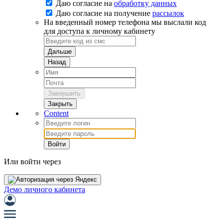
Даю согласие на
обработку данных
Даю согласие на
получение
рассылок
На введенный номер телефона мы выслали код
для доступа к личному кабинету
Дальше
Назад
Завершить
Закрыть
Content
Войти
Или войти через
Демо личного кабинета