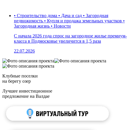
• Строительство дома • Дача и сад • Загородная
недвижимость • Купля и продажа земельных участков •
Загородная жизнь • Новости
С начала 2026 года спрос на загородное жилье премиум-
класса в Подмосковье увеличится в 1,5 раза
22.07.2026
Клубные поселки
на берегу озер
Лучшее инвестиционное
предложение на Валдае