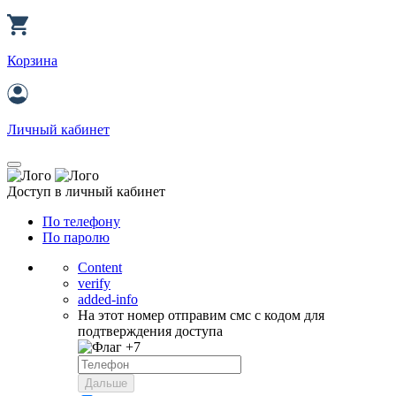
Корзина
Личный кабинет
Доступ в личный кабинет
По телефону
По паролю
Content
verify
added-info
На этот номер отправим смс с кодом для
подтверждения доступа
+7
Дальше