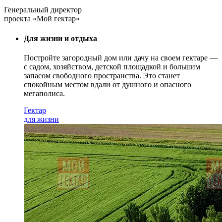
Генеральный директор
проекта «Мой гектар»
Для жизни и отдыха
Постройте загородный дом или дачу на своем гектаре —
с садом
, хозяйством, детской площадкой и большим
запасом свободного пространства. Это станет
спокойным местом вдали от душного и опасного
мегаполиса.
Гектар
для жизни