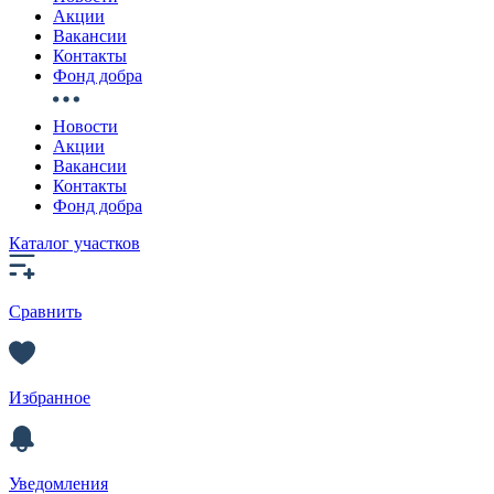
Акции
Вакансии
Контакты
Фонд добра
Новости
Акции
Вакансии
Контакты
Фонд добра
Каталог участков
Сравнить
Избранное
Уведомления