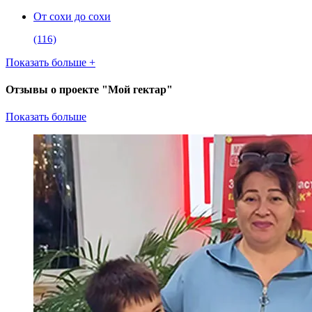
От сохи до сохи
(116)
Показать больше +
Отзывы о проекте "Мой гектар"
Показать больше