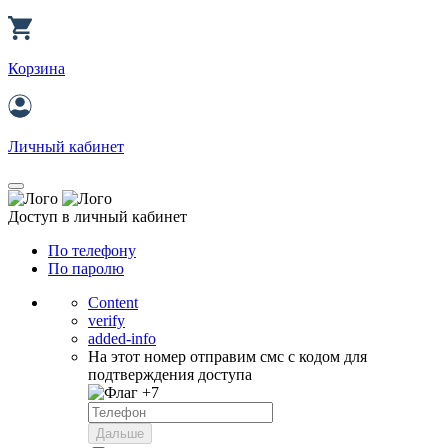
Корзина
Личный кабинет
Доступ в личный кабинет
По телефону
По паролю
Content
verify
added-info
На этот номер отправим смс с кодом для
подтверждения доступа
+7
Дальше