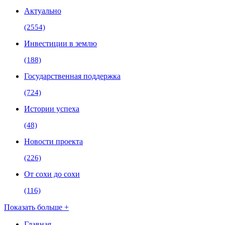
Актуально
(2554)
Инвестиции в землю
(188)
Государственная поддержка
(724)
Истории успеха
(48)
Новости проекта
(226)
От сохи до сохи
(116)
Показать больше +
Главная