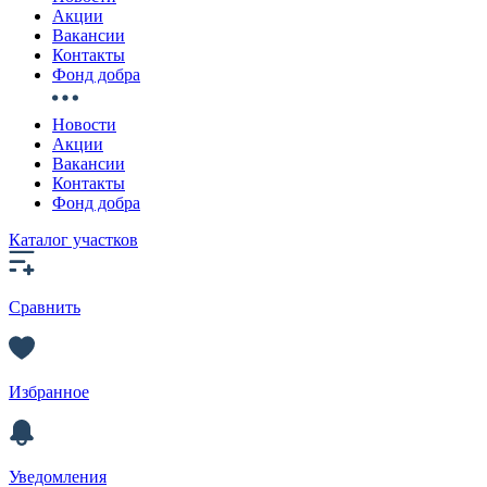
Акции
Вакансии
Контакты
Фонд добра
Новости
Акции
Вакансии
Контакты
Фонд добра
Каталог участков
Сравнить
Избранное
Уведомления