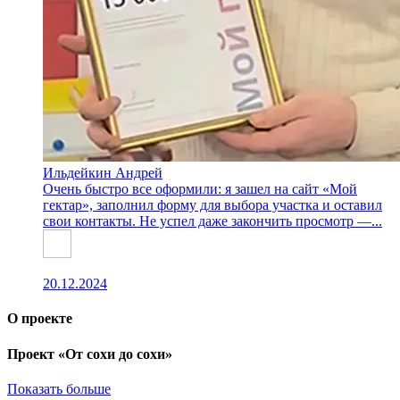
Ильдейкин Андрей
Очень быстро все оформили: я зашел на сайт «Мой
гектар», заполнил форму для выбора участка и оставил
свои контакты. Не успел даже закончить просмотр —...
20.12.2024
О проекте
Проект «От сохи до сохи»
Показать больше