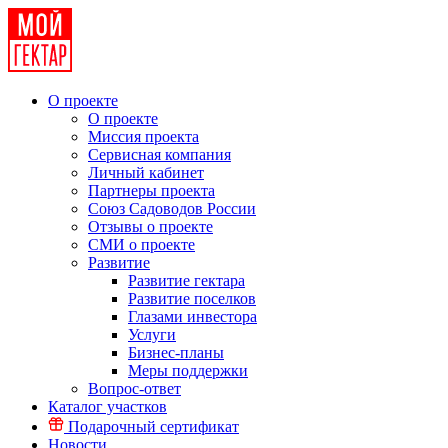
О проекте
О проекте
Миссия проекта
Сервисная компания
Личный кабинет
Партнеры проекта
Союз Садоводов России
Отзывы о проекте
СМИ о проекте
Развитие
Развитие гектара
Развитие поселков
Глазами инвестора
Услуги
Бизнес-планы
Меры поддержки
Вопрос-ответ
Каталог участков
Подарочный сертификат
Новости