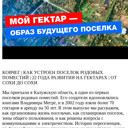
КОВЧЕГ | КАК УСТРОЕН ПОСЕЛОК РОДОВЫХ
ПОМЕСТИЙ | 22 ГОДА РАЗВИТИЯ НА ГЕКТАРАХ | ОТ
СОХИ ДО СОХИ
Мы приехали в Калужскую область, в один из первых
поселков родовых поместий. Его создатели вдохновлялись
книгами Владимира Мегре, и в 2002 году взяли более 70
гектаров в аренду на 50 лет. В этом выпуске мы расскажем,
как организована жизнь посельчан, как спланирован поселок,
зоны общего пользования, и как решены вопросы с
коммуникациями и электричеством. Истории переселенцев,