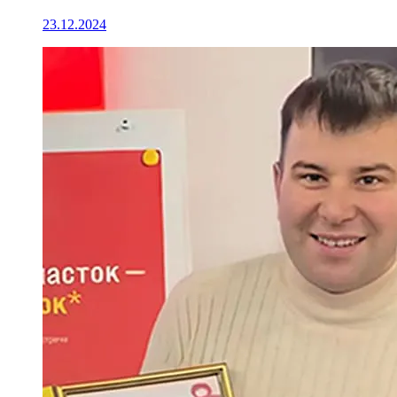
23.12.2024