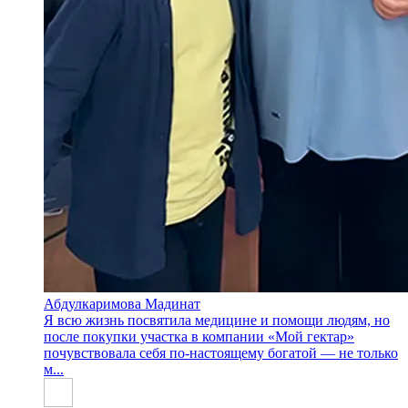
Абдулкаримова Мадинат
Я всю жизнь посвятила медицине и помощи людям, но
после покупки участка в компании «Мой гектар»
почувствовала себя по-настоящему богатой — не только
м...