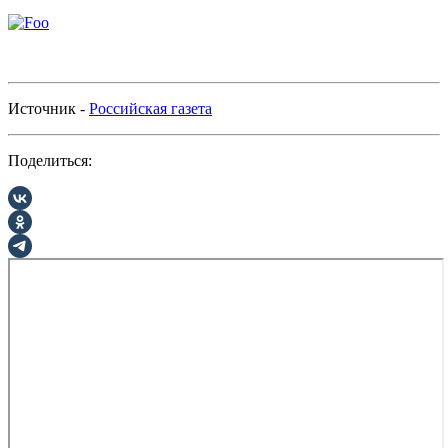
Источник -
Российская газета
Поделиться: