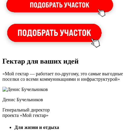
Гектар для ваших идей
«Мой гектар — работает по-другому, это самые выгодные
поселки со всеми коммуникациями и инфраструктурой»
Денис Бучельников
Генеральный директор
проекта «Мой гектар»
Для жизни и отдыха