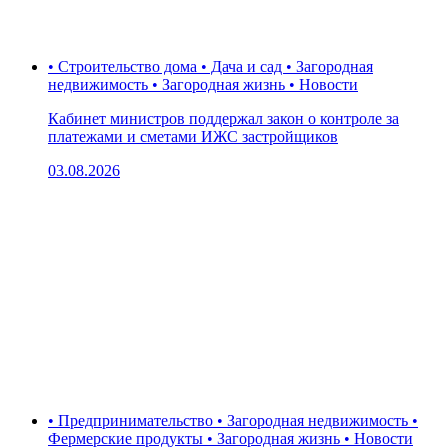
• Строительство дома • Дача и сад • Загородная
недвижимость • Загородная жизнь • Новости
Кабинет министров поддержал закон о контроле за
платежами и сметами ИЖС застройщиков
03.08.2026
• Предпринимательство • Загородная недвижимость •
Фермерские продукты • Загородная жизнь • Новости