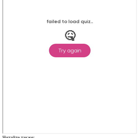
Читайте также: