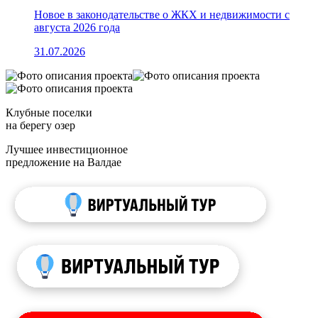
Новое в законодательстве о ЖКХ и недвижимости с
августа 2026 года
31.07.2026
Клубные поселки
на берегу озер
Лучшее инвестиционное
предложение на Валдае