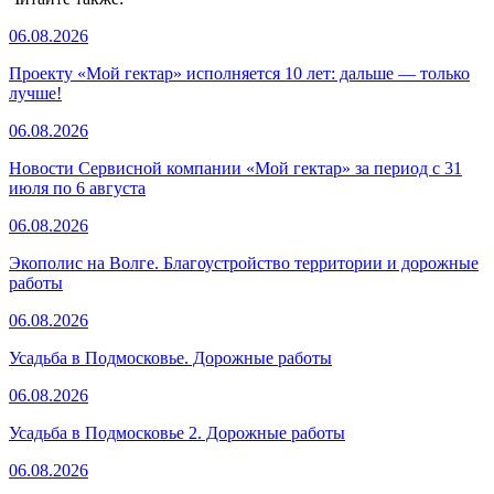
06.08.2026
Проекту «Мой гектар» исполняется 10 лет: дальше — только
лучше!
06.08.2026
Новости Сервисной компании «Мой гектар» за период с 31
июля по 6 августа
06.08.2026
Экополис на Волге. Благоустройство территории и дорожные
работы
06.08.2026
Усадьба в Подмосковье. Дорожные работы
06.08.2026
Усадьба в Подмосковье 2. Дорожные работы
06.08.2026