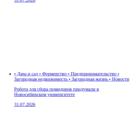
31.07.2026
• Дача и сад • Фермерство • Предпринимательство •
Загородная недвижимость • Загородная жизнь • Новости
Робота для сбора помидоров придумали в
Новосибирском университете
31.07.2026