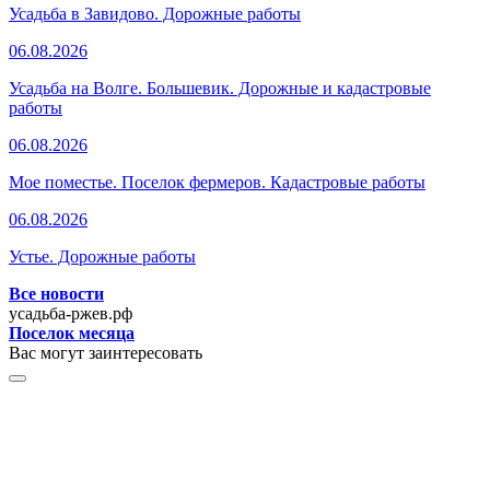
Усадьба в Завидово. Дорожные работы
06.08.2026
Усадьба на Волге. Большевик. Дорожные и кадастровые
работы
06.08.2026
Мое поместье. Поселок фермеров. Кадастровые работы
06.08.2026
Устье. Дорожные работы
Все новости
усадьба-ржев.рф
Поселок месяца
Вас могут заинтересовать