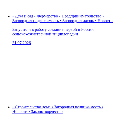
• Дача и сад • Фермерство • Предпринимательство •
Загородная недвижимость • Загородная жизнь • Новости
Запустили в работу создание первой в России
сельскохозяйственной энциклопедии
31.07.2026
• Строительство дома • Загородная недвижимость •
Новости • Законотворчество