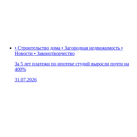
• Строительство дома • Загородная недвижимость •
Новости • Законотворчество
За 5 лет платежи по ипотеке студий выросли почти на
400%
31.07.2026