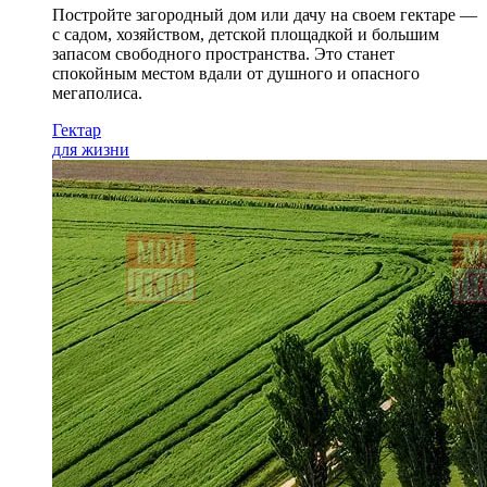
Постройте загородный дом или дачу на своем гектаре —
с садом
, хозяйством, детской площадкой и большим
запасом свободного пространства. Это станет
спокойным местом вдали от душного и опасного
мегаполиса.
Гектар
для жизни