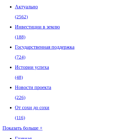
Актуально
(2562)
Инвестиции в землю
(188)
Государственная поддержка
(724)
Истории успеха
(48)
Новости проекта
(226)
От сохи до сохи
(116)
Показать больше +
Главная