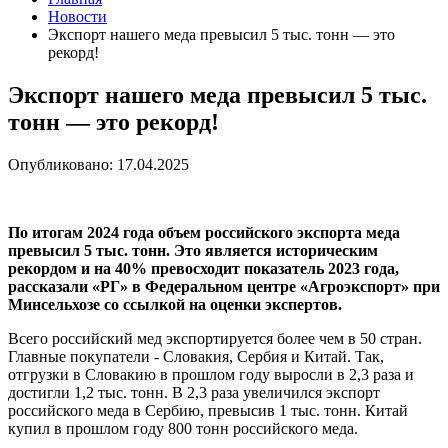
Новости
Экспорт нашего меда превысил 5 тыс. тонн — это
рекорд!
Экспорт нашего меда превысил 5 тыс.
тонн — это рекорд!
Опубликовано: 17.04.2025
По итогам 2024 года объем российского экспорта меда
превысил 5 тыс. тонн. Это является историческим
рекордом и на 40% превосходит показатель 2023 года,
рассказали «РГ» в Федеральном центре «Агроэкспорт» при
Минсельхозе со ссылкой на оценки экспертов.
Всего российский мед экспортируется более чем в 50 стран.
Главные покупатели - Словакия, Сербия и Китай. Так,
отгрузки в Словакию в прошлом году выросли в 2,3 раза и
достигли 1,2 тыс. тонн. В 2,3 раза увеличился экспорт
российского меда в Сербию, превысив 1 тыс. тонн. Китай
купил в прошлом году 800 тонн российского меда.