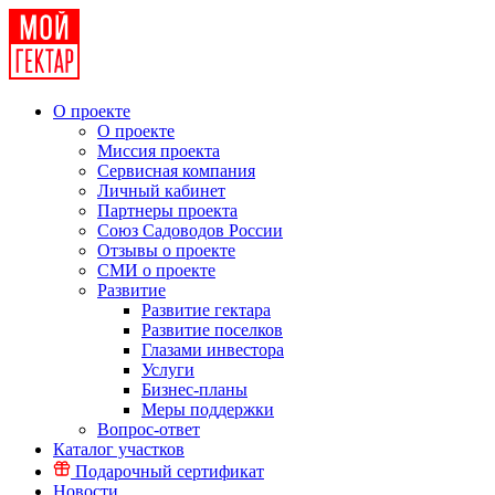
О проекте
О проекте
Миссия проекта
Сервисная компания
Личный кабинет
Партнеры проекта
Союз Садоводов России
Отзывы о проекте
СМИ о проекте
Развитие
Развитие гектара
Развитие поселков
Глазами инвестора
Услуги
Бизнес-планы
Меры поддержки
Вопрос-ответ
Каталог участков
Подарочный сертификат
Новости