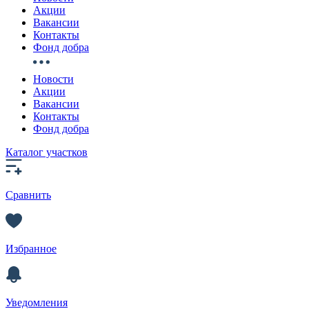
Акции
Вакансии
Контакты
Фонд добра
Новости
Акции
Вакансии
Контакты
Фонд добра
Каталог участков
Сравнить
Избранное
Уведомления