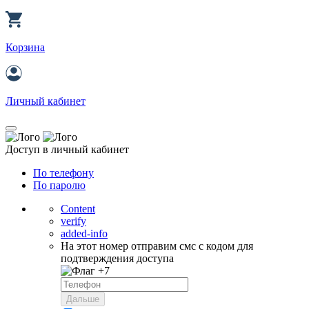
Корзина
Личный кабинет
Доступ в личный кабинет
По телефону
По паролю
Content
verify
added-info
На этот номер отправим смс с кодом для
подтверждения доступа
+7
Дальше