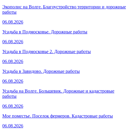
Экополис на Волге. Благоустройство территории и дорожные
работы
06.08.2026
Усадьба в Подмосковье. Дорожные работы
06.08.2026
Усадьба в Подмосковье 2. Дорожные работы
06.08.2026
Усадьба в Завидово. Дорожные работы
06.08.2026
Усадьба на Волге. Большевик. Дорожные и кадастровые
работы
06.08.2026
Мое поместье. Поселок фермеров. Кадастровые работы
06.08.2026