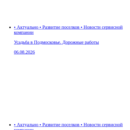
• Актуально • Развитие поселков • Новости сервисной
компании
Усадьба в Подмосковье. Дорожные работы
06.08.2026
• Актуально • Развитие поселков • Новости сервисной
компании