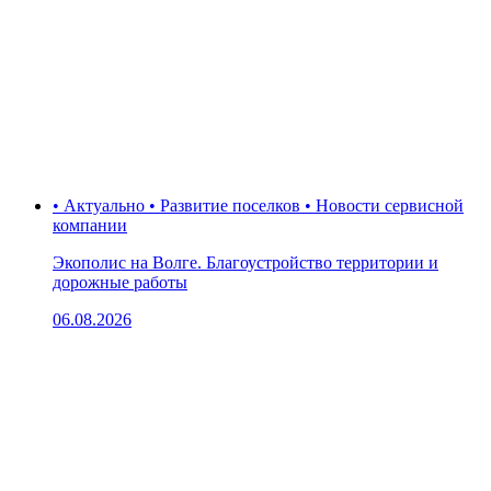
• Актуально • Развитие поселков • Новости сервисной
компании
Экополис на Волге. Благоустройство территории и
дорожные работы
06.08.2026