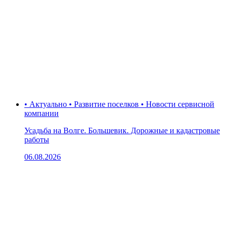
• Актуально • Развитие поселков • Новости сервисной
компании
Усадьба на Волге. Большевик. Дорожные и кадастровые
работы
06.08.2026