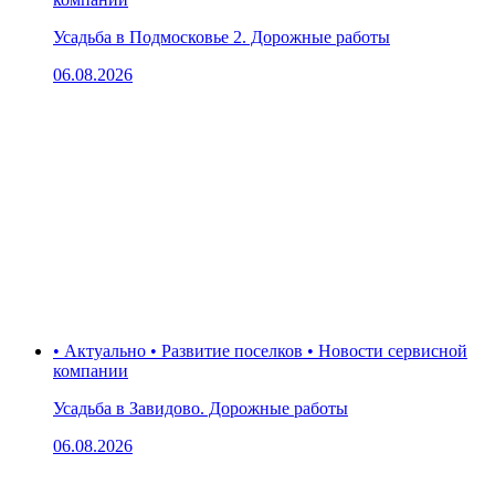
Усадьба в Подмосковье 2. Дорожные работы
06.08.2026
• Актуально • Развитие поселков • Новости сервисной
компании
Усадьба в Завидово. Дорожные работы
06.08.2026