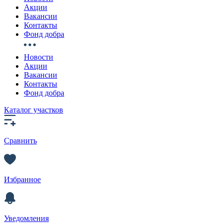
Акции
Вакансии
Контакты
Фонд добра
Новости
Акции
Вакансии
Контакты
Фонд добра
Каталог участков
Сравнить
Избранное
Уведомления