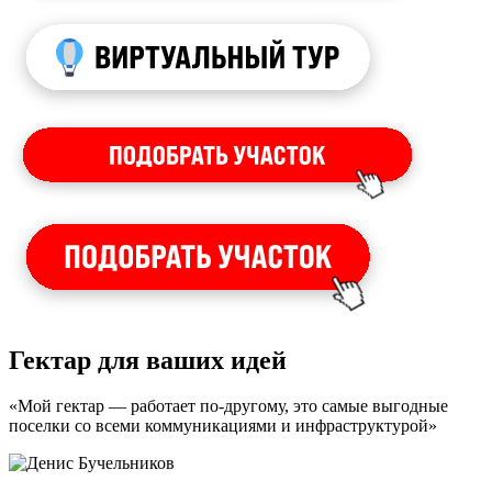
Гектар для ваших идей
«Мой гектар — работает по-другому, это самые выгодные
поселки со всеми коммуникациями и инфраструктурой»