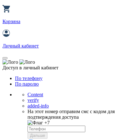
Корзина
Личный кабинет
Доступ в личный кабинет
По телефону
По паролю
Content
verify
added-info
На этот номер отправим смс с кодом для
подтверждения доступа
+7
Дальше