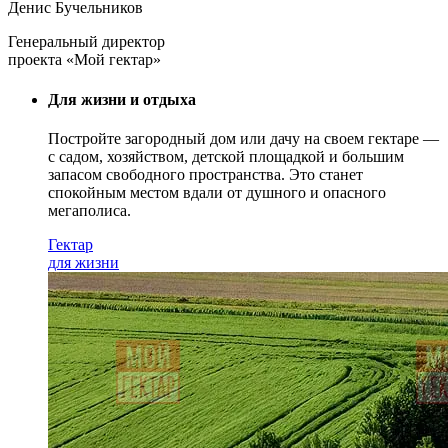
Денис Бучельников
Генеральный директор
проекта «Мой гектар»
Для жизни и отдыха
Постройте загородный дом или дачу на своем гектаре —
с садом
, хозяйством, детской площадкой и большим
запасом свободного пространства. Это станет
спокойным местом вдали от душного и опасного
мегаполиса.
Гектар
для жизни