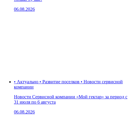
06.08.2026
• Актуально • Развитие поселков • Новости сервисной
компании
Новости Сервисной компании «Мой гектар» за период с
31 июля по 6 августа
06.08.2026