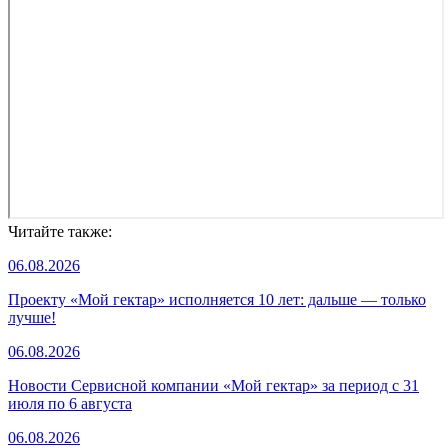
Читайте также:
06.08.2026
Проекту «Мой гектар» исполняется 10 лет: дальше — только
лучше!
06.08.2026
Новости Сервисной компании «Мой гектар» за период с 31
июля по 6 августа
06.08.2026