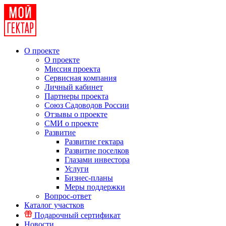
О проекте
О проекте
Миссия проекта
Сервисная компания
Личный кабинет
Партнеры проекта
Союз Садоводов России
Отзывы о проекте
СМИ о проекте
Развитие
Развитие гектара
Развитие поселков
Глазами инвестора
Услуги
Бизнес-планы
Меры поддержки
Вопрос-ответ
Каталог участков
Подарочный сертификат
Новости