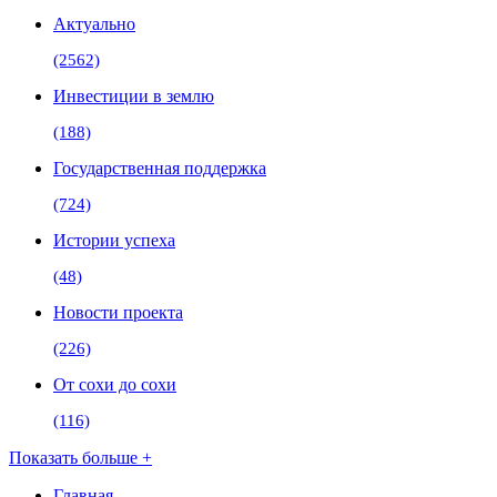
Актуально
(2562)
Инвестиции в землю
(188)
Государственная поддержка
(724)
Истории успеха
(48)
Новости проекта
(226)
От сохи до сохи
(116)
Показать больше +
Главная