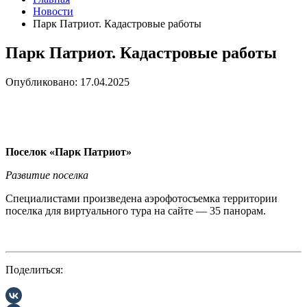
Новости
Парк Патриот. Кадастровые работы
Парк Патриот. Кадастровые работы
Опубликовано: 17.04.2025
Поселок «Парк Патриот»
Развитие поселка
Специалистами произведена аэрофотосъемка территории
поселка для виртуального тура на сайте — 35 панорам.
Поделиться: