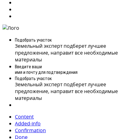
Подобрать участок
Земельный эксперт подберет лучшее
предложение, направит все необходимые
материалы
Введите ваши
имя и почту для подтверждения
Подобрать участок
Земельный эксперт подберет лучшее
предложение, направит все необходимые
материалы
Content
Added-info
Confirmation
Done