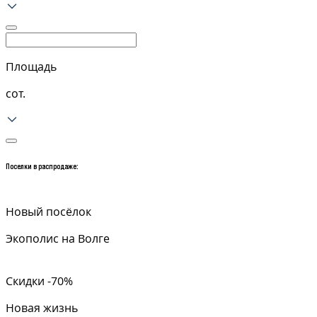
Площадь
сот.
Поселки в
распродаже:
Новый посёлок
Экополис на Волге
Скидки -70%
Новая жизнь