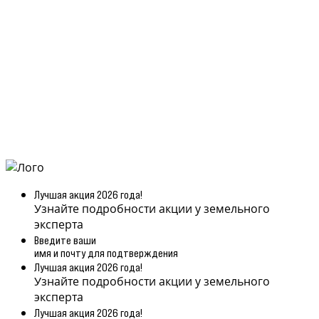
Лучшая акция 2026 года!
Узнайте подробности акции у земельного
эксперта
Введите ваши
имя и почту для подтверждения
Лучшая акция 2026 года!
Узнайте подробности акции у земельного
эксперта
Лучшая акция 2026 года!