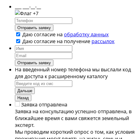
___ ___-__-__
+7
Отправить заявку
Даю согласие на
обработку данных
Даю согласие на
получение
рассылок
Отправить заявку
На введенный номер телефона мы выслали код
для доступа к расширенному каталогу
Дальше
Назад
Заявка отправлена
Заявка на консультацию успешно отправлена, в
ближайшее время с вами свяжется земельный
эксперт.
Мы проводим короткий опрос о том, как условия
проживания могут влиять на жизнь семьи и