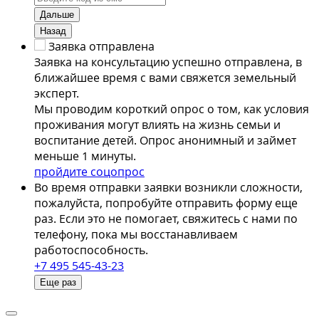
Дальше
Назад
Заявка отправлена
Заявка на консультацию успешно отправлена, в
ближайшее время с вами свяжется земельный
эксперт.
Мы проводим короткий опрос о том, как условия
проживания могут влиять на жизнь семьи и
воспитание детей. Опрос анонимный и займет
меньше 1 минуты.
пройдите соцопрос
Во время отправки заявки возникли сложности,
пожалуйста, попробуйте отправить форму еще
раз. Если это не помогает, свяжитесь с нами по
телефону, пока мы восстанавливаем
работоспособность.
+7 495 545-43-23
Еще раз