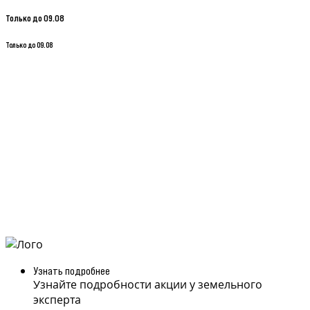
Только до 09.08
Только до 09.08
Узнать подробнее
Узнайте подробности акции у земельного
эксперта