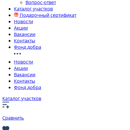
Вопрос-ответ
Каталог участков
Подарочный сертификат
Новости
Акции
Вакансии
Контакты
Фонд добра
Новости
Акции
Вакансии
Контакты
Фонд добра
Каталог участков
Сравнить