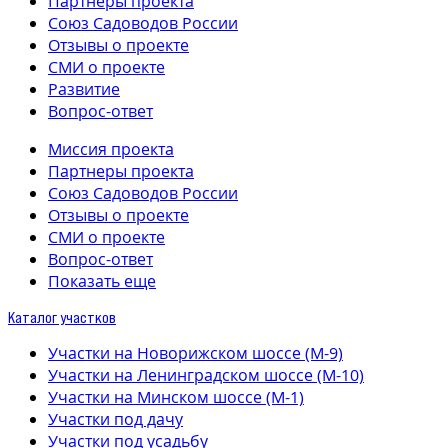
Партнеры проекта
Союз Садоводов России
Отзывы о проекте
СМИ о проекте
Развитие
Вопрос-ответ
Миссия проекта
Партнеры проекта
Союз Садоводов России
Отзывы о проекте
СМИ о проекте
Вопрос-ответ
Показать еще
Каталог участков
Участки на Новорижском шоссе (М-9)
Участки на Ленинградском шоссе (М-10)
Участки на Минском шоссе (М-1)
Участки под дачу
Участки под усадьбу