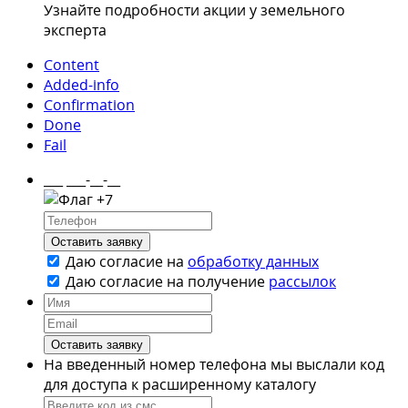
Узнайте подробности акции у земельного
эксперта
Content
Added-info
Confirmation
Done
Fail
___ ___-__-__
+7
Оставить заявку
Даю согласие на
обработку данных
Даю согласие на
получение
рассылок
Оставить заявку
На введенный номер телефона мы выслали код
для доступа к расширенному каталогу