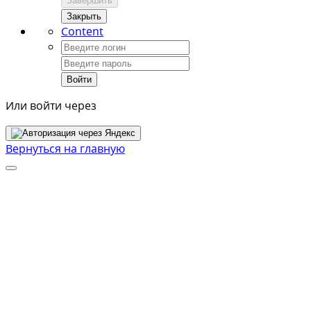
Завершить
Закрыть
Content
Войти
Или войти через
Вернуться на главную