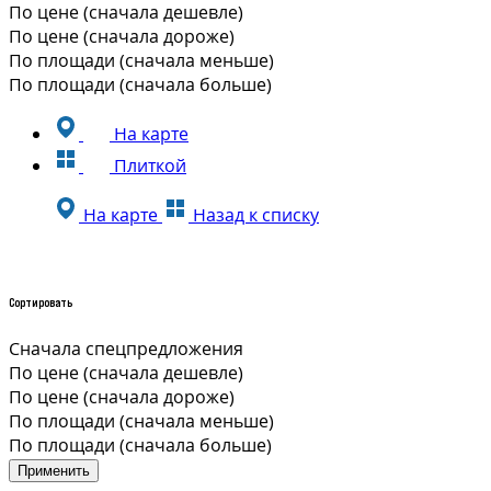
По цене (сначала дешевле)
По цене (сначала дороже)
По площади (сначала меньше)
По площади (сначала больше)
На карте
Плиткой
На карте
Назад к списку
Сортировать
Сначала спецпредложения
По цене (сначала дешевле)
По цене (сначала дороже)
По площади (сначала меньше)
По площади (сначала больше)
Применить