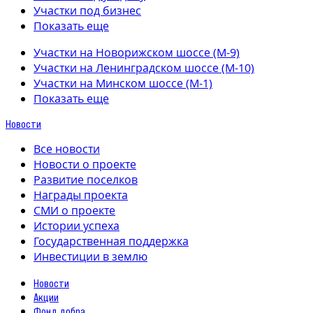
Участки под бизнес
Показать еще
Участки на Новорижском шоссе (М-9)
Участки на Ленинградском шоссе (М-10)
Участки на Минском шоссе (М-1)
Показать еще
Новости
Все новости
Новости о проекте
Развитие поселков
Награды проекта
СМИ о проекте
Истории успеха
Государственная поддержка
Инвестиции в землю
Новости
Акции
Фонд добра