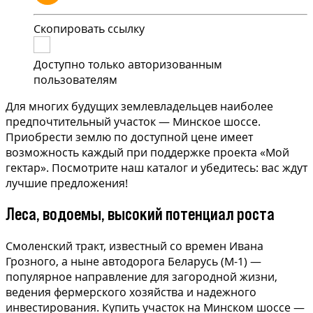
Скопировать ссылку
Доступно только авторизованным
пользователям
Для многих будущих землевладельцев наиболее
предпочтительный участок — Минское шоссе.
Приобрести землю по доступной цене имеет
возможность каждый при поддержке проекта «Мой
гектар». Посмотрите наш каталог и убедитесь: вас ждут
лучшие предложения!
Леса, водоемы, высокий потенциал роста
Смоленский тракт, известный со времен Ивана
Грозного, а ныне автодорога Беларусь (М-1) —
популярное направление для загородной жизни,
ведения фермерского хозяйства и надежного
инвестирования. Купить участок на Минском шоссе —