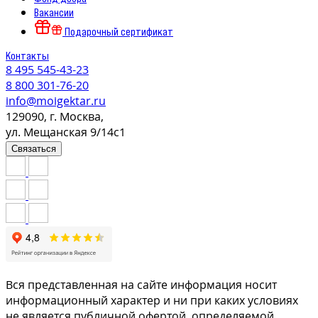
Вакансии
Подарочный сертификат
Контакты
8 495 545-43-23
8 800 301-76-20
info@moigektar.ru
129090, г. Москва,
ул. Мещанская 9/14с1
Связаться
Вся представленная на сайте информация носит
информационный характер и ни при каких условиях
не является публичной офертой, определяемой