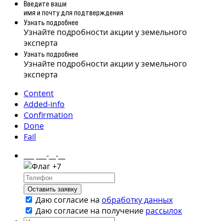
Введите ваши
имя и почту для подтверждения
Узнать подробнее
Узнайте подробности акции у земельного
эксперта
Узнать подробнее
Узнайте подробности акции у земельного
эксперта
Content
Added-info
Confirmation
Done
Fail
___ ___-__-__
+7
Оставить заявку
Даю согласие на
обработку данных
Даю согласие на
получение
рассылок