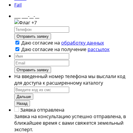
Fail
___ ___-__-__
+7
Отправить заявку
Даю согласие на
обработку данных
Даю согласие на
получение
рассылок
Отправить заявку
На введенный номер телефона мы выслали код
для доступа к расширенному каталогу
Дальше
Назад
Заявка отправлена
Заявка на консультацию успешно отправлена, в
ближайшее время с вами свяжется земельный
эксперт.