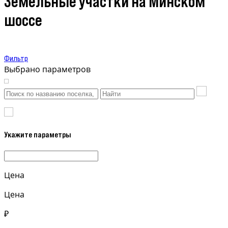
Земельные участки на Минском
шоссе
Фильтр
Выбрано параметров
Укажите параметры
Цена
Цена
₽