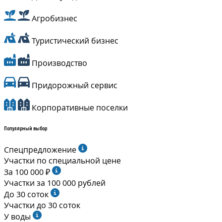
Агробизнес
Туристический бизнес
Производство
Придорожный сервис
Корпоративные поселки
Популярный выбор
Спецпредложение
Участки по специальной цене
За 100 000 ₽
Участки за 100 000 рублей
До 30 соток
Участки до 30 соток
У воды