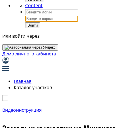
Content
Войти
Или войти через
Демо личного кабинета
Главная
Каталог участков
Видеоинструкция