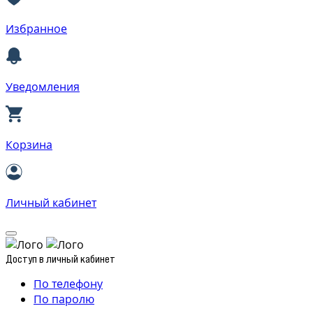
Избранное
Уведомления
Корзина
Личный кабинет
Доступ в личный кабинет
По телефону
По паролю