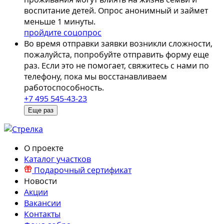
воспитание детей. Опрос анонимный и займет
меньше 1 минуты.
пройдите соцопрос
Во время отправки заявки возникли сложности,
пожалуйста, попробуйте отправить форму еще
раз. Если это не помогает, свяжитесь с нами по
телефону, пока мы восстанавливаем
работоспособность.
+7 495 545-43-23
Еще раз
О проекте
Каталог участков
Подарочный сертификат
Новости
Акции
Вакансии
Контакты