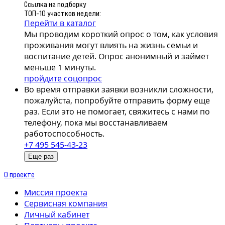
Ссылка на подборку
ТОП-10 участков недели:
Перейти в каталог
Мы проводим короткий опрос о том, как условия
проживания могут влиять на жизнь семьи и
воспитание детей. Опрос анонимный и займет
меньше 1 минуты.
пройдите соцопрос
Во время отправки заявки возникли сложности,
пожалуйста, попробуйте отправить форму еще
раз. Если это не помогает, свяжитесь с нами по
телефону, пока мы восстанавливаем
работоспособность.
+7 495 545-43-23
Еще раз
О проекте
Миссия проекта
Сервисная компания
Личный кабинет