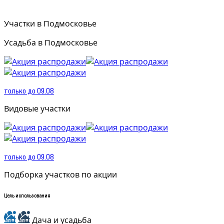
Участки в Подмосковье
Усадьба в Подмосковье
только до 09.08
Видовые участки
только до 09.08
Подборка участков по акции
Цель использования
Дача и усадьба