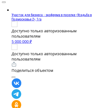
Участок для бизнеса - экоферма в поселке «Усадьба в
Подмосковье 2», 1 га
Доступно только авторизованным
пользователям
5 000 000 ₽
Доступно только авторизованным
пользователям
Поделиться объектом