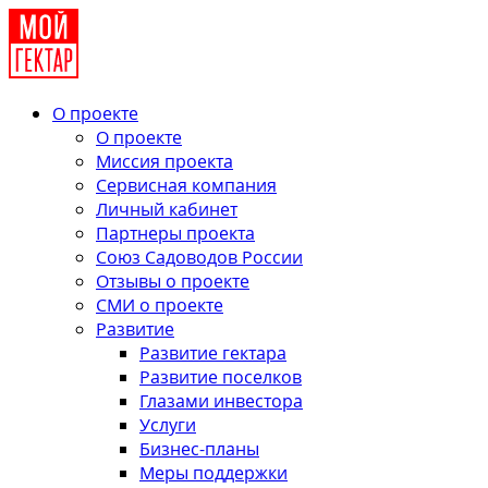
О проекте
О проекте
Миссия проекта
Сервисная компания
Личный кабинет
Партнеры проекта
Союз Садоводов России
Отзывы о проекте
СМИ о проекте
Развитие
Развитие гектара
Развитие поселков
Глазами инвестора
Услуги
Бизнес-планы
Меры поддержки