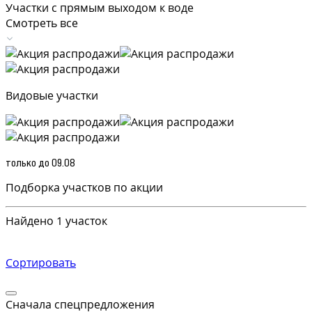
Участки с прямым выходом к воде
Смотреть все
Видовые участки
только до 09.08
Подборка участков по акции
Найдено 1 участок
Сортировать
Сначала спецпредложения