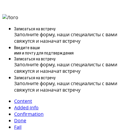
Записаться на встречу
Заполните форму, наши специалисты с вами
свяжутся и назначат встречу
Введите ваши
имя и почту для подтверждения
Записаться на встречу
Заполните форму, наши специалисты с вами
свяжутся и назначат встречу
Записаться на встречу
Заполните форму, наши специалисты с вами
свяжутся и назначат встречу
Content
Added-info
Confirmation
Done
Fail