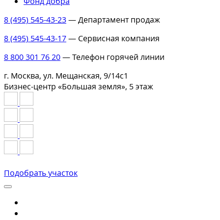
Фонд добра
8 (495) 545-43-23
— Департамент продаж
8 (495) 545-43-17
— Сервисная компания
8 800 301 76 20
— Телефон горячей линии
г. Москва, ул. Мещанская, 9/14с1
Бизнес-центр «Большая земля», 5 этаж
Подобрать участок