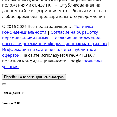
положениями ст. 437 ГК РФ. Опубликованная на
данном сайте информация может быть изменена в
любое время без предварительного уведомления
© 2016-2026 Все права защищены.
Политика
конфиденциальности
|
Согласие на обработку
персональных данных
|
Согласие на получение
рассылки рекламно-информационных материалов
|
Информация на сайте не является публичной
офертой.
На сайте используется reCAPTCHA и
политика конфиденциальности Google:
политика
,
условия
.
Перейти на версию для компьютеров
Только до 09.08
Только до 09.08