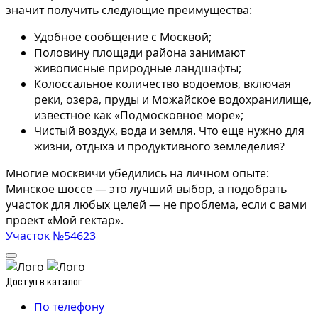
значит получить следующие преимущества:
Удобное сообщение с Москвой;
Половину площади района занимают
живописные природные ландшафты;
Колоссальное количество водоемов, включая
реки, озера, пруды и Можайское водохранилище,
известное как «Подмосковное море»;
Чистый воздух, вода и земля. Что еще нужно для
жизни, отдыха и продуктивного земледелия?
Многие москвичи убедились на личном опыте:
Минское шоссе — это лучший выбор, а подобрать
участок для любых целей — не проблема, если с вами
проект «Мой гектар».
Участок №54623
Доступ в каталог
По телефону