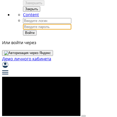
Завершить
Закрыть
Content
Войти
Или войти через
Демо личного кабинета