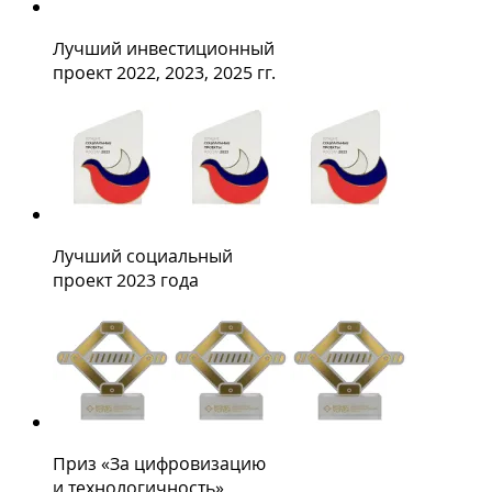
Лучший инвестиционный
проект 2022, 2023, 2025 гг.
Лучший социальный
проект 2023 года
Приз «За цифровизацию
и технологичность»