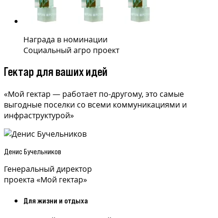
Награда в номинации
Социальный агро проект
Гектар для ваших идей
«Мой гектар — работает по-другому, это самые
выгодные поселки со всеми коммуникациями и
инфраструктурой»
Денис Бучельников
Генеральный директор
проекта «Мой гектар»
Для жизни и отдыха