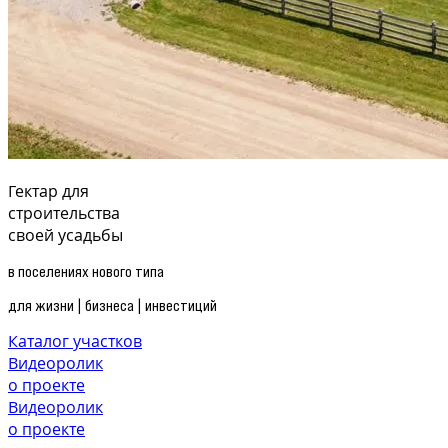
Гектар
для
строительства
своей усадьбы
в поселениях нового типа
для жизни | бизнеса | инвестиций
Каталог участков
Видеоролик
о проекте
Видеоролик
о проекте