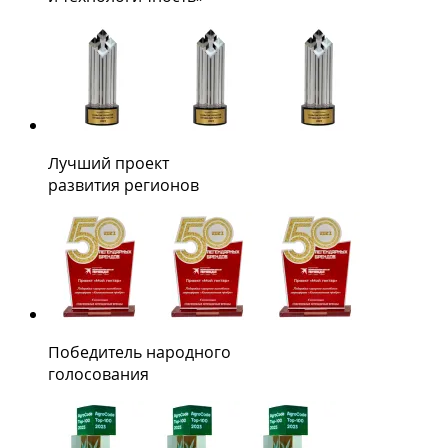
Лучший проект
развития регионов
Победитель народного
голосования