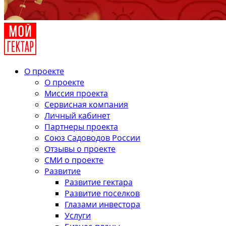
О проекте
О проекте
Миссия проекта
Сервисная компания
Личный кабинет
Партнеры проекта
Союз Садоводов России
Отзывы о проекте
СМИ о проекте
Развитие
Развитие гектара
Развитие поселков
Глазами инвестора
Услуги