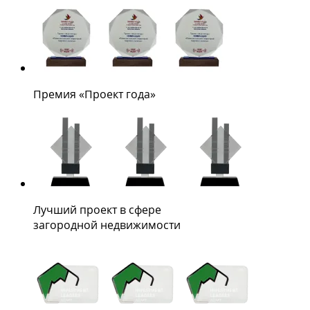
Премия «Проект года»
Лучший проект в сфере
загородной недвижимости