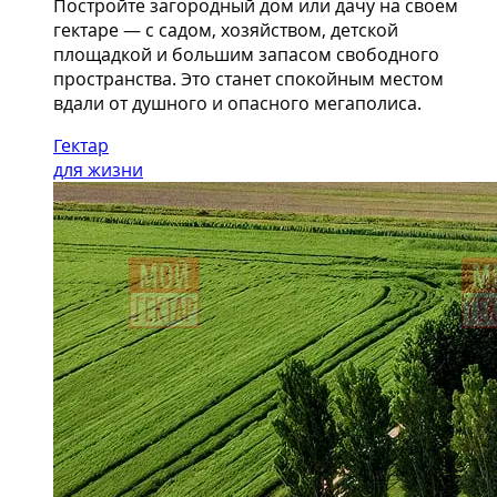
Постройте загородный дом или дачу на своем
гектаре —
с садом
, хозяйством, детской
площадкой и большим запасом свободного
пространства. Это станет спокойным местом
вдали от душного и опасного мегаполиса.
Гектар
для жизни