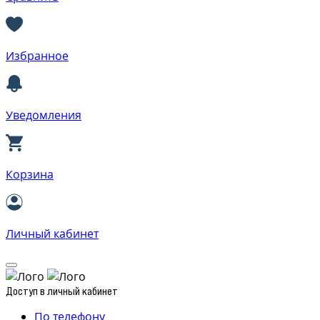
Избранное
Уведомления
Корзина
Личный кабинет
Доступ в личный кабинет
По телефону