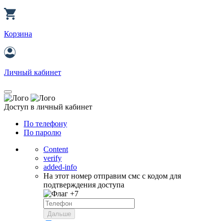
Корзина
Личный кабинет
Доступ в личный кабинет
По телефону
По паролю
Content
verify
added-info
На этот номер отправим смс с кодом для
подтверждения доступа
+7
Дальше