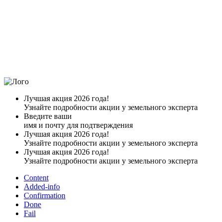
Лучшая акция 2026 года!
Узнайте подробности акции у земельного эксперта
Введите ваши
имя и почту для подтверждения
Лучшая акция 2026 года!
Узнайте подробности акции у земельного эксперта
Лучшая акция 2026 года!
Узнайте подробности акции у земельного эксперта
Content
Added-info
Confirmation
Done
Fail