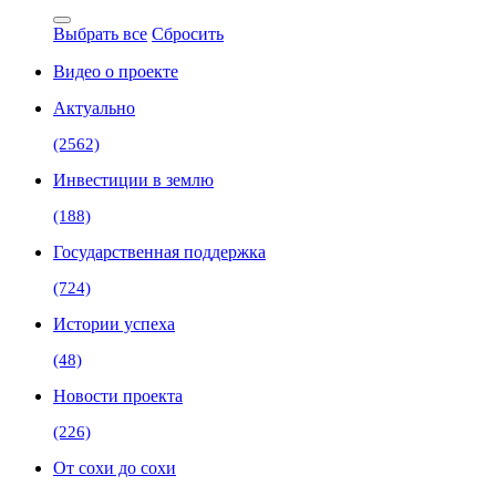
Выбрать все
Сбросить
Видео о проекте
Актуально
(2562)
Инвестиции в землю
(188)
Государственная поддержка
(724)
Истории успеха
(48)
Новости проекта
(226)
От сохи до сохи