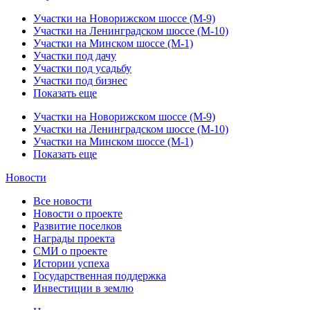
Участки на Новорижском шоссе (М-9)
Участки на Ленинградском шоссе (М-10)
Участки на Минском шоссе (М-1)
Участки под дачу
Участки под усадьбу
Участки под бизнес
Показать еще
Участки на Новорижском шоссе (М-9)
Участки на Ленинградском шоссе (М-10)
Участки на Минском шоссе (М-1)
Показать еще
Новости
Все новости
Новости о проекте
Развитие поселков
Награды проекта
СМИ о проекте
Истории успеха
Государственная поддержка
Инвестиции в землю