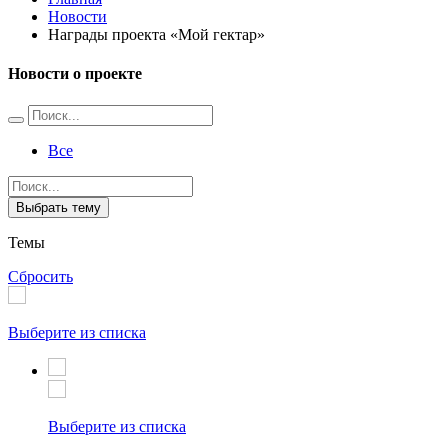
Новости
Награды проекта «Мой гектар»
Новости о проекте
Все
Выбрать тему
Темы
Сбросить
Выберите из списка
Выберите из списка