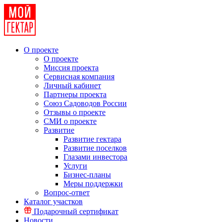
О проекте
О проекте
Миссия проекта
Сервисная компания
Личный кабинет
Партнеры проекта
Союз Садоводов России
Отзывы о проекте
СМИ о проекте
Развитие
Развитие гектара
Развитие поселков
Глазами инвестора
Услуги
Бизнес-планы
Меры поддержки
Вопрос-ответ
Каталог участков
Подарочный сертификат
Новости