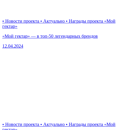
• Новости проекта • Актуально • Награды проекта «Мой
гектар»
«Мой гектар» — в топ-50 легендарных брендов
12.04.2024
• Новости проекта • Актуально • Награды проекта «Мой
гектар»