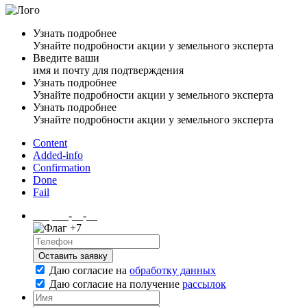
Узнать подробнее
Узнайте подробности акции у земельного эксперта
Введите ваши
имя и почту для подтверждения
Узнать подробнее
Узнайте подробности акции у земельного эксперта
Узнать подробнее
Узнайте подробности акции у земельного эксперта
Content
Added-info
Confirmation
Done
Fail
___ ___-__-__
+7
Оставить заявку
Даю согласие на
обработку данных
Даю согласие на
получение
рассылок