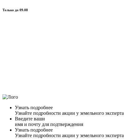
Только до 09.08
Узнать подробнее
Узнайте подробности акции у земельного эксперта
Введите ваши
имя и почту для подтверждения
Узнать подробнее
Узнайте подробности акции у земельного эксперта