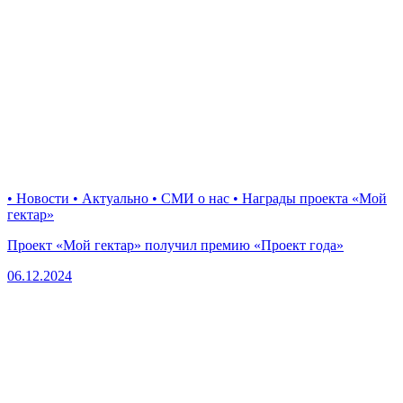
• Новости • Актуально • СМИ о нас • Награды проекта «Мой
гектар»
Проект «Мой гектар» получил премию «Проект года»
06.12.2024