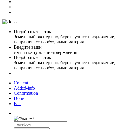
Подобрать участок
Земельный эксперт подберет лучшее предложение,
направит все необходимые материалы
Введите ваши
имя и почту для подтверждения
Подобрать участок
Земельный эксперт подберет лучшее предложение,
направит все необходимые материалы
Content
Added-info
Confirmation
Done
Fail
___ ___-__-__
+7