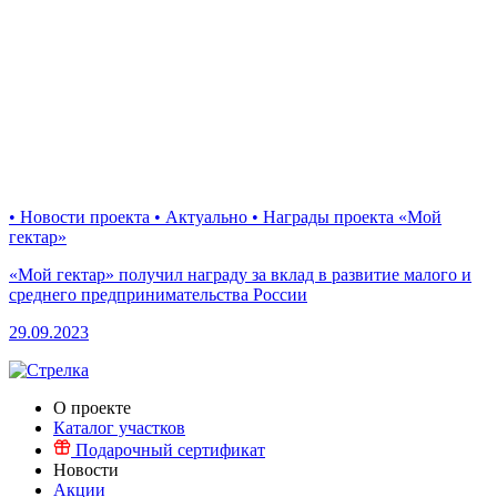
• Новости проекта • Актуально • Награды проекта «Мой
гектар»
«Мой гектар» получил награду за вклад в развитие малого и
среднего предпринимательства России
29.09.2023
О проекте
Каталог участков
Подарочный сертификат
Новости
Акции