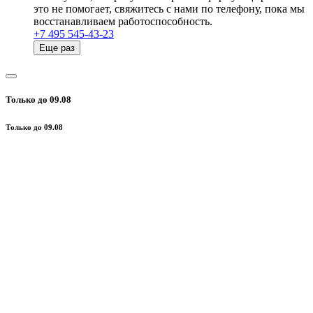
это не помогает, свяжитесь с нами по телефону, пока мы
восстанавливаем работоспособность.
+7 495 545-43-23
Еще раз
Только до 09.08
Только до 09.08