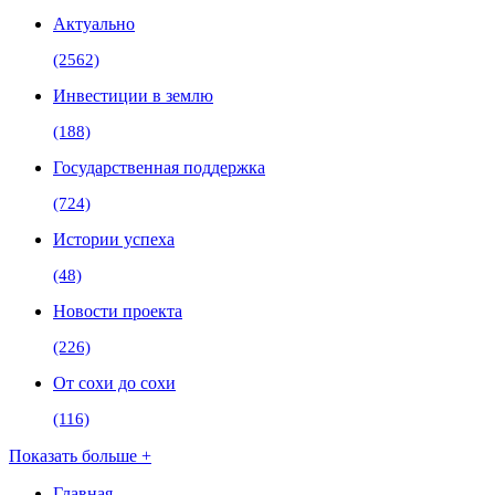
Актуально
(2562)
Инвестиции в землю
(188)
Государственная поддержка
(724)
Истории успеха
(48)
Новости проекта
(226)
От сохи до сохи
(116)
Показать больше +
Главная