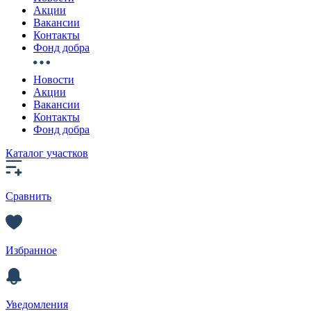
Акции
Вакансии
Контакты
Фонд добра
Новости
Акции
Вакансии
Контакты
Фонд добра
Каталог участков
Сравнить
Избранное
Уведомления