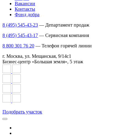
Вакансии
Контакты
Фонд добра
8 (495) 545-43-23
— Департамент продаж
8 (495) 545-43-17
— Сервисная компания
8 800 301 76 20
— Телефон горячей линии
г. Москва, ул. Мещанская, 9/14с1
Бизнес-центр «Большая земля», 5 этаж
Подобрать участок