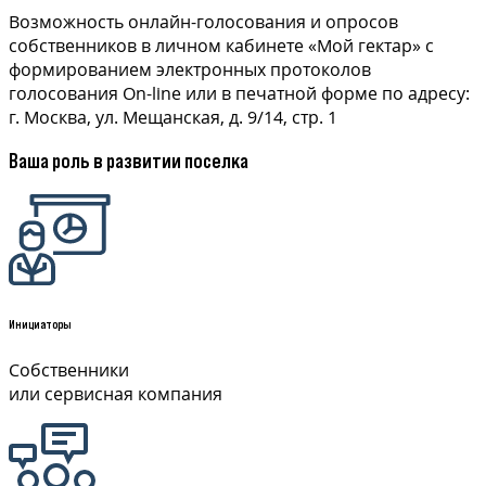
Возможность онлайн-голосования и опросов
собственников в личном кабинете «Мой гектар» с
формированием электронных протоколов
голосования On-line или в печатной форме по адресу:
г. Москва, ул. Мещанская, д. 9/14, стр. 1
Ваша роль в развитии поселка
Инициаторы
Собственники
или сервисная компания