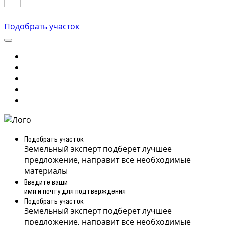
Подобрать участок
Подобрать участок
Земельный эксперт подберет лучшее
предложение, направит все необходимые
материалы
Введите ваши
имя и почту для подтверждения
Подобрать участок
Земельный эксперт подберет лучшее
предложение, направит все необходимые