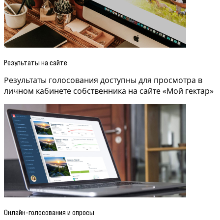
Результаты на сайте
Результаты голосования доступны для просмотра в
личном кабинете собственника на сайте «Мой гектар»
Онлайн-голосования и опросы