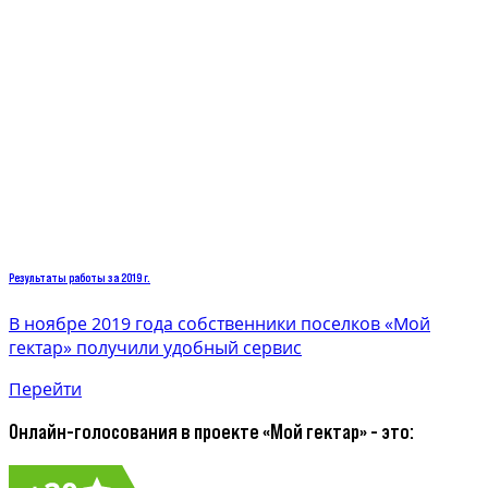
Результаты работы за 2019 г.
В ноябре 2019 года собственники поселков «Мой
гектар» получили удобный сервис
Перейти
Онлайн-голосования в проекте «Мой гектар» - это: