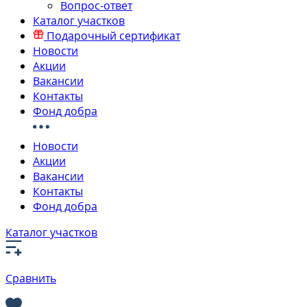
Вопрос-ответ
Каталог участков
Подарочный сертификат
Новости
Акции
Вакансии
Контакты
Фонд добра
Новости
Акции
Вакансии
Контакты
Фонд добра
Каталог участков
Сравнить