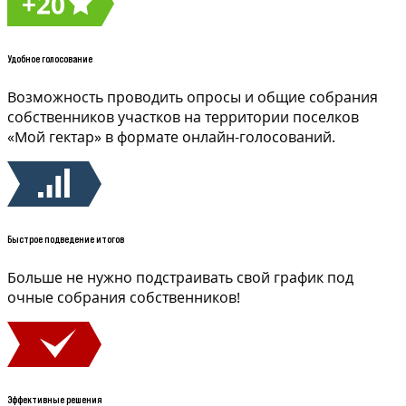
Удобное голосование
Возможность проводить опросы и общие собрания
собственников участков на территории поселков
«Мой гектар» в формате онлайн-голосований.
Быстрое подведение итогов
Больше не нужно подстраивать свой график под
очные собрания собственников!
Эффективные решения