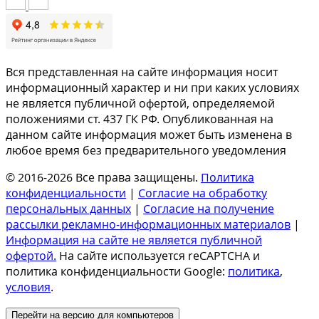
Вся представленная на сайте информация носит
информационный характер и ни при каких условиях
не является публичной офертой, определяемой
положениями ст. 437 ГК РФ. Опубликованная на
данном сайте информация может быть изменена в
любое время без предварительного уведомления
© 2016-2026 Все права защищены.
Политика
конфиденциальности
|
Согласие на обработку
персональных данных
|
Согласие на получение
рассылки рекламно-информационных материалов
|
Информация на сайте не является публичной
офертой.
На сайте используется reCAPTCHA и
политика конфиденциальности Google:
политика
,
условия
.
Перейти на версию для компьютеров