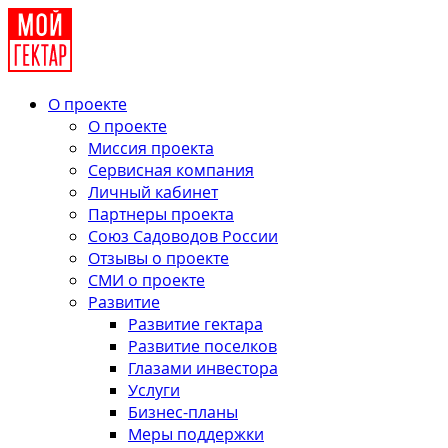
О проекте
О проекте
Миссия проекта
Сервисная компания
Личный кабинет
Партнеры проекта
Союз Садоводов России
Отзывы о проекте
СМИ о проекте
Развитие
Развитие гектара
Развитие поселков
Глазами инвестора
Услуги
Бизнес-планы
Меры поддержки