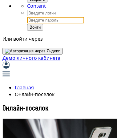
Content
Войти
Или войти через
Демо личного кабинета
Главная
Онлайн-поселок
Онлайн-поселок