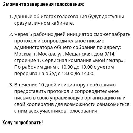
С момента завершения голосования:
Данные об итогах голосования будут доступны
сразу в личном кабинете.
Через 5 рабочих дней инициатор сможет забрать
протокол и сопроводительное письмо
администратора общего собрания по адресу:
Москва, г. Москва, ул. Мещанская, дом 9/14,
строение 1, Сервисная компания «Мой гектар».
По рабочим дням с 10.00 до 19.00 с учетом
перерыва на обед с 13.00 до 14.00.
В течение 10 дней инициатору необходимо
предоставить протокол и сопроводительное
письмо в свою управляющую организацию или
свой кооператив для возможности ознакомиться
с ним всех участников голосования.
Хочу попробовать!