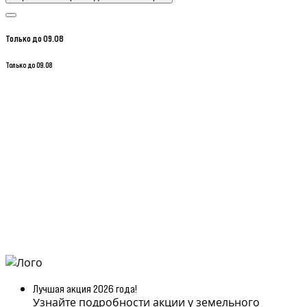
Только до 09.08
Только до 09.08
Лучшая акция 2026 года!
Узнайте подробности акции у земельного