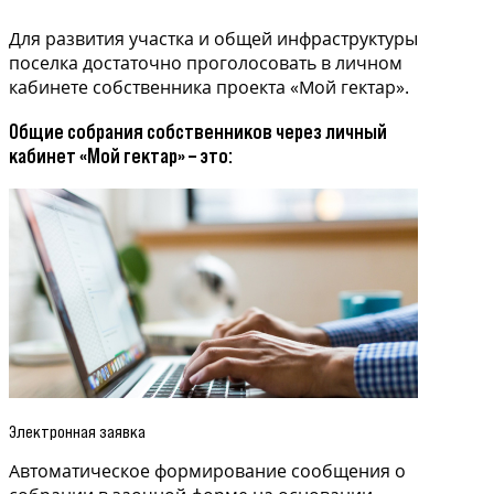
Для развития участка и общей инфраструктуры
поселка достаточно проголосовать в личном
кабинете собственника проекта «Мой гектар».
Общие собрания собственников через личный
кабинет «Мой гектар» – это:
Электронная заявка
Автоматическое формирование сообщения о