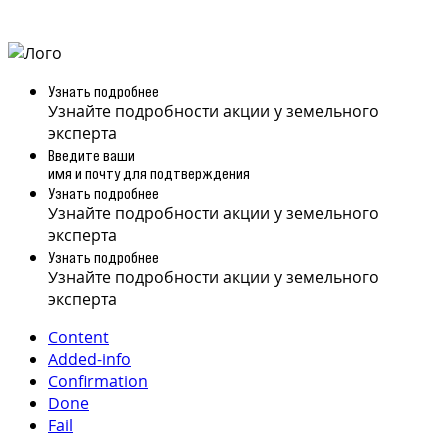
Узнать подробнее
Узнайте подробности акции у земельного
эксперта
Введите ваши
имя и почту для подтверждения
Узнать подробнее
Узнайте подробности акции у земельного
эксперта
Узнать подробнее
Узнайте подробности акции у земельного
эксперта
Content
Added-info
Confirmation
Done
Fail