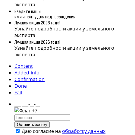
эксперта
Введите ваши
имя и почту для подтверждения
Лучшая акция 2026 года!
Узнайте подробности акции у земельного
эксперта
Лучшая акция 2026 года!
Узнайте подробности акции у земельного
эксперта
Content
Added-info
Confirmation
Done
Fail
___ ___-__-__
+7
Оставить заявку
Даю согласие на
обработку данных