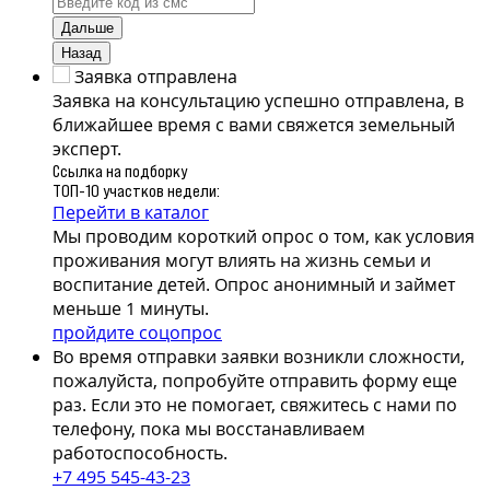
Дальше
Назад
Заявка отправлена
Заявка на консультацию успешно отправлена, в
ближайшее время с вами свяжется земельный
эксперт.
Ссылка на подборку
ТОП-10 участков недели:
Перейти в каталог
Мы проводим короткий опрос о том, как условия
проживания могут влиять на жизнь семьи и
воспитание детей. Опрос анонимный и займет
меньше 1 минуты.
пройдите соцопрос
Во время отправки заявки возникли сложности,
пожалуйста, попробуйте отправить форму еще
раз. Если это не помогает, свяжитесь с нами по
телефону, пока мы восстанавливаем
работоспособность.
+7 495 545-43-23