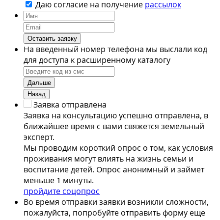
Даю согласие на
получение
рассылок
Оставить заявку
На введенный номер телефона мы выслали код
для доступа к расширенному каталогу
Дальше
Назад
Заявка отправлена
Заявка на консультацию успешно отправлена, в
ближайшее время с вами свяжется земельный
эксперт.
Мы проводим короткий опрос о том, как условия
проживания могут влиять на жизнь семьи и
воспитание детей. Опрос анонимный и займет
меньше 1 минуты.
пройдите соцопрос
Во время отправки заявки возникли сложности,
пожалуйста, попробуйте отправить форму еще