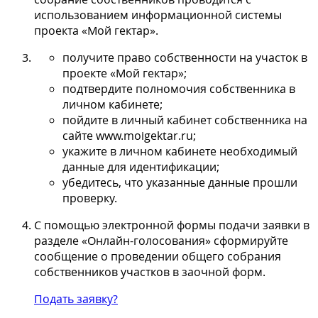
использованием информационной системы
проекта «Мой гектар».
получите право собственности на участок в
проекте «Мой гектар»;
подтвердите полномочия собственника в
личном кабинете;
пойдите в личный кабинет собственника на
сайте www.moigektar.ru;
укажите в личном кабинете необходимый
данные для идентификации;
убедитесь, что указанные данные прошли
проверку.
С помощью электронной формы подачи заявки в
разделе «Онлайн-голосования» сформируйте
сообщение о проведении общего собрания
собственников участков в заочной форм.
Подать заявку?