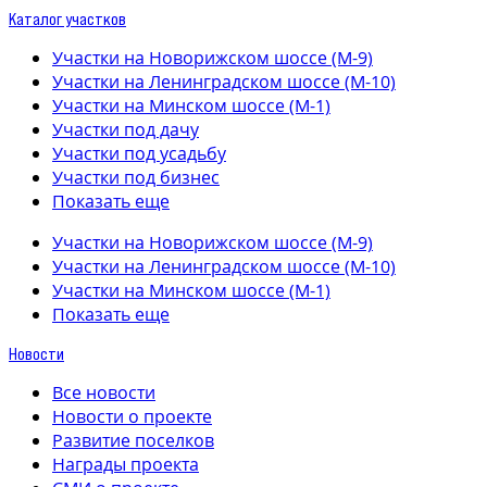
Каталог участков
Участки на Новорижском шоссе (М-9)
Участки на Ленинградском шоссе (М-10)
Участки на Минском шоссе (М-1)
Участки под дачу
Участки под усадьбу
Участки под бизнес
Показать еще
Участки на Новорижском шоссе (М-9)
Участки на Ленинградском шоссе (М-10)
Участки на Минском шоссе (М-1)
Показать еще
Новости
Все новости
Новости о проекте
Развитие поселков
Награды проекта