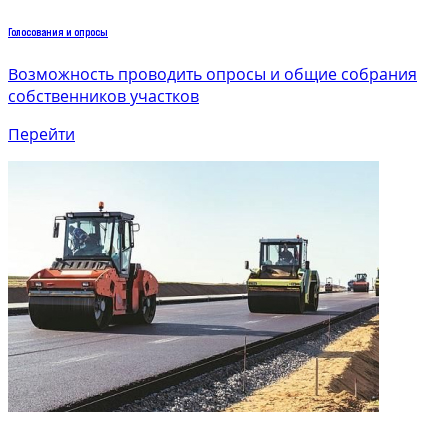
Голосования и опросы
Возможность проводить опросы и общие собрания
собственников участков
Перейти