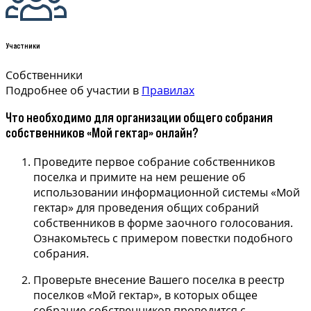
Участники
Собственники
Подробнее об участии в
Правилах
Что необходимо для организации общего собрания
собственников «Мой гектар» онлайн?
Проведите первое собрание собственников
поселка и примите на нем решение об
использовании информационной системы «Мой
гектар» для проведения общих собраний
собственников в форме заочного голосования.
Ознакомьтесь с примером повестки подобного
собрания.
Проверьте внесение Вашего поселка в реестр
поселков «Мой гектар», в которых общее
собрание собственников проводится с