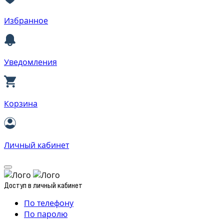
Избранное
Уведомления
Корзина
Личный кабинет
Доступ в личный кабинет
По телефону
По паролю