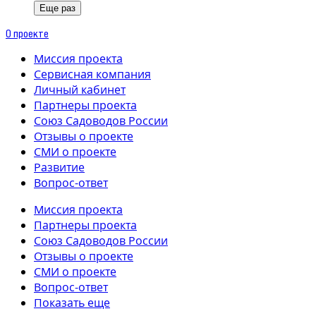
Еще раз
О проекте
Миссия проекта
Сервисная компания
Личный кабинет
Партнеры проекта
Союз Садоводов России
Отзывы о проекте
СМИ о проекте
Развитие
Вопрос-ответ
Миссия проекта
Партнеры проекта
Союз Садоводов России
Отзывы о проекте
СМИ о проекте
Вопрос-ответ
Показать еще