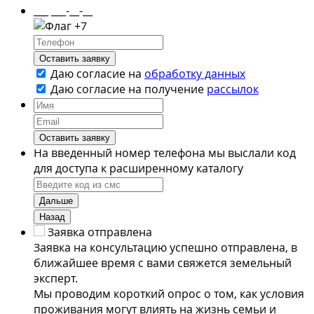
___ ___-__-__
+7
Оставить заявку
Даю согласие на
обработку данных
Даю согласие на
получение
рассылок
Оставить заявку
На введенный номер телефона мы выслали код
для доступа к расширенному каталогу
Дальше
Назад
Заявка отправлена
Заявка на консультацию успешно отправлена, в
ближайшее время с вами свяжется земельный
эксперт.
Мы проводим короткий опрос о том, как условия
проживания могут влиять на жизнь семьи и