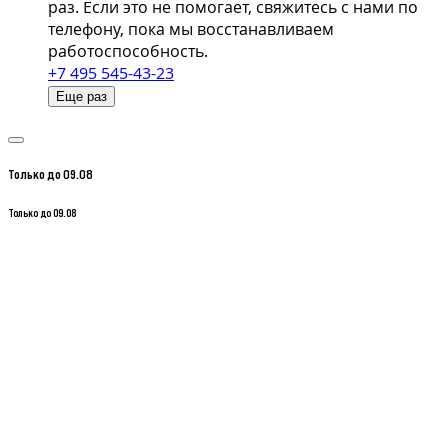
раз. Если это не помогает, свяжитесь с нами по
телефону, пока мы восстанавливаем
работоспособность.
+7 495 545-43-23
Еще раз
Только до 09.08
Только до 09.08