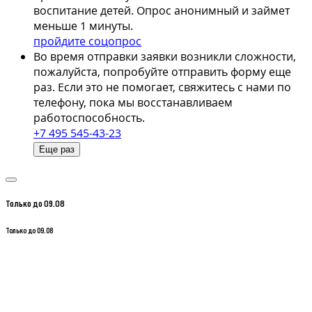
воспитание детей. Опрос анонимный и займет
меньше 1 минуты.
пройдите соцопрос
Во время отправки заявки возникли сложности,
пожалуйста, попробуйте отправить форму еще
раз. Если это не помогает, свяжитесь с нами по
телефону, пока мы восстанавливаем
работоспособность.
+7 495 545-43-23
Еще раз
Только до 09.08
Только до 09.08