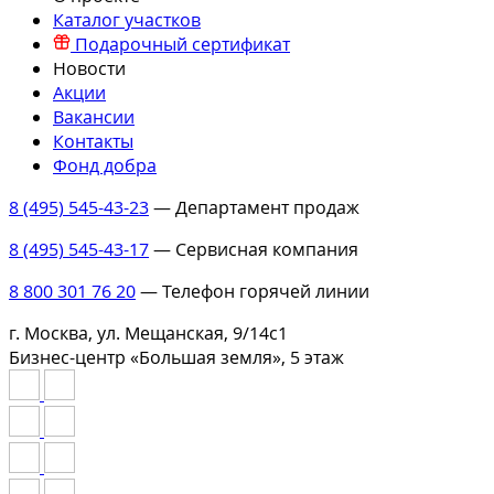
Каталог участков
Подарочный сертификат
Новости
Акции
Вакансии
Контакты
Фонд добра
8 (495) 545-43-23
— Департамент продаж
8 (495) 545-43-17
— Сервисная компания
8 800 301 76 20
— Телефон горячей линии
г. Москва, ул. Мещанская, 9/14с1
Бизнес-центр «Большая земля», 5 этаж