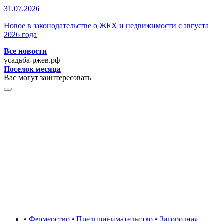
31.07.2026
Новое в законодательстве о ЖКХ и недвижимости с августа
2026 года
Все новости
усадьба-ржев.рф
Поселок месяца
Вас могут заинтересовать
• Фермерство • Предпринимательство • Загородная