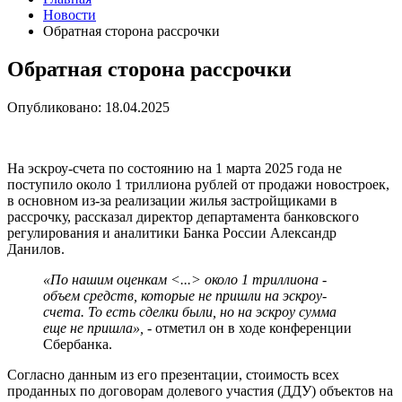
Новости
Обратная сторона рассрочки
Обратная сторона рассрочки
Опубликовано: 18.04.2025
На эскроу-счета по состоянию на 1 марта 2025 года не
поступило около 1 триллиона рублей от продажи новостроек,
в основном из-за реализации жилья застройщиками в
рассрочку, рассказал директор департамента банковского
регулирования и аналитики Банка России Александр
Данилов.
«По нашим оценкам <...> около 1 триллиона -
объем средств, которые не пришли на эскроу-
счета. То есть сделки были, но на эскроу сумма
еще не пришла»,
- отметил он в ходе конференции
Сбербанка.
Согласно данным из его презентации, стоимость всех
проданных по договорам долевого участия (ДДУ) объектов на