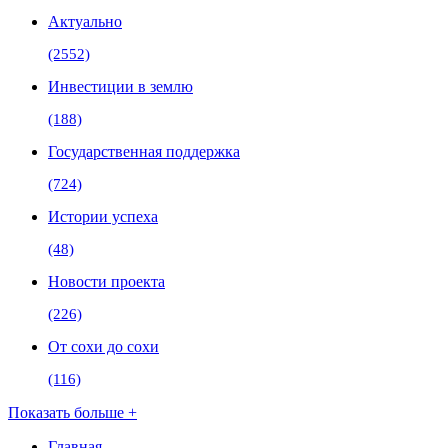
Актуально
(2552)
Инвестиции в землю
(188)
Государственная поддержка
(724)
Истории успеха
(48)
Новости проекта
(226)
От сохи до сохи
(116)
Показать больше +
Главная