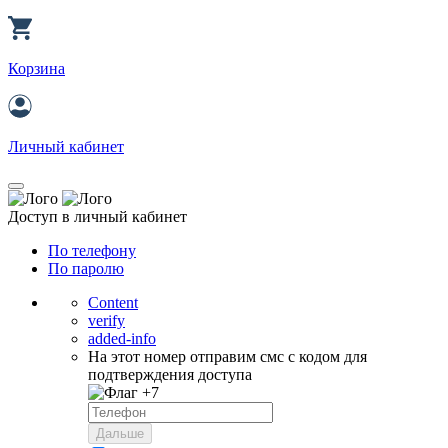
Корзина
Личный кабинет
Доступ в личный кабинет
По телефону
По паролю
Content
verify
added-info
На этот номер отправим смс с кодом для
подтверждения доступа
+7
Дальше