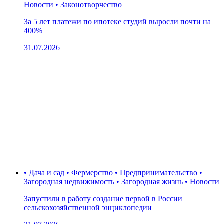
Новости • Законотворчество
За 5 лет платежи по ипотеке студий выросли почти на
400%
31.07.2026
• Дача и сад • Фермерство • Предпринимательство •
Загородная недвижимость • Загородная жизнь • Новости
Запустили в работу создание первой в России
сельскохозяйственной энциклопедии