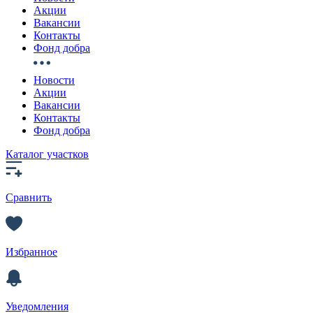
Акции
Вакансии
Контакты
Фонд добра
Новости
Акции
Вакансии
Контакты
Фонд добра
Каталог участков
Сравнить
Избранное
Уведомления