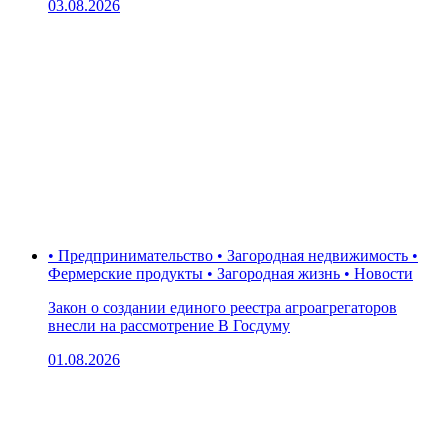
03.08.2026
• Предпринимательство • Загородная недвижимость •
Фермерские продукты • Загородная жизнь • Новости
Закон о создании единого реестра агроагрегаторов
внесли на рассмотрение В Госдуму
01.08.2026