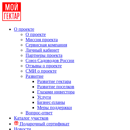
О проекте
О проекте
Миссия проекта
Сервисная компания
Личный кабинет
Партнеры проекта
Союз Садоводов России
Отзывы о проекте
СМИ о проекте
Развитие
Развитие гектара
Развитие поселков
Глазами инвестора
Услуги
Бизнес-планы
Меры поддержки
Вопрос-ответ
Каталог участков
Подарочный сертификат
Новости