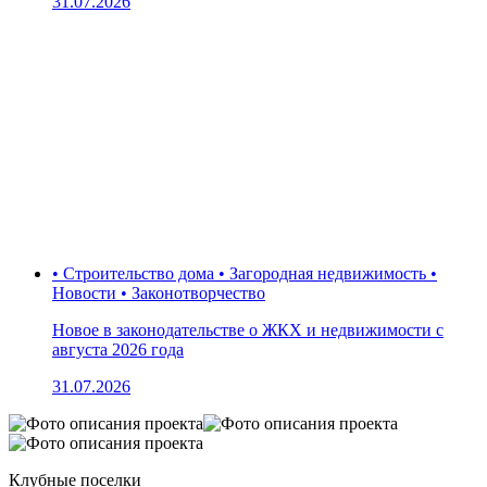
31.07.2026
• Строительство дома • Загородная недвижимость •
Новости • Законотворчество
Новое в законодательстве о ЖКХ и недвижимости с
августа 2026 года
31.07.2026
Клубные поселки