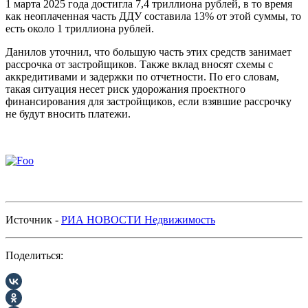
1 марта 2025 года достигла 7,4 триллиона рублей, в то время
как неоплаченная часть ДДУ составила 13% от этой суммы, то
есть около 1 триллиона рублей.
Данилов уточнил, что большую часть этих средств занимает
рассрочка от застройщиков. Также вклад вносят схемы с
аккредитивами и задержки по отчетности. По его словам,
такая ситуация несет риск удорожания проектного
финансирования для застройщиков, если взявшие рассрочку
не будут вносить платежи.
Источник -
РИА НОВОСТИ Недвижимость
Поделиться: