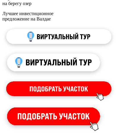
на берегу озер
Лучшее инвестиционное
предложение на Валдае