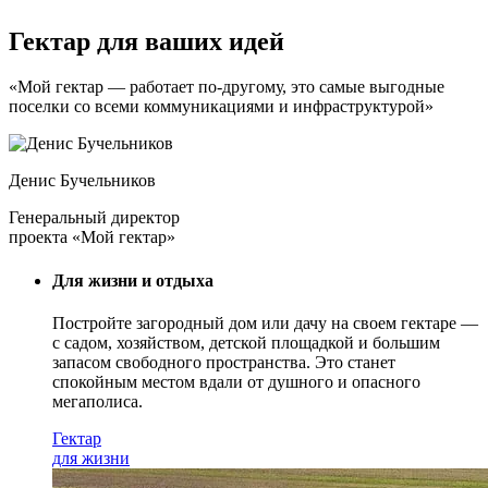
Гектар для ваших идей
«Мой гектар — работает по-другому, это самые выгодные
поселки со всеми коммуникациями и инфраструктурой»
Денис Бучельников
Генеральный директор
проекта «Мой гектар»
Для жизни и отдыха
Постройте загородный дом или дачу на своем гектаре —
с садом
, хозяйством, детской площадкой и большим
запасом свободного пространства. Это станет
спокойным местом вдали от душного и опасного
мегаполиса.
Гектар
для жизни