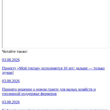
Читайте также:
03.08.2026
Проекту «Мой гектар» исполняется 10 лет: дальше — только
лучше!
03.08.2026
Принято решение о новом гранте для малых хозяйств и
топливной поддержке фермеров
03.08.2026