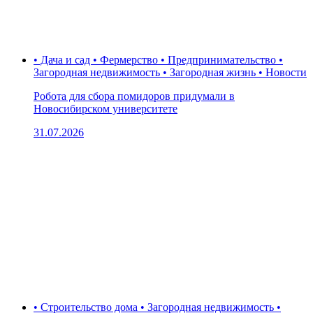
• Дача и сад • Фермерство • Предпринимательство •
Загородная недвижимость • Загородная жизнь • Новости
Робота для сбора помидоров придумали в
Новосибирском университете
31.07.2026
• Строительство дома • Загородная недвижимость •