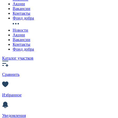
Акции
Вакансии
Контакты
Фонд добра
Новости
Акции
Вакансии
Контакты
Фонд добра
Каталог участков
Сравнить
Избранное
Уведомления