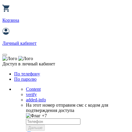
Корзина
Личный кабинет
Доступ в личный кабинет
По телефону
По паролю
Content
verify
added-info
На этот номер отправим смс с кодом для
подтверждения доступа
+7
Дальше