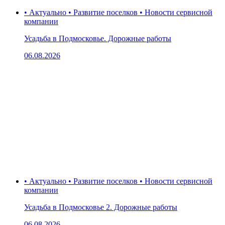
• Актуально • Развитие поселков • Новости сервисной
компании
Усадьба в Подмосковье. Дорожные работы
06.08.2026
• Актуально • Развитие поселков • Новости сервисной
компании
Усадьба в Подмосковье 2. Дорожные работы
06.08.2026