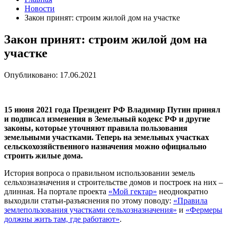
Новости
Закон принят: строим жилой дом на участке
Закон принят: строим жилой дом на
участке
Опубликовано: 17.06.2021
15 июня 2021 года Президент РФ Владимир Путин принял
и подписал изменения в Земельный кодекс РФ и другие
законы, которые уточняют правила пользования
земельными участками. Теперь на земельных участках
сельскохозяйственного назначения можно официально
строить жилые дома.
История вопроса о правильном использовании земель
сельхозназначения и строительстве домов и построек на них –
длинная. На портале проекта
«Мой гектар»
неоднократно
выходили статьи-разъяснения по этому поводу:
«Правила
землепользования участками сельхозназначения»
и
«Фермеры
должны жить там, где работают»
.