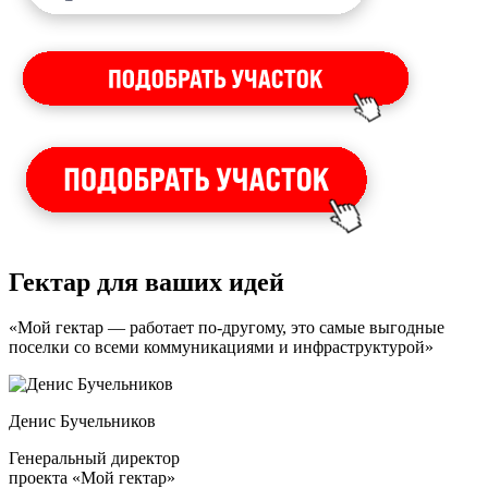
Гектар для ваших идей
«Мой гектар — работает по-другому, это самые выгодные
поселки со всеми коммуникациями и инфраструктурой»
Денис Бучельников
Генеральный директор
проекта «Мой гектар»