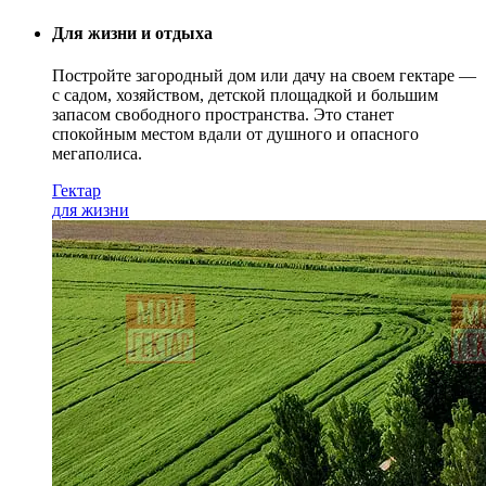
Для жизни и отдыха
Постройте загородный дом или дачу на своем гектаре —
с садом
, хозяйством, детской площадкой и большим
запасом свободного пространства. Это станет
спокойным местом вдали от душного и опасного
мегаполиса.
Гектар
для жизни