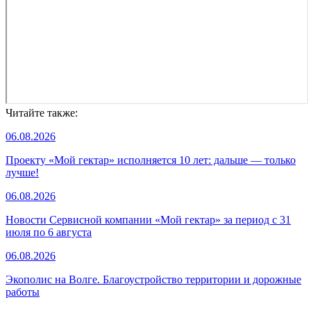
Читайте также:
06.08.2026
Проекту «Мой гектар» исполняется 10 лет: дальше — только
лучше!
06.08.2026
Новости Сервисной компании «Мой гектар» за период с 31
июля по 6 августа
06.08.2026
Экополис на Волге. Благоустройство территории и дорожные
работы