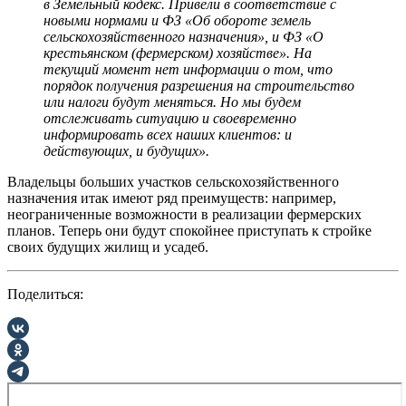
в Земельный кодекс. Привели в соответствие с
новыми нормами и ФЗ «Об обороте земель
сельскохозяйственного назначения», и ФЗ «О
крестьянском (фермерском) хозяйстве». На
текущий момент нет информации о том, что
порядок получения разрешения на строительство
или налоги будут меняться. Но мы будем
отслеживать ситуацию и своевременно
информировать всех наших клиентов: и
действующих, и будущих».
Владельцы больших участков сельскохозяйственного
назначения итак имеют ряд преимуществ: например,
неограниченные возможности в реализации фермерских
планов. Теперь они будут спокойнее приступать к стройке
своих будущих жилищ и усадеб.
Поделиться: