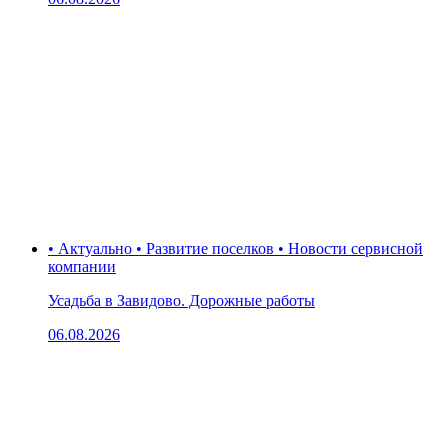
• Актуально • Развитие поселков • Новости сервисной
компании
Усадьба в Завидово. Дорожные работы
06.08.2026