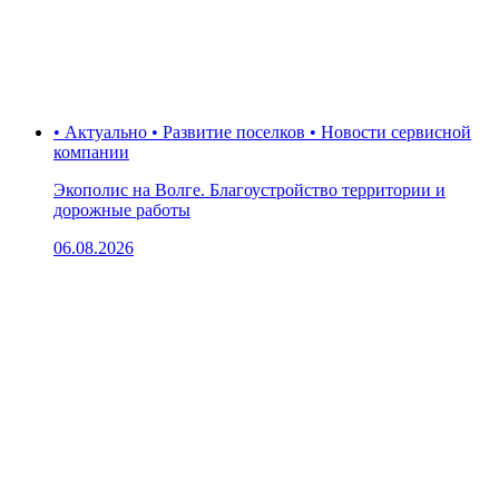
• Актуально • Развитие поселков • Новости сервисной
компании
Экополис на Волге. Благоустройство территории и
дорожные работы
06.08.2026