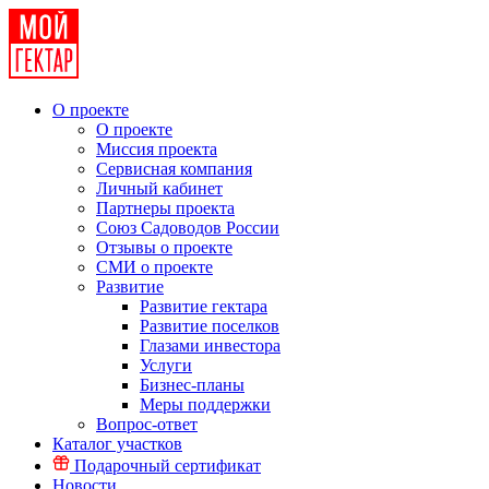
О проекте
О проекте
Миссия проекта
Сервисная компания
Личный кабинет
Партнеры проекта
Союз Садоводов России
Отзывы о проекте
СМИ о проекте
Развитие
Развитие гектара
Развитие поселков
Глазами инвестора
Услуги
Бизнес-планы
Меры поддержки
Вопрос-ответ
Каталог участков
Подарочный сертификат
Новости