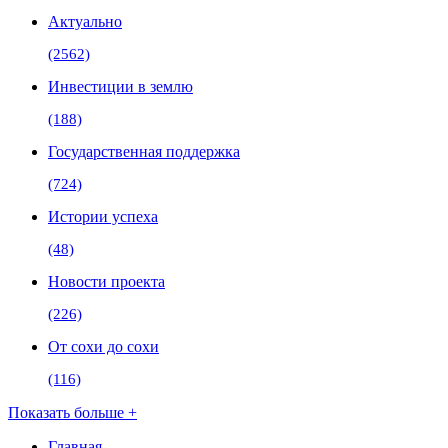
Актуально
(2562)
Инвестиции в землю
(188)
Государственная поддержка
(724)
Истории успеха
(48)
Новости проекта
(226)
От сохи до сохи
(116)
Показать больше +
Главная