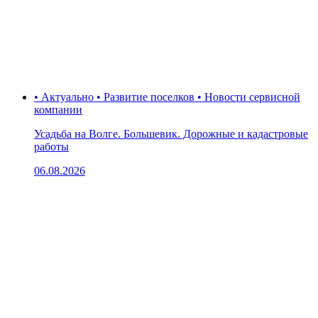
• Актуально • Развитие поселков • Новости сервисной
компании
Усадьба на Волге. Большевик. Дорожные и кадастровые
работы
06.08.2026