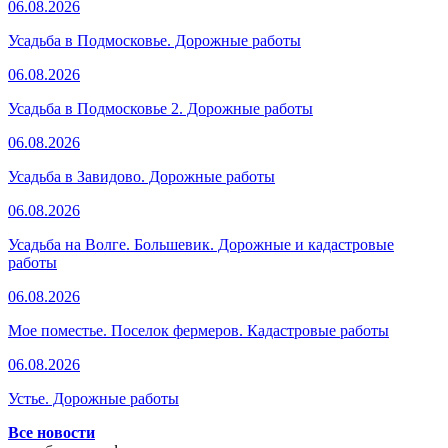
06.08.2026
Усадьба в Подмосковье. Дорожные работы
06.08.2026
Усадьба в Подмосковье 2. Дорожные работы
06.08.2026
Усадьба в Завидово. Дорожные работы
06.08.2026
Усадьба на Волге. Большевик. Дорожные и кадастровые
работы
06.08.2026
Мое поместье. Поселок фермеров. Кадастровые работы
06.08.2026
Устье. Дорожные работы
Все новости