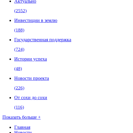
Актуально
(2552)
Инвестиции в землю
(188)
Государственная поддержка
(724)
Истории успеха
(48)
Новости проекта
(226)
От сохи до сохи
(116)
Показать больше +
Главная
Новости