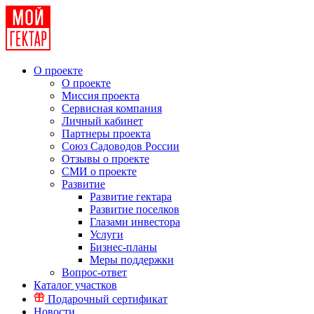
О проекте
О проекте
Миссия проекта
Сервисная компания
Личный кабинет
Партнеры проекта
Союз Садоводов России
Отзывы о проекте
СМИ о проекте
Развитие
Развитие гектара
Развитие поселков
Глазами инвестора
Услуги
Бизнес-планы
Меры поддержки
Вопрос-ответ
Каталог участков
Подарочный сертификат
Новости