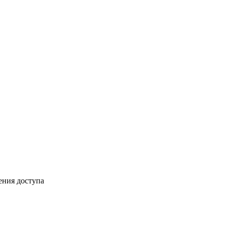
ения доступа