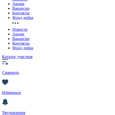
Акции
Вакансии
Контакты
Фонд добра
Новости
Акции
Вакансии
Контакты
Фонд добра
Каталог участков
Сравнить
Избранное
Уведомления