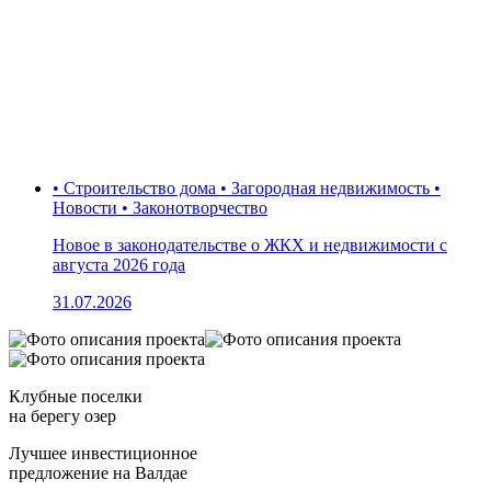
• Строительство дома • Загородная недвижимость •
Новости • Законотворчество
Новое в законодательстве о ЖКХ и недвижимости с
августа 2026 года
31.07.2026
Клубные поселки
на берегу озер
Лучшее инвестиционное
предложение на Валдае