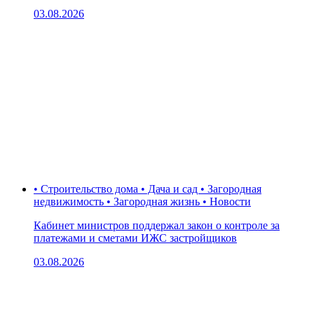
03.08.2026
• Строительство дома • Дача и сад • Загородная
недвижимость • Загородная жизнь • Новости
Кабинет министров поддержал закон о контроле за
платежами и сметами ИЖС застройщиков
03.08.2026