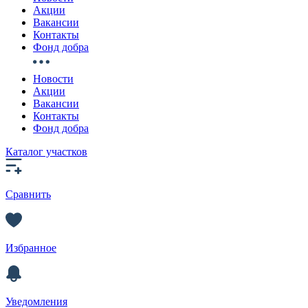
Акции
Вакансии
Контакты
Фонд добра
Новости
Акции
Вакансии
Контакты
Фонд добра
Каталог участков
Сравнить
Избранное
Уведомления