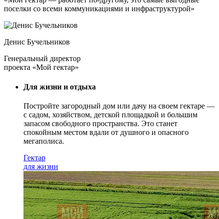
поселки со всеми коммуникациями и инфраструктурой»
Денис Бучельников
Генеральный директор
проекта «Мой гектар»
Для жизни и отдыха
Постройте загородный дом или дачу на своем гектаре —
с садом
, хозяйством, детской площадкой и большим
запасом свободного пространства. Это станет
спокойным местом вдали от душного и опасного
мегаполиса.
Гектар
для жизни