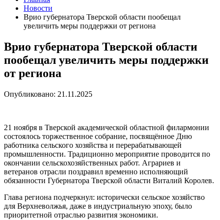
Новости
Врио губернатора Тверской области пообещал
увеличить меры поддержки от региона
Врио губернатора Тверской области
пообещал увеличить меры поддержки
от региона
Опубликовано: 21.11.2025
21 ноября в Тверской академической областной филармонии
состоялось торжественное собрание, посвящённое Дню
работника сельского хозяйства и перерабатывающей
промышленности. Традиционно мероприятие проводится по
окончании сельскохозяйственных работ. Аграриев и
ветеранов отрасли поздравил временно исполняющий
обязанности Губернатора Тверской области Виталий Королев.
Глава региона подчеркнул: исторически сельское хозяйство
для Верхневолжья, даже в индустриальную эпоху, было
приоритетной отраслью развития экономики.