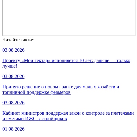
Читайте также:
03.08.2026
Проекту «Мой гектар» исполняется 10 лет: дальше — только
лучше!
03.08.2026
Принято решение о новом гранте для малых хозяйств и
топливной поддержке фермеров
03.08.2026
Кабинет министров поддержал закон о контроле за платежами
и сметами ИЖС застройщиков
01.08.2026