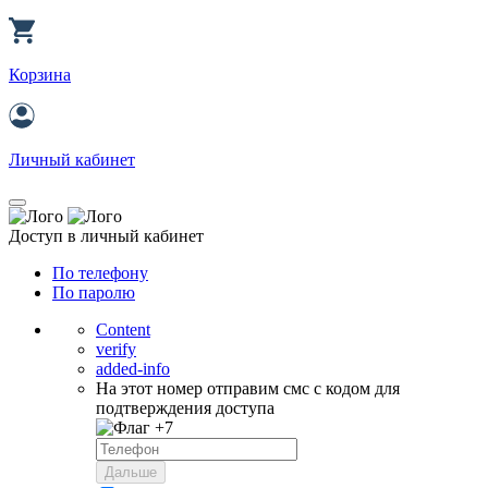
Корзина
Личный кабинет
Доступ в личный кабинет
По телефону
По паролю
Content
verify
added-info
На этот номер отправим смс с кодом для
подтверждения доступа
+7
Дальше