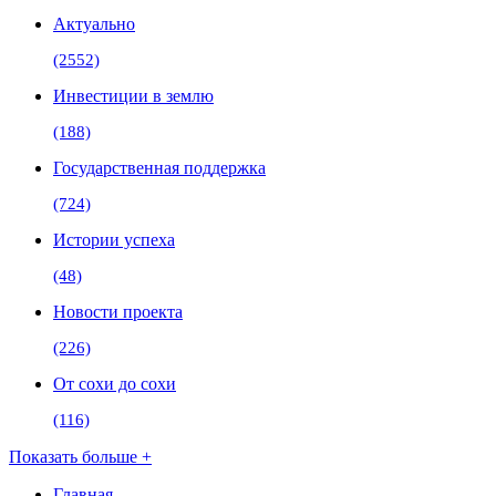
Актуально
(2552)
Инвестиции в землю
(188)
Государственная поддержка
(724)
Истории успеха
(48)
Новости проекта
(226)
От сохи до сохи
(116)
Показать больше +
Главная