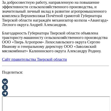
За добросовестную работу, направленную на повышение
эффективности сельскохозяйственного производства, и
значительный личный вклад в развитие агропромышленного
комплекса Верхневолжья Почётной грамотой Губернатора
Тверской области награждён механизатор колхоза «Авангард»
Лесного округа Андрей Александров.
Благодарность Губернатора Тверской области объявлена
трактористу-машинисту сельскохозяйственного производства
ООО «Тверь Агропром» Лихославльского округа Сергею
Иванову и генеральному директору ООО «Заволжский
мясокомбинат» Калининского округа Александру Родину.
Сайт правительства Тверской области
Поделиться: