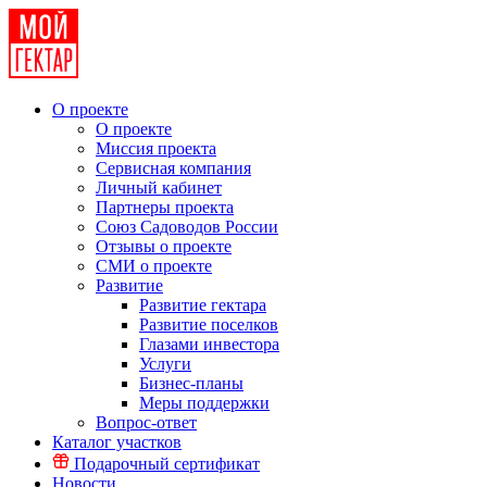
О проекте
О проекте
Миссия проекта
Сервисная компания
Личный кабинет
Партнеры проекта
Союз Садоводов России
Отзывы о проекте
СМИ о проекте
Развитие
Развитие гектара
Развитие поселков
Глазами инвестора
Услуги
Бизнес-планы
Меры поддержки
Вопрос-ответ
Каталог участков
Подарочный сертификат
Новости