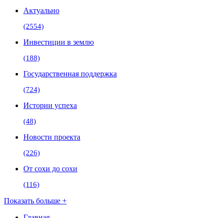
Актуально
(2554)
Инвестиции в землю
(188)
Государственная поддержка
(724)
Истории успеха
(48)
Новости проекта
(226)
От сохи до сохи
(116)
Показать больше +
Главная