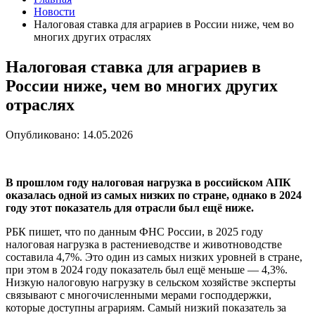
Новости
Налоговая ставка для аграриев в России ниже, чем во
многих других отраслях
Налоговая ставка для аграриев в
России ниже, чем во многих других
отраслях
Опубликовано: 14.05.2026
В прошлом году налоговая нагрузка в российском АПК
оказалась одной из самых низких по стране, однако в 2024
году этот показатель для отрасли был ещё ниже.
РБК пишет, что по данным ФНС России, в 2025 году
налоговая нагрузка в растениеводстве и животноводстве
составила 4,7%. Это один из самых низких уровней в стране,
при этом в 2024 году показатель был ещё меньше — 4,3%.
Низкую налоговую нагрузку в сельском хозяйстве эксперты
связывают с многочисленными мерами господдержки,
которые доступны аграриям. Самый низкий показатель за