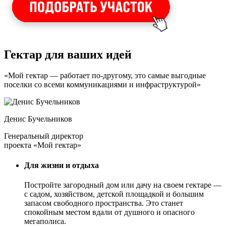
Гектар для ваших идей
«Мой гектар — работает по-другому, это самые выгодные
поселки со всеми коммуникациями и инфраструктурой»
Денис Бучельников
Генеральный директор
проекта «Мой гектар»
Для жизни и отдыха
Постройте загородный дом или дачу на своем гектаре —
с садом
, хозяйством, детской площадкой и большим
запасом свободного пространства. Это станет
спокойным местом вдали от душного и опасного
мегаполиса.