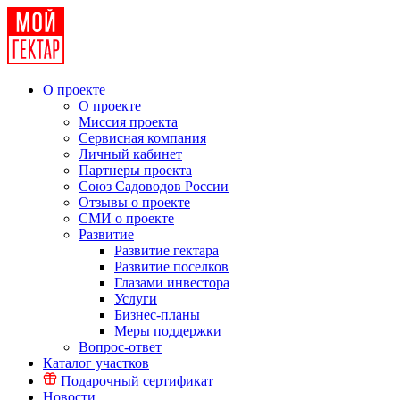
О проекте
О проекте
Миссия проекта
Сервисная компания
Личный кабинет
Партнеры проекта
Союз Садоводов России
Отзывы о проекте
СМИ о проекте
Развитие
Развитие гектара
Развитие поселков
Глазами инвестора
Услуги
Бизнес-планы
Меры поддержки
Вопрос-ответ
Каталог участков
Подарочный сертификат
Новости