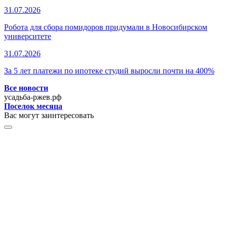
31.07.2026
Робота для сбора помидоров придумали в Новосибирском
университете
31.07.2026
За 5 лет платежи по ипотеке студий выросли почти на 400%
Все новости
усадьба-ржев.рф
Поселок месяца
Вас могут заинтересовать