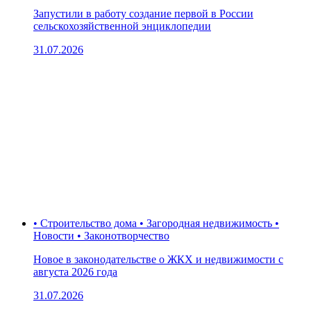
Запустили в работу создание первой в России
сельскохозяйственной энциклопедии
31.07.2026
• Строительство дома • Загородная недвижимость •
Новости • Законотворчество
Новое в законодательстве о ЖКХ и недвижимости с
августа 2026 года
31.07.2026