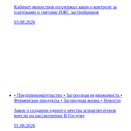
Кабинет министров поддержал закон о контроле за
платежами и сметами ИЖС застройщиков
03.08.2026
• Предпринимательство • Загородная недвижимость •
Фермерские продукты • Загородная жизнь • Новости
Закон о создании единого реестра агроагрегаторов
внесли на рассмотрение В Госдуму
01.08.2026