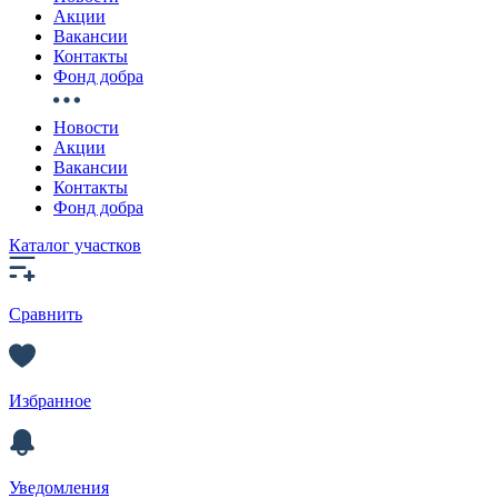
Акции
Вакансии
Контакты
Фонд добра
Новости
Акции
Вакансии
Контакты
Фонд добра
Каталог участков
Сравнить
Избранное
Уведомления