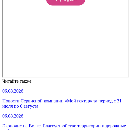
Читайте также:
06.08.2026
Новости Сервисной компании «Мой гектар» за период с 31
июля по 6 августа
06.08.2026
Экополис на Волге. Благоустройство территории и дорожные