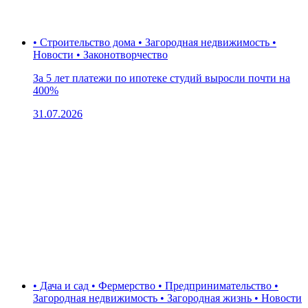
• Строительство дома • Загородная недвижимость •
Новости • Законотворчество
За 5 лет платежи по ипотеке студий выросли почти на
400%
31.07.2026
• Дача и сад • Фермерство • Предпринимательство •
Загородная недвижимость • Загородная жизнь • Новости