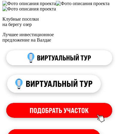
Клубные поселки
на берегу озер
Лучшее инвестиционное
предложение на Валдае