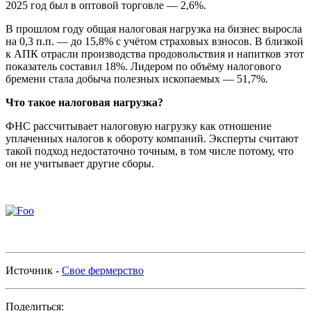
2025 год был в оптовой торговле — 2,6%.
В прошлом году общая налоговая нагрузка на бизнес выросла
на 0,3 п.п. — до 15,8% с учётом страховых взносов. В близкой
к АПК отрасли производства продовольствия и напитков этот
показатель составил 18%. Лидером по объёму налогового
бремени стала добыча полезных ископаемых — 51,7%.
Что такое налоговая нагрузка?
ФНС рассчитывает налоговую нагрузку как отношение
уплаченных налогов к обороту компаний. Эксперты считают
такой подход недостаточно точным, в том числе потому, что
он не учитывает другие сборы.
Источник -
Свое фермерство
Поделиться: