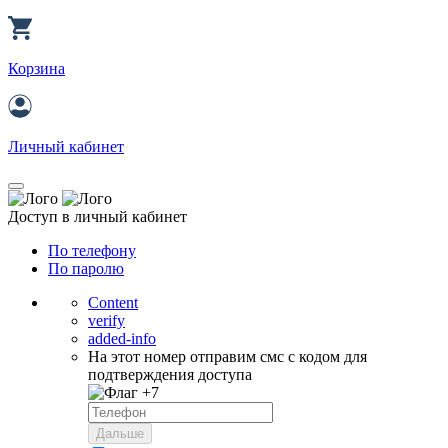
Корзина
Личный кабинет
Доступ в личный кабинет
По телефону
По паролю
Content
verify
added-info
На этот номер отправим смс с кодом для
подтверждения доступа
+7
Дальше