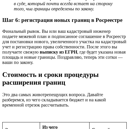
в суде, который почти всегда встает на сторону
того, чьи границы определены по закону.
Шаг 6: регистрация новых границ в Росреестре
Финальный рывок. Вы или ваш кадастровый инженер
подаете межевой план и подписанное соглашение в Росреестр
для постановки нового, увеличенного участка на кадастровый
учет и регистрацию права собственности. После этого вы
получаете свежую
выписку из ЕГРН
, где будет указана новая
площадь и новые границы. Поздравляю, теперь эти сотки —
ваши по закону.
Стоимость и сроки процедуры
расширения границ
Это два самых животрепещущих вопроса. Давайте
разберемся, из чего складывается бюджет и на какой
временной отрезок рассчитывать.
Из чего