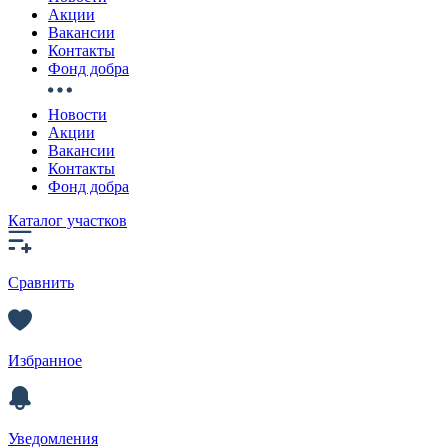
Акции
Вакансии
Контакты
Фонд добра
Новости
Акции
Вакансии
Контакты
Фонд добра
Каталог участков
Сравнить
Избранное
Уведомления