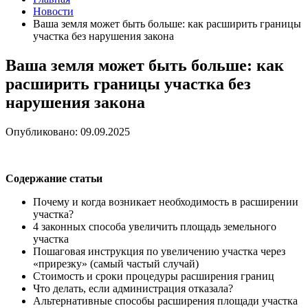
Новости
Ваша земля может быть больше: как расширить границы
участка без нарушения закона
Ваша земля может быть больше: как
расширить границы участка без
нарушения закона
Опубликовано: 09.09.2025
Содержание статьи
Почему и когда возникает необходимость в расширении
участка?
4 законных способа увеличить площадь земельного
участка
Пошаговая инструкция по увеличению участка через
«прирезку» (самый частый случай)
Стоимость и сроки процедуры расширения границ
Что делать, если администрация отказала?
Альтернативные способы расширения площади участка