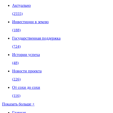
Актуально
(2555)
Инвестиции в землю
(188)
Государственная поддержка
(724)
Истории успеха
(48)
Новости проекта
(226)
От сохи до сохи
(116)
Показать больше +
Главная