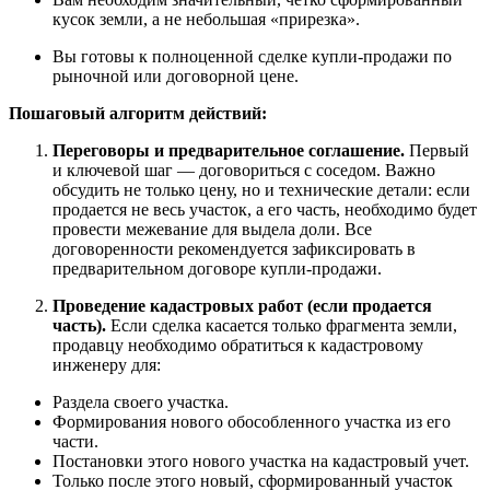
кусок земли, а не небольшая «прирезка».
Вы готовы к полноценной сделке купли-продажи по
рыночной или договорной цене.
Пошаговый алгоритм действий:
Переговоры и предварительное соглашение.
Первый
и ключевой шаг — договориться с соседом. Важно
обсудить не только цену, но и технические детали: если
продается не весь участок, а его часть, необходимо будет
провести межевание для выдела доли. Все
договоренности рекомендуется зафиксировать в
предварительном договоре купли-продажи.
Проведение кадастровых работ (если продается
часть).
Если сделка касается только фрагмента земли,
продавцу необходимо обратиться к кадастровому
инженеру для:
Раздела своего участка.
Формирования нового обособленного участка из его
части.
Постановки этого нового участка на кадастровый учет.
Только после этого новый, сформированный участок