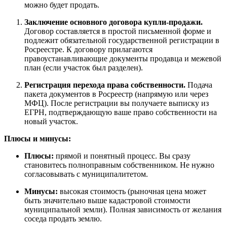
можно будет продать.
Заключение основного договора купли-продажи.
Договор составляется в простой письменной форме и
подлежит обязательной государственной регистрации в
Росреестре. К договору прилагаются
правоустанавливающие документы продавца и межевой
план (если участок был разделен).
Регистрация перехода права собственности.
Подача
пакета документов в Росреестр (напрямую или через
МФЦ). После регистрации вы получаете выписку из
ЕГРН, подтверждающую ваше право собственности на
новый участок.
Плюсы и минусы:
Плюсы:
прямой и понятный процесс. Вы сразу
становитесь полноправным собственником. Не нужно
согласовывать с муниципалитетом.
Минусы:
высокая стоимость (рыночная цена может
быть значительно выше кадастровой стоимости
муниципальной земли). Полная зависимость от желания
соседа продать землю.