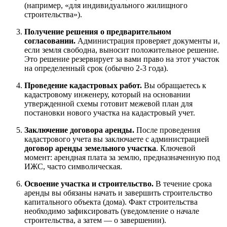
(например, «для индивидуального жилищного
строительства»).
Получение решения о предварительном
согласовании.
Администрация проверяет документы и,
если земля свободна, выносит положительное решение.
Это решение резервирует за вами право на этот участок
на определенный срок (обычно 2-3 года).
Проведение кадастровых работ.
Вы обращаетесь к
кадастровому инженеру, который на основании
утвержденной схемы готовит межевой план для
постановки нового участка на кадастровый учет.
Заключение договора аренды.
После проведения
кадастрового учета вы заключаете с администрацией
договор аренды земельного участка
. Ключевой
момент: арендная плата за землю, предназначенную под
ИЖС, часто символическая.
Освоение участка и строительство.
В течение срока
аренды вы обязаны начать и завершить строительство
капитального объекта (дома). Факт строительства
необходимо зафиксировать (уведомление о начале
строительства, а затем — о завершении).