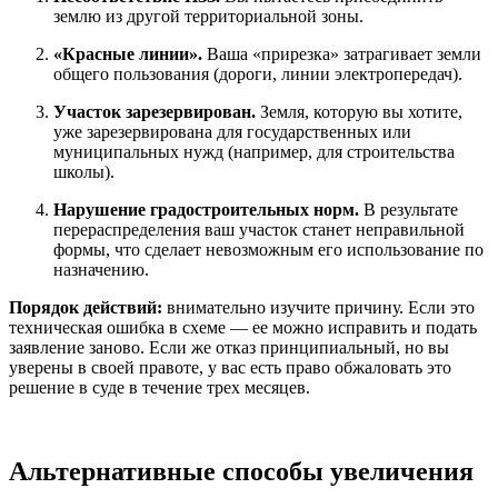
землю из другой территориальной зоны.
«Красные линии».
Ваша «прирезка» затрагивает земли
общего пользования (дороги, линии электропередач).
Участок зарезервирован.
Земля, которую вы хотите,
уже зарезервирована для государственных или
муниципальных нужд (например, для строительства
школы).
Нарушение градостроительных норм.
В результате
перераспределения ваш участок станет неправильной
формы, что сделает невозможным его использование по
назначению.
Порядок действий:
внимательно изучите причину. Если это
техническая ошибка в схеме — ее можно исправить и подать
заявление заново. Если же отказ принципиальный, но вы
уверены в своей правоте, у вас есть право обжаловать это
решение в суде в течение трех месяцев.
Альтернативные способы увеличения