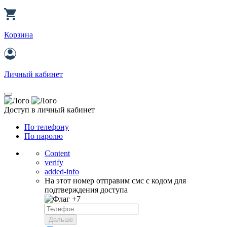
Корзина
Личный кабинет
Доступ в личный кабинет
По телефону
По паролю
Content
verify
added-info
На этот номер отправим смс с кодом для
подтверждения доступа
+7
Дальше