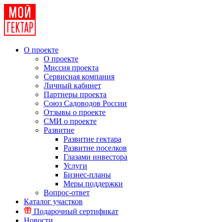
О проекте
О проекте
Миссия проекта
Сервисная компания
Личный кабинет
Партнеры проекта
Союз Садоводов России
Отзывы о проекте
СМИ о проекте
Развитие
Развитие гектара
Развитие поселков
Глазами инвестора
Услуги
Бизнес-планы
Меры поддержки
Вопрос-ответ
Каталог участков
Подарочный сертификат
Новости