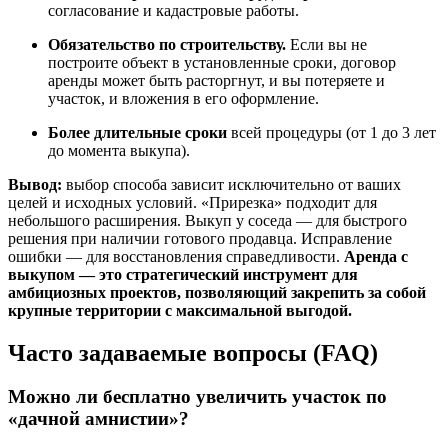
согласование и кадастровые работы.
Обязательство по строительству.
Если вы не
построите объект в установленные сроки, договор
аренды может быть расторгнут, и вы потеряете и
участок, и вложения в его оформление.
Более длительные сроки
всей процедуры (от 1 до 3 лет
до момента выкупа).
Вывод:
выбор способа зависит исключительно от ваших
целей и исходных условий. «Прирезка» подходит для
небольшого расширения. Выкуп у соседа — для быстрого
решения при наличии готового продавца. Исправление
ошибки — для восстановления справедливости.
Аренда с
выкупом — это стратегический инструмент для
амбициозных проектов, позволяющий закрепить за собой
крупные территории с максимальной выгодой.
Часто задаваемые вопросы (FAQ)
Можно ли бесплатно увеличить участок по
«дачной амнистии»?