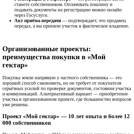
станете собственником. Оплачивать пошлину и
подавать документы на регистрацию можно онлайн
через Госуслуги.
Акт приёма-передачи
— подтверждает, что продавец
передал, а вы приняли участок в фактическое владение.
Организованные проекты:
преимущества покупки в «Мой
гектар»
Покупка земли напрямую у частного собственника — это
хороший способ сэкономить, но он требует от покупателя
серьёзных усилий по проверке документов, состояния участка
и коммуникаций. Альтернативный вариант — приобретение
участка в организованном проекте, где большинство вопросов
уже решены.
Проект «Мой гектар» — 10 лет опыта и более 12
000 собственников