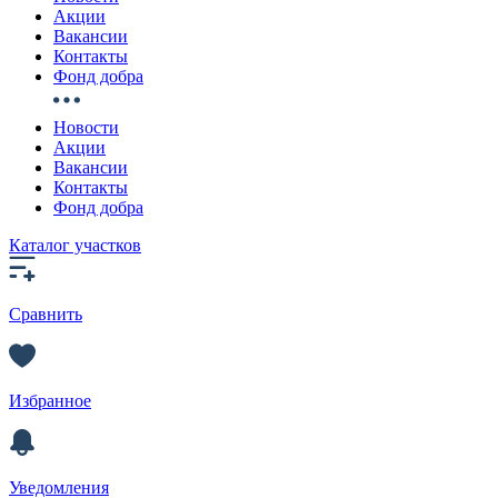
Акции
Вакансии
Контакты
Фонд добра
Новости
Акции
Вакансии
Контакты
Фонд добра
Каталог участков
Сравнить
Избранное
Уведомления