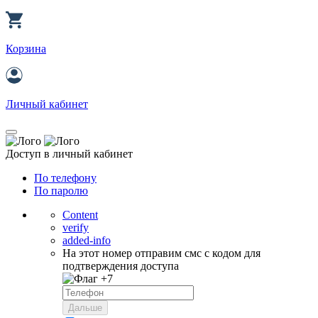
Корзина
Личный кабинет
Доступ в личный кабинет
По телефону
По паролю
Content
verify
added-info
На этот номер отправим смс с кодом для
подтверждения доступа
+7
Дальше