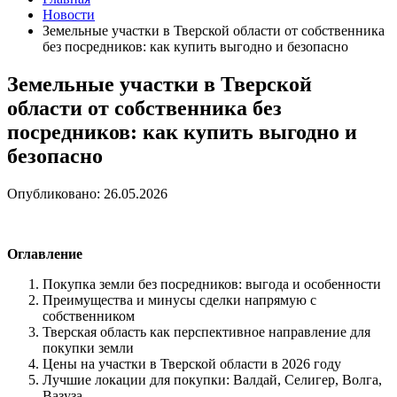
Новости
Земельные участки в Тверской области от собственника
без посредников: как купить выгодно и безопасно
Земельные участки в Тверской
области от собственника без
посредников: как купить выгодно и
безопасно
Опубликовано: 26.05.2026
Оглавление
Покупка земли без посредников: выгода и особенности
Преимущества и минусы сделки напрямую с
собственником
Тверская область как перспективное направление для
покупки земли
Цены на участки в Тверской области в 2026 году
Лучшие локации для покупки: Валдай, Селигер, Волга,
Вазуза