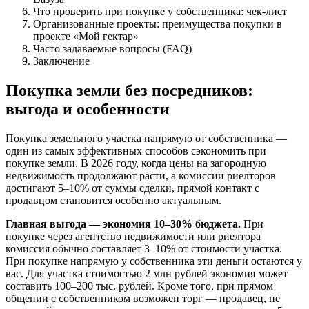
Что проверить при покупке у собственника: чек-лист
Организованные проекты: преимущества покупки в
проекте «Мой гектар»
Часто задаваемые вопросы (FAQ)
Заключение
Покупка земли без посредников:
выгода и особенности
Покупка земельного участка напрямую от собственника —
один из самых эффективных способов сэкономить при
покупке земли. В 2026 году, когда цены на загородную
недвижимость продолжают расти, а комиссии риелторов
достигают 5–10% от суммы сделки, прямой контакт с
продавцом становится особенно актуальным.
Главная выгода — экономия 10–30% бюджета.
При
покупке через агентство недвижимости или риелтора
комиссия обычно составляет 3–10% от стоимости участка.
При покупке напрямую у собственника эти деньги остаются у
вас. Для участка стоимостью 2 млн рублей экономия может
составить 100–200 тыс. рублей. Кроме того, при прямом
общении с собственником возможен торг — продавец, не