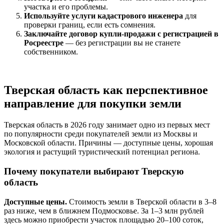
участка и его проблемы.
Используйте услуги кадастрового инженера
для
проверки границ, если есть сомнения.
Заключайте договор купли-продажи с регистрацией в
Росреестре
— без регистрации вы не станете
собственником.
Тверская область как перспективное
направление для покупки земли
Тверская область в 2026 году занимает одно из первых мест
по популярности среди покупателей земли из Москвы и
Московской области. Причины — доступные цены, хорошая
экология и растущий туристический потенциал региона.
Почему покупатели выбирают Тверскую
область
Доступные цены.
Стоимость земли в Тверской области в 3–8
раз ниже, чем в ближнем Подмосковье. За 1–3 млн рублей
здесь можно приобрести участок площадью 20–100 соток,