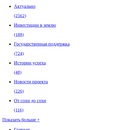
Актуально
(2562)
Инвестиции в землю
(188)
Государственная поддержка
(724)
Истории успеха
(48)
Новости проекта
(226)
От сохи до сохи
(116)
Показать больше +
Главная