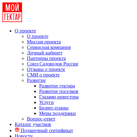
О проекте
О проекте
Миссия проекта
Сервисная компания
Личный кабинет
Партнеры проекта
Союз Садоводов России
Отзывы о проекте
СМИ о проекте
Развитие
Развитие гектара
Развитие поселков
Глазами инвестора
Услуги
Бизнес-планы
Меры поддержки
Вопрос-ответ
Каталог участков
Подарочный сертификат
Новости