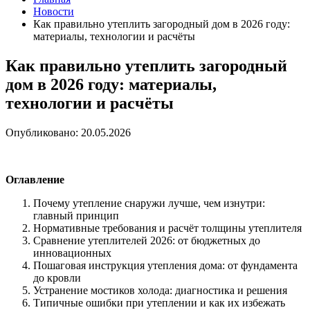
Новости
Как правильно утеплить загородный дом в 2026 году:
материалы, технологии и расчёты
Как правильно утеплить загородный
дом в 2026 году: материалы,
технологии и расчёты
Опубликовано: 20.05.2026
Оглавление
Почему утепление снаружи лучше, чем изнутри:
главный принцип
Нормативные требования и расчёт толщины утеплителя
Сравнение утеплителей 2026: от бюджетных до
инновационных
Пошаговая инструкция утепления дома: от фундамента
до кровли
Устранение мостиков холода: диагностика и решения
Типичные ошибки при утеплении и как их избежать