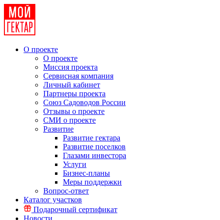
О проекте
О проекте
Миссия проекта
Сервисная компания
Личный кабинет
Партнеры проекта
Союз Садоводов России
Отзывы о проекте
СМИ о проекте
Развитие
Развитие гектара
Развитие поселков
Глазами инвестора
Услуги
Бизнес-планы
Меры поддержки
Вопрос-ответ
Каталог участков
Подарочный сертификат
Новости