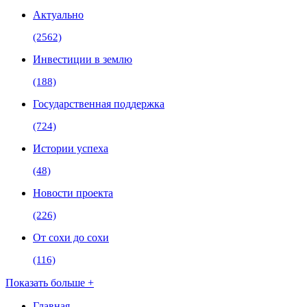
Актуально
(2562)
Инвестиции в землю
(188)
Государственная поддержка
(724)
Истории успеха
(48)
Новости проекта
(226)
От сохи до сохи
(116)
Показать больше +
Главная