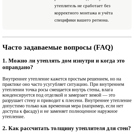
утеплитель не сработает без
корректного монтажа и учёта
специфики вашего региона.
Часто задаваемые вопросы (FAQ)
1. Можно ли утеплять дом изнутри и когда это
оправдано?
Внутреннее утепление кажется простым решением, но на
практике оно часто усугубляет ситуацию. При внутреннем
утеплении точка росы смещается внутрь стены, влага
конденсируется под отделкой и замерзает зимой — это
разрушает стену и приводит к плесени. Внутреннее утепление
допустимо только как временная мера (например, если нет
доступа к фасаду) и не заменяет полноценное наружное
утепление.
2. Как рассчитать толщину утеплителя для стен?