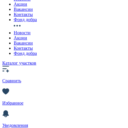
Акции
Вакансии
Контакты
Фонд добра
Новости
Акции
Вакансии
Контакты
Фонд добра
Каталог участков
Сравнить
Избранное
Уведомления