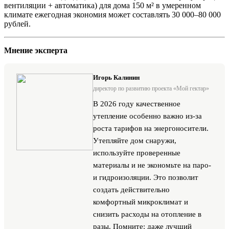
вентиляции + автоматика) для дома 150 м² в умеренном
климате ежегодная экономия может составлять 30 000–80 000
рублей.
Мнение эксперта
Игорь Калинин
директор по развитию проекта «Мой гектар»
В 2026 году качественное
утепление особенно важно из-за
роста тарифов на энергоносители.
Утепляйте дом снаружи,
используйте проверенные
материалы и не экономьте на паро-
и гидроизоляции. Это позволит
создать действительно
комфортный микроклимат и
снизить расходы на отопление в
разы. Помните: даже лучший