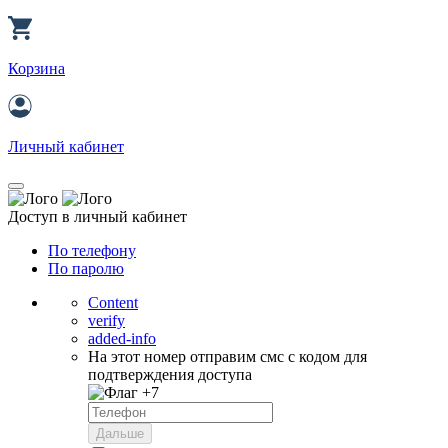
Корзина
Личный кабинет
Доступ в личный кабинет
По телефону
По паролю
Content
verify
added-info
На этот номер отправим смс с кодом для
подтверждения доступа
+7
Дальше