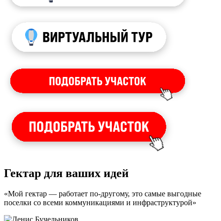
Гектар для ваших идей
«Мой гектар — работает по-другому, это самые выгодные
поселки со всеми коммуникациями и инфраструктурой»