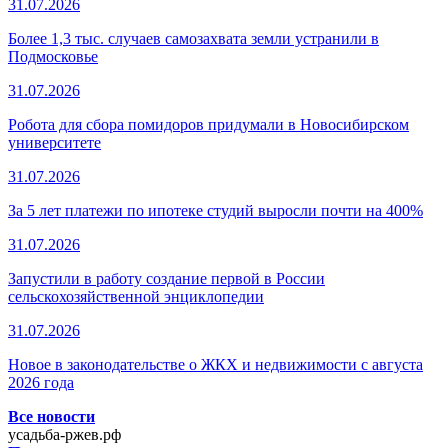
31.07.2026
Более 1,3 тыс. случаев самозахвата земли устранили в
Подмосковье
31.07.2026
Робота для сбора помидоров придумали в Новосибирском
университете
31.07.2026
За 5 лет платежи по ипотеке студий выросли почти на 400%
31.07.2026
Запустили в работу создание первой в России
сельскохозяйственной энциклопедии
31.07.2026
Новое в законодательстве о ЖКХ и недвижимости с августа
2026 года
Все новости
усадьба-ржев.рф