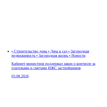
• Строительство дома • Дача и сад • Загородная
недвижимость • Загородная жизнь • Новости
Кабинет министров поддержал закон о контроле за
платежами и сметами ИЖС застройщиков
03.08.2026