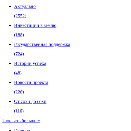
Актуально
(2552)
Инвестиции в землю
(188)
Государственная поддержка
(724)
Истории успеха
(48)
Новости проекта
(226)
От сохи до сохи
(116)
Показать больше +
Главная