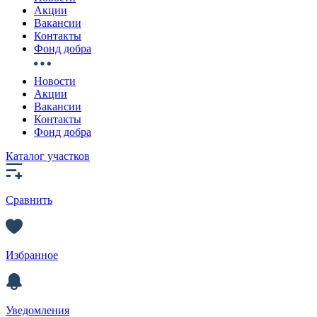
Акции
Вакансии
Контакты
Фонд добра
Новости
Акции
Вакансии
Контакты
Фонд добра
Каталог участков
Сравнить
Избранное
Уведомления