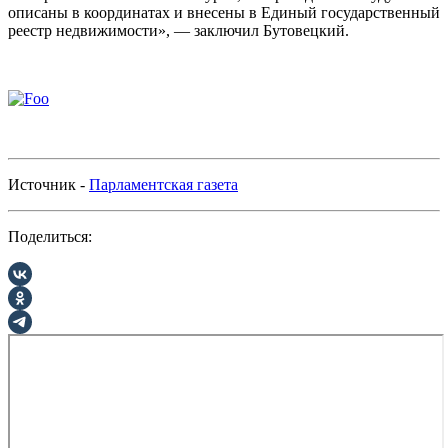
описаны в координатах и внесены в Единый государственный
реестр недвижимости», — заключил Бутовецкий.
Источник -
Парламентская газета
Поделиться: