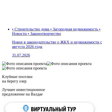
• Строительство дома • Загородная недвижимость •
Новости • Законотворчество
Новое в законодательстве о ЖКХ и недвижимости с
августа 2026 года
31.07.2026
Клубные поселки
на берегу озер
Лучшее инвестиционное
предложение на Валдае