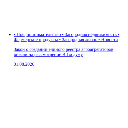
• Предпринимательство • Загородная недвижимость •
Фермерские продукты • Загородная жизнь • Новости
Закон о создании единого реестра агроагрегаторов
внесли на рассмотрение В Госдуму
01.08.2026