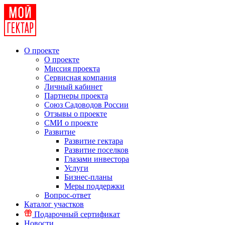
О проекте
О проекте
Миссия проекта
Сервисная компания
Личный кабинет
Партнеры проекта
Союз Садоводов России
Отзывы о проекте
СМИ о проекте
Развитие
Развитие гектара
Развитие поселков
Глазами инвестора
Услуги
Бизнес-планы
Меры поддержки
Вопрос-ответ
Каталог участков
Подарочный сертификат
Новости