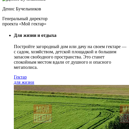
Денис Бучельников
Генеральный директор
проекта «Мой гектар»
Для жизни и отдыха
Постройте загородный дом или дачу на своем гектаре —
с садом
, хозяйством, детской площадкой и большим
запасом свободного пространства. Это станет
спокойным местом вдали от душного и опасного
мегаполиса.
Гектар
для жизни