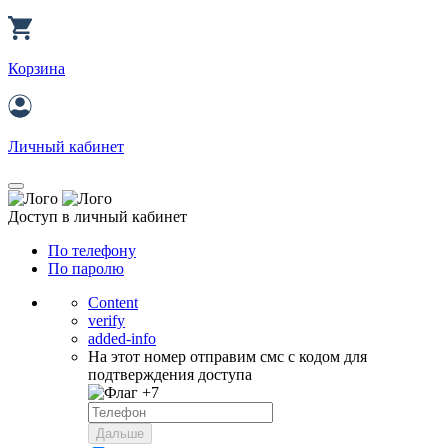
Корзина
Личный кабинет
Доступ в личный кабинет
По телефону
По паролю
Content
verify
added-info
На этот номер отправим смс с кодом для
подтверждения доступа
+7
Дальше