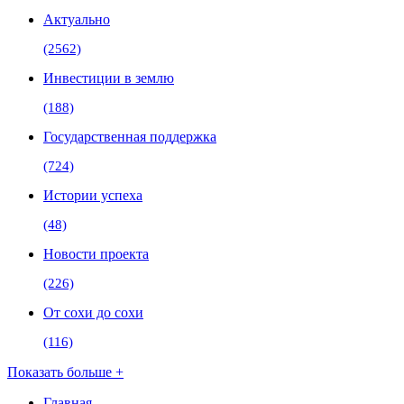
Актуально
(2562)
Инвестиции в землю
(188)
Государственная поддержка
(724)
Истории успеха
(48)
Новости проекта
(226)
От сохи до сохи
(116)
Показать больше +
Главная