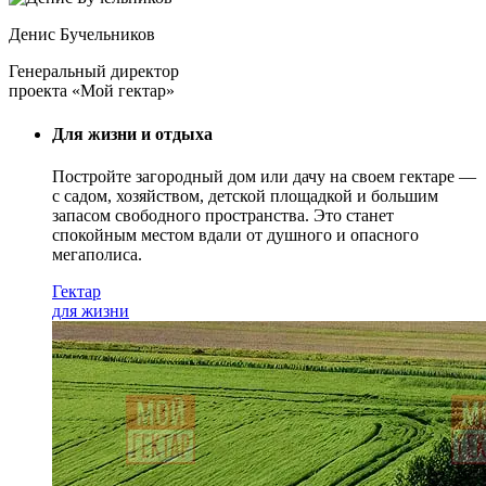
Денис Бучельников
Генеральный директор
проекта «Мой гектар»
Для жизни и отдыха
Постройте загородный дом или дачу на своем гектаре —
с садом
, хозяйством, детской площадкой и большим
запасом свободного пространства. Это станет
спокойным местом вдали от душного и опасного
мегаполиса.
Гектар
для жизни