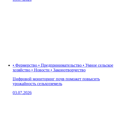
• Фермерство • Предпринимательство • Умное сельское
хозяйство • Новости • Законотворчество
Цифровой мониторинг почв поможет повысить
урожайность сельхозземель
03.07.2026