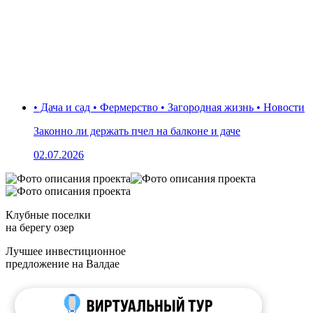
• Дача и сад • Фермерство • Загородная жизнь • Новости
Законно ли держать пчел на балконе и даче
02.07.2026
Клубные поселки
на берегу озер
Лучшее инвестиционное
предложение на Валдае