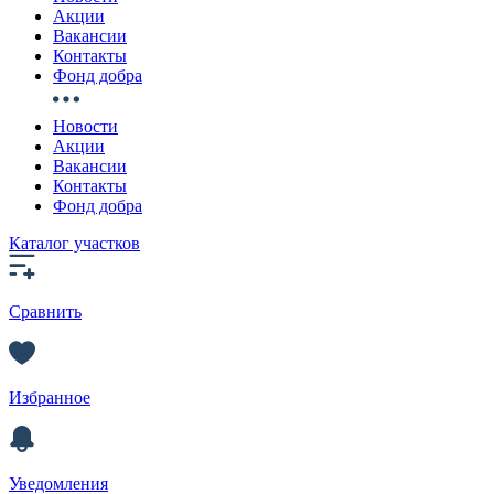
Акции
Вакансии
Контакты
Фонд добра
Новости
Акции
Вакансии
Контакты
Фонд добра
Каталог участков
Сравнить
Избранное
Уведомления