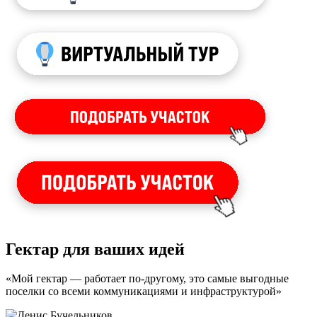
Гектар для ваших идей
«Мой гектар — работает по-другому, это самые выгодные
поселки со всеми коммуникациями и инфраструктурой»