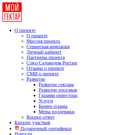
О проекте
О проекте
Миссия проекта
Сервисная компания
Личный кабинет
Партнеры проекта
Союз Садоводов России
Отзывы о проекте
СМИ о проекте
Развитие
Развитие гектара
Развитие поселков
Глазами инвестора
Услуги
Бизнес-планы
Меры поддержки
Вопрос-ответ
Каталог участков
Подарочный сертификат
Новости