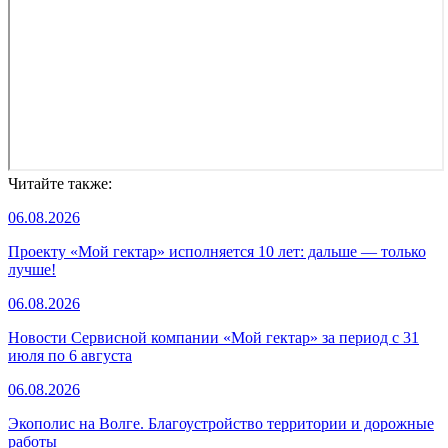
Читайте также:
06.08.2026
Проекту «Мой гектар» исполняется 10 лет: дальше — только
лучше!
06.08.2026
Новости Сервисной компании «Мой гектар» за период с 31
июля по 6 августа
06.08.2026
Экополис на Волге. Благоустройство территории и дорожные
работы