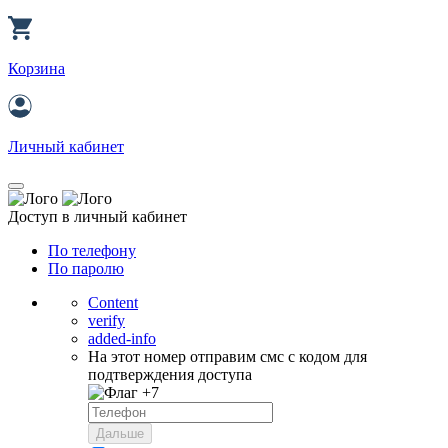
Корзина
Личный кабинет
Доступ в личный кабинет
По телефону
По паролю
Content
verify
added-info
На этот номер отправим смс с кодом для
подтверждения доступа
+7
Дальше