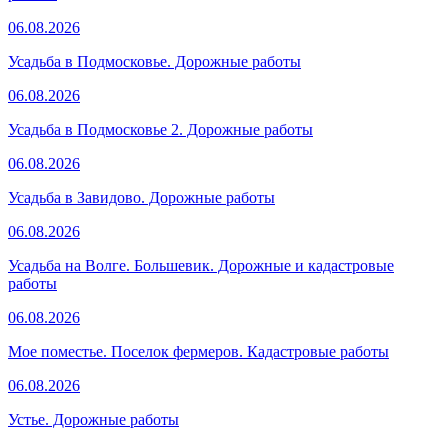
06.08.2026
Усадьба в Подмосковье. Дорожные работы
06.08.2026
Усадьба в Подмосковье 2. Дорожные работы
06.08.2026
Усадьба в Завидово. Дорожные работы
06.08.2026
Усадьба на Волге. Большевик. Дорожные и кадастровые
работы
06.08.2026
Мое поместье. Поселок фермеров. Кадастровые работы
06.08.2026
Устье. Дорожные работы