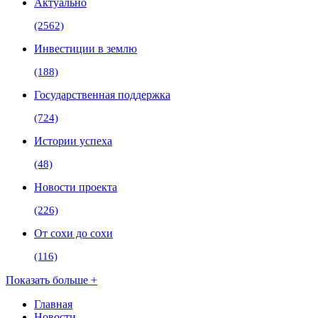
Актуально
(2562)
Инвестиции в землю
(188)
Государственная поддержка
(724)
Истории успеха
(48)
Новости проекта
(226)
От сохи до сохи
(116)
Показать больше +
Главная
Новости