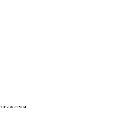
ения доступа