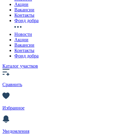
Акции
Вакансии
Контакты
Фонд добра
Новости
Акции
Вакансии
Контакты
Фонд добра
Каталог участков
Сравнить
Избранное
Уведомления