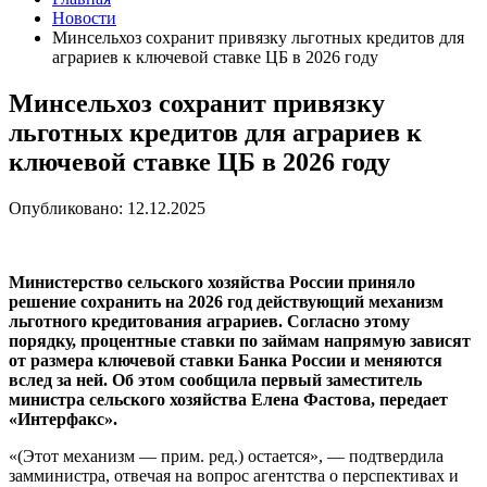
Новости
Минсельхоз сохранит привязку льготных кредитов для
аграриев к ключевой ставке ЦБ в 2026 году
Минсельхоз сохранит привязку
льготных кредитов для аграриев к
ключевой ставке ЦБ в 2026 году
Опубликовано: 12.12.2025
Министерство сельского хозяйства России приняло
решение сохранить на 2026 год действующий механизм
льготного кредитования аграриев. Согласно этому
порядку, процентные ставки по займам напрямую зависят
от размера ключевой ставки Банка России и меняются
вслед за ней. Об этом сообщила первый заместитель
министра сельского хозяйства Елена Фастова, передает
«Интерфакс».
«(Этот механизм — прим. ред.) остается», — подтвердила
замминистра, отвечая на вопрос агентства о перспективах и