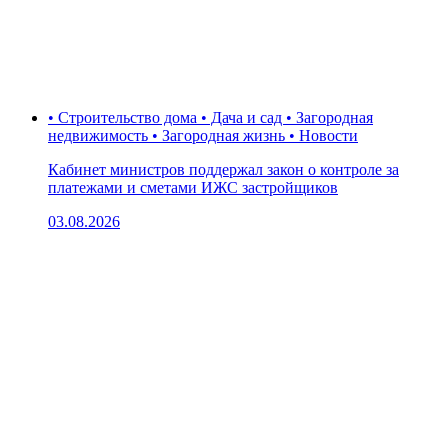
• Строительство дома • Дача и сад • Загородная
недвижимость • Загородная жизнь • Новости
Кабинет министров поддержал закон о контроле за
платежами и сметами ИЖС застройщиков
03.08.2026