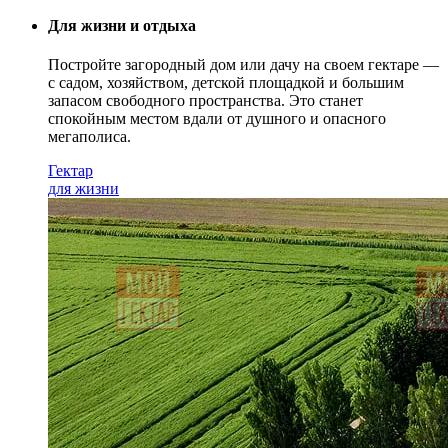
Для жизни и отдыха
Постройте загородный дом или дачу на своем гектаре —
с садом
, хозяйством, детской площадкой и большим
запасом свободного пространства. Это станет
спокойным местом вдали от душного и опасного
мегаполиса.
Гектар
для жизни