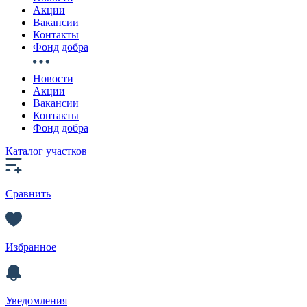
Акции
Вакансии
Контакты
Фонд добра
Новости
Акции
Вакансии
Контакты
Фонд добра
Каталог участков
Сравнить
Избранное
Уведомления