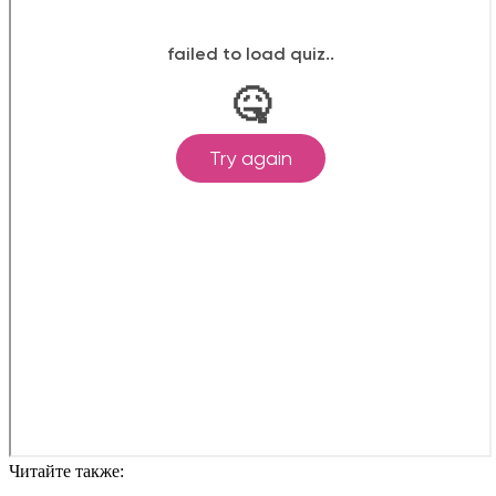
Читайте также: