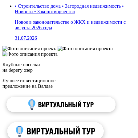
• Строительство дома • Загородная недвижимость •
Новости • Законотворчество
Новое в законодательстве о ЖКХ и недвижимости с
августа 2026 года
31.07.2026
Клубные поселки
на берегу озер
Лучшее инвестиционное
предложение на Валдае