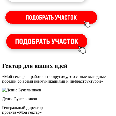
Гектар для ваших идей
«Мой гектар — работает по-другому, это самые выгодные
поселки со всеми коммуникациями и инфраструктурой»
Денис Бучельников
Генеральный директор
проекта «Мой гектар»