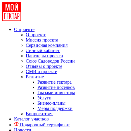
О проекте
О проекте
Миссия проекта
Сервисная компания
Личный кабинет
Партнеры проекта
Союз Садоводов России
Отзывы о проекте
СМИ о проекте
Развитие
Развитие гектара
Развитие поселков
Глазами инвестора
Услуги
Бизнес-планы
Меры поддержки
Вопрос-ответ
Каталог участков
Подарочный сертификат
Новости