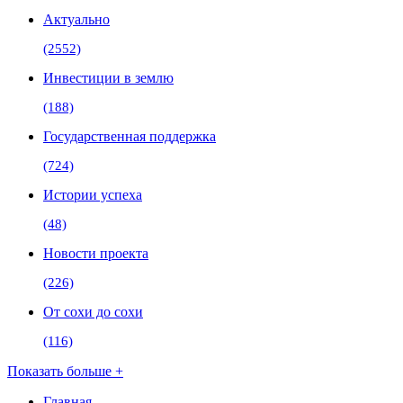
Актуально
(2552)
Инвестиции в землю
(188)
Государственная поддержка
(724)
Истории успеха
(48)
Новости проекта
(226)
От сохи до сохи
(116)
Показать больше +
Главная