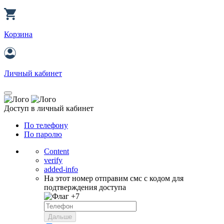
Корзина
Личный кабинет
Доступ в личный кабинет
По телефону
По паролю
Content
verify
added-info
На этот номер отправим смс с кодом для
подтверждения доступа
+7
Дальше