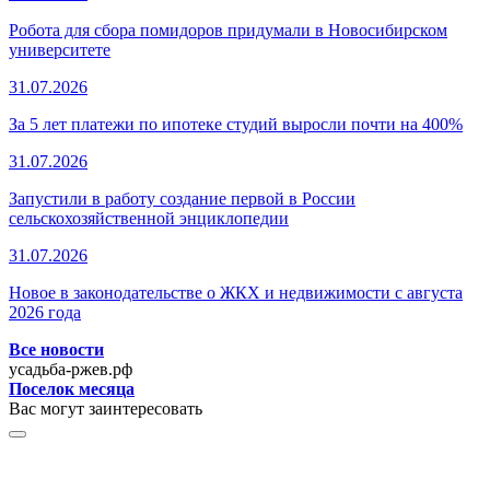
Робота для сбора помидоров придумали в Новосибирском
университете
31.07.2026
За 5 лет платежи по ипотеке студий выросли почти на 400%
31.07.2026
Запустили в работу создание первой в России
сельскохозяйственной энциклопедии
31.07.2026
Новое в законодательстве о ЖКХ и недвижимости с августа
2026 года
Все новости
усадьба-ржев.рф
Поселок месяца
Вас могут заинтересовать