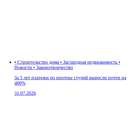
• Строительство дома • Загородная недвижимость •
Новости • Законотворчество
За 5 лет платежи по ипотеке студий выросли почти на
400%
31.07.2026