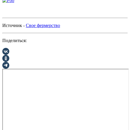
Источник -
Свое фермерство
Поделиться: