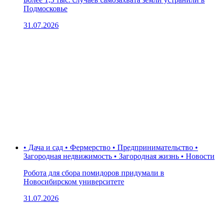
Подмосковье
31.07.2026
• Дача и сад • Фермерство • Предпринимательство •
Загородная недвижимость • Загородная жизнь • Новости
Робота для сбора помидоров придумали в
Новосибирском университете
31.07.2026