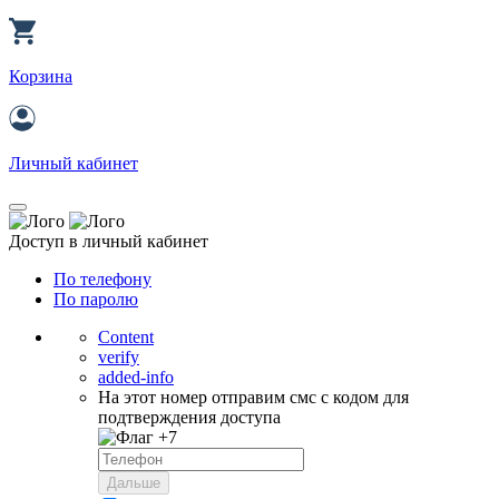
Корзина
Личный кабинет
Доступ в личный кабинет
По телефону
По паролю
Content
verify
added-info
На этот номер отправим смс с кодом для
подтверждения доступа
+7
Дальше