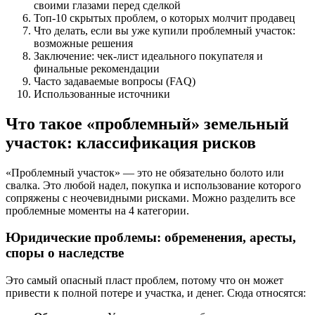
своими глазами перед сделкой
Топ-10 скрытых проблем, о которых молчит продавец
Что делать, если вы уже купили проблемный участок:
возможные решения
Заключение: чек-лист идеального покупателя и
финальные рекомендации
Часто задаваемые вопросы (FAQ)
Использованные источники
Что такое «проблемный» земельный
участок: классификация рисков
«Проблемный участок» — это не обязательно болото или
свалка. Это любой надел, покупка и использование которого
сопряжены с неочевидными рисками. Можно разделить все
проблемные моменты на 4 категории.
Юридические проблемы: обременения, аресты,
споры о наследстве
Это самый опасный пласт проблем, потому что он может
привести к полной потере и участка, и денег. Сюда относятся: