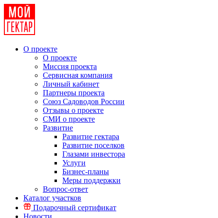
О проекте
О проекте
Миссия проекта
Сервисная компания
Личный кабинет
Партнеры проекта
Союз Садоводов России
Отзывы о проекте
СМИ о проекте
Развитие
Развитие гектара
Развитие поселков
Глазами инвестора
Услуги
Бизнес-планы
Меры поддержки
Вопрос-ответ
Каталог участков
Подарочный сертификат
Новости