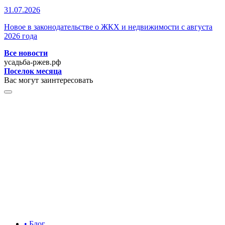
31.07.2026
Новое в законодательстве о ЖКХ и недвижимости с августа
2026 года
Все новости
усадьба-ржев.рф
Поселок месяца
Вас могут заинтересовать
• Блог