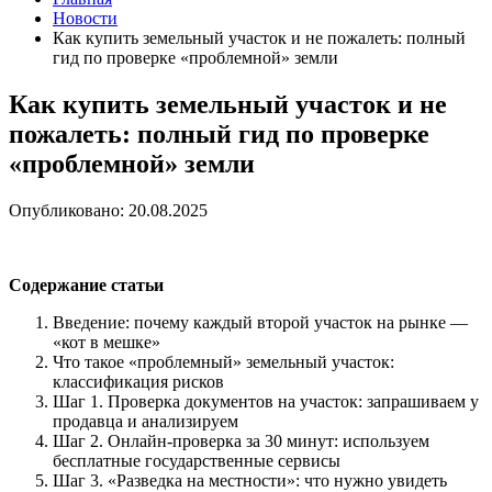
Новости
Как купить земельный участок и не пожалеть: полный
гид по проверке «проблемной» земли
Как купить земельный участок и не
пожалеть: полный гид по проверке
«проблемной» земли
Опубликовано: 20.08.2025
Содержание статьи
Введение: почему каждый второй участок на рынке —
«кот в мешке»
Что такое «проблемный» земельный участок:
классификация рисков
Шаг 1. Проверка документов на участок: запрашиваем у
продавца и анализируем
Шаг 2. Онлайн-проверка за 30 минут: используем
бесплатные государственные сервисы
Шаг 3. «Разведка на местности»: что нужно увидеть