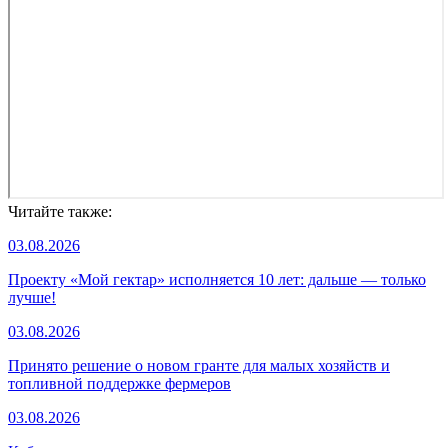
Читайте также:
03.08.2026
Проекту «Мой гектар» исполняется 10 лет: дальше — только
лучше!
03.08.2026
Принято решение о новом гранте для малых хозяйств и
топливной поддержке фермеров
03.08.2026