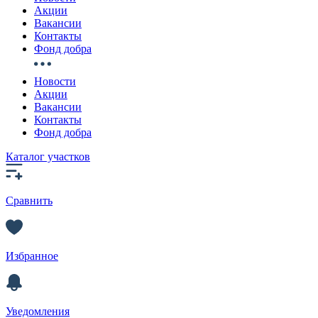
Акции
Вакансии
Контакты
Фонд добра
Новости
Акции
Вакансии
Контакты
Фонд добра
Каталог участков
Сравнить
Избранное
Уведомления