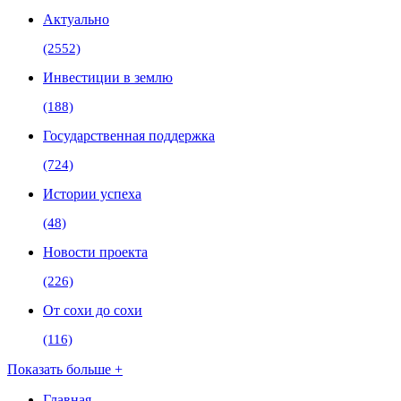
Актуально
(2552)
Инвестиции в землю
(188)
Государственная поддержка
(724)
Истории успеха
(48)
Новости проекта
(226)
От сохи до сохи
(116)
Показать больше +
Главная