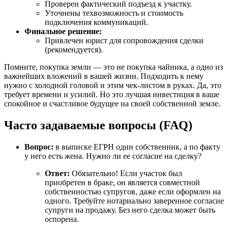
Проверен фактический подъезд к участку.
Уточнены техвозможность и стоимость
подключения коммуникаций.
Финальное решение:
Привлечен юрист для сопровождения сделки
(рекомендуется).
Помните, покупка земли — это не покупка чайника, а одно из
важнейших вложений в вашей жизни. Подходить к нему
нужно с холодной головой и этим чек-листом в руках. Да, это
требует времени и усилий. Но это лучшая инвестиция в ваше
спокойное и счастливое будущее на своей собственной земле.
Часто задаваемые вопросы (FAQ)
Вопрос:
в выписке ЕГРН один собственник, а по факту
у него есть жена. Нужно ли ее согласие на сделку?
Ответ:
Обязательно! Если участок был
приобретен в браке, он является совместной
собственностью супругов, даже если оформлен на
одного. Требуйте нотариально заверенное согласие
супруги на продажу. Без него сделка может быть
оспорена.