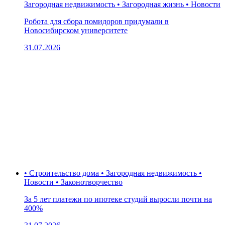
Загородная недвижимость • Загородная жизнь • Новости
Робота для сбора помидоров придумали в
Новосибирском университете
31.07.2026
• Строительство дома • Загородная недвижимость •
Новости • Законотворчество
За 5 лет платежи по ипотеке студий выросли почти на
400%