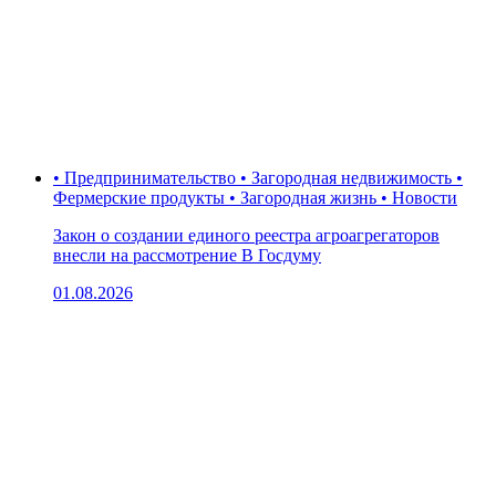
• Предпринимательство • Загородная недвижимость •
Фермерские продукты • Загородная жизнь • Новости
Закон о создании единого реестра агроагрегаторов
внесли на рассмотрение В Госдуму
01.08.2026