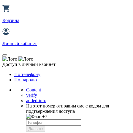
Корзина
Личный кабинет
Доступ в личный кабинет
По телефону
По паролю
Content
verify
added-info
На этот номер отправим смс с кодом для
подтверждения доступа
+7
Дальше