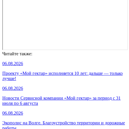
Читайте также:
06.08.2026
Проекту «Мой гектар» исполняется 10 лет: дальше — только
лучше!
06.08.2026
Новости Сервисной компании «Мой гектар» за период с 31
июля по 6 августа
06.08.2026
Экополис на Волге. Благоустройство территории и дорожные
работы