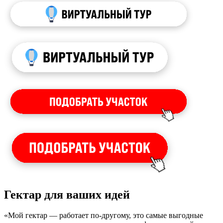
Гектар для ваших идей
«Мой гектар — работает по-другому, это самые выгодные