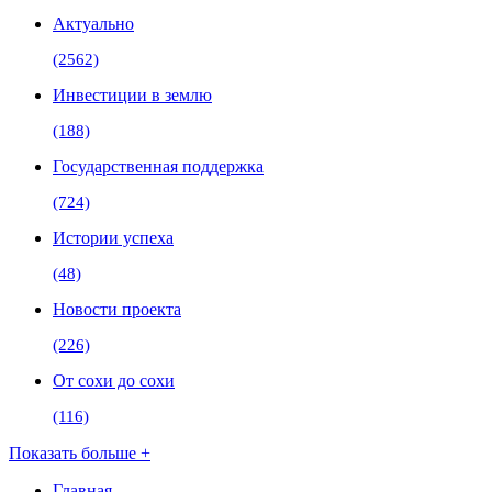
Актуально
(2562)
Инвестиции в землю
(188)
Государственная поддержка
(724)
Истории успеха
(48)
Новости проекта
(226)
От сохи до сохи
(116)
Показать больше +
Главная