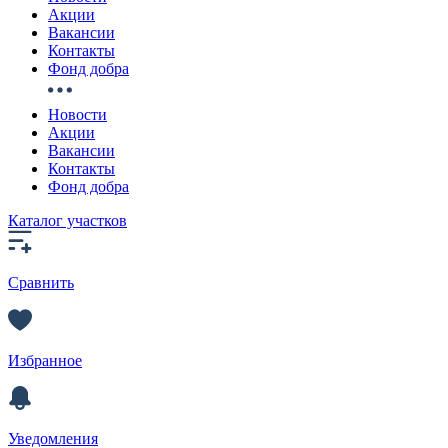
Акции
Вакансии
Контакты
Фонд добра
Новости
Акции
Вакансии
Контакты
Фонд добра
Каталог участков
Сравнить
Избранное
Уведомления