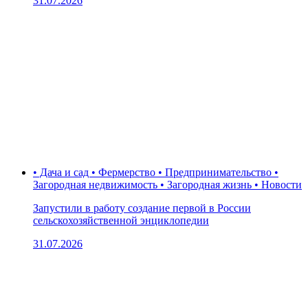
31.07.2026
• Дача и сад • Фермерство • Предпринимательство •
Загородная недвижимость • Загородная жизнь • Новости
Запустили в работу создание первой в России
сельскохозяйственной энциклопедии
31.07.2026