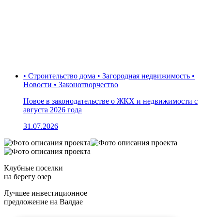
• Строительство дома • Загородная недвижимость •
Новости • Законотворчество
Новое в законодательстве о ЖКХ и недвижимости с
августа 2026 года
31.07.2026
Клубные поселки
на берегу озер
Лучшее инвестиционное
предложение на Валдае