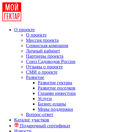
О проекте
О проекте
Миссия проекта
Сервисная компания
Личный кабинет
Партнеры проекта
Союз Садоводов России
Отзывы о проекте
СМИ о проекте
Развитие
Развитие гектара
Развитие поселков
Глазами инвестора
Услуги
Бизнес-планы
Меры поддержки
Вопрос-ответ
Каталог участков
Подарочный сертификат
Новости