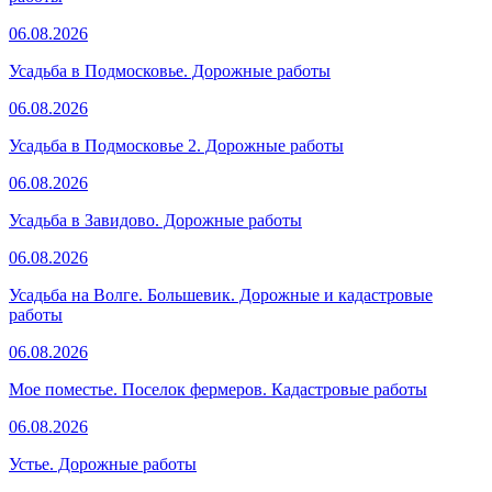
06.08.2026
Усадьба в Подмосковье. Дорожные работы
06.08.2026
Усадьба в Подмосковье 2. Дорожные работы
06.08.2026
Усадьба в Завидово. Дорожные работы
06.08.2026
Усадьба на Волге. Большевик. Дорожные и кадастровые
работы
06.08.2026
Мое поместье. Поселок фермеров. Кадастровые работы
06.08.2026
Устье. Дорожные работы