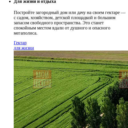
Для жизни и отдыха
Постройте загородный дом или дачу на своем гектаре —
с садом
, хозяйством, детской площадкой и большим
запасом свободного пространства. Это станет
спокойным местом вдали от душного и опасного
мегаполиса.
Гектар
для жизни