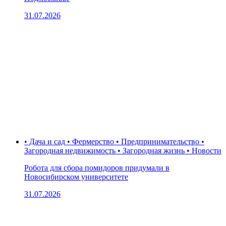
31.07.2026
• Дача и сад • Фермерство • Предпринимательство •
Загородная недвижимость • Загородная жизнь • Новости
Робота для сбора помидоров придумали в
Новосибирском университете
31.07.2026