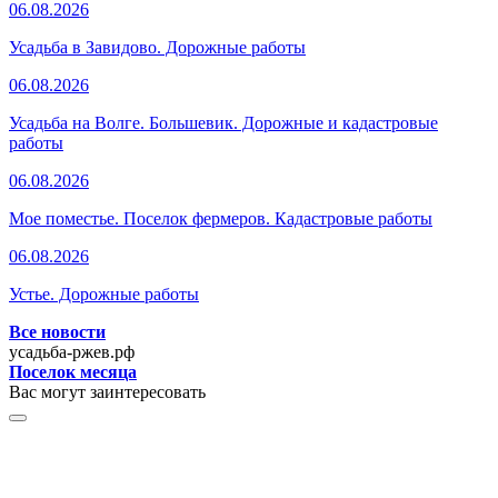
06.08.2026
Усадьба в Завидово. Дорожные работы
06.08.2026
Усадьба на Волге. Большевик. Дорожные и кадастровые
работы
06.08.2026
Мое поместье. Поселок фермеров. Кадастровые работы
06.08.2026
Устье. Дорожные работы
Все новости
усадьба-ржев.рф
Поселок месяца
Вас могут заинтересовать