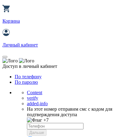
Корзина
Личный кабинет
Доступ в личный кабинет
По телефону
По паролю
Content
verify
added-info
На этот номер отправим смс с кодом для
подтверждения доступа
+7
Дальше