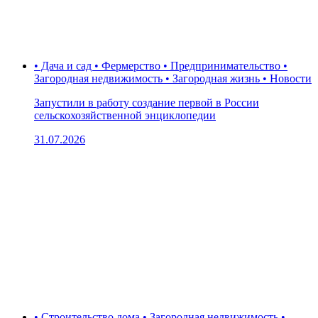
• Дача и сад • Фермерство • Предпринимательство •
Загородная недвижимость • Загородная жизнь • Новости
Запустили в работу создание первой в России
сельскохозяйственной энциклопедии
31.07.2026
• Строительство дома • Загородная недвижимость •