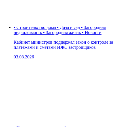
• Строительство дома • Дача и сад • Загородная
недвижимость • Загородная жизнь • Новости
Кабинет министров поддержал закон о контроле за
платежами и сметами ИЖС застройщиков
03.08.2026