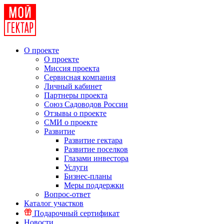
О проекте
О проекте
Миссия проекта
Сервисная компания
Личный кабинет
Партнеры проекта
Союз Садоводов России
Отзывы о проекте
СМИ о проекте
Развитие
Развитие гектара
Развитие поселков
Глазами инвестора
Услуги
Бизнес-планы
Меры поддержки
Вопрос-ответ
Каталог участков
Подарочный сертификат
Новости