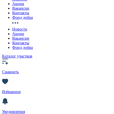
Акции
Вакансии
Контакты
Фонд добра
Новости
Акции
Вакансии
Контакты
Фонд добра
Каталог участков
Сравнить
Избранное
Уведомления