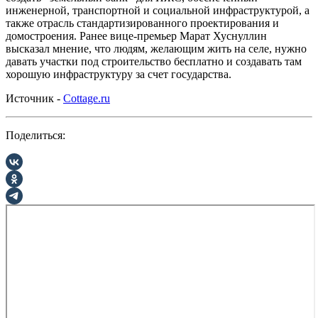
инженерной, транспортной и социальной инфраструктурой, а
также отрасль стандартизированного проектирования и
домостроения. Ранее вице-премьер Марат Хуснуллин
высказал мнение, что людям, желающим жить на селе, нужно
давать участки под строительство бесплатно и создавать там
хорошую инфраструктуру за счет государства.
Источник -
Cottage.ru
Поделиться: