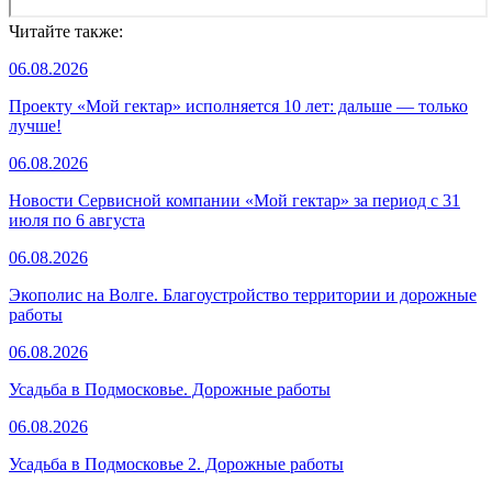
Читайте также:
06.08.2026
Проекту «Мой гектар» исполняется 10 лет: дальше — только
лучше!
06.08.2026
Новости Сервисной компании «Мой гектар» за период с 31
июля по 6 августа
06.08.2026
Экополис на Волге. Благоустройство территории и дорожные
работы
06.08.2026
Усадьба в Подмосковье. Дорожные работы
06.08.2026
Усадьба в Подмосковье 2. Дорожные работы