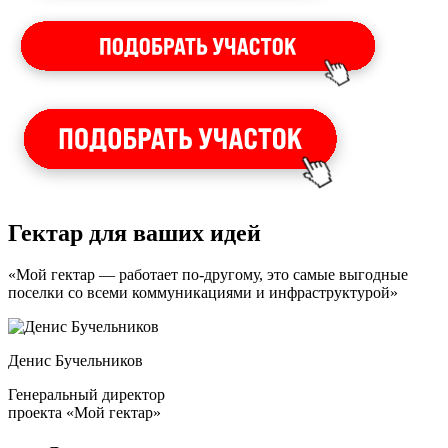
Гектар для ваших идей
«Мой гектар — работает по-другому, это самые выгодные
поселки со всеми коммуникациями и инфраструктурой»
Денис Бучельников
Генеральный директор
проекта «Мой гектар»