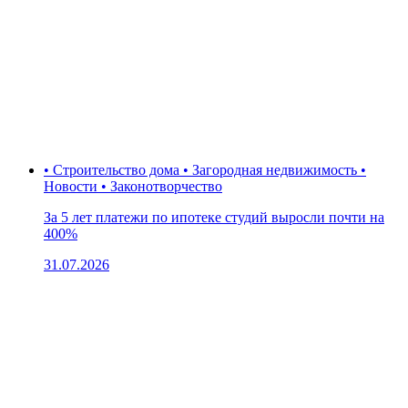
• Строительство дома • Загородная недвижимость •
Новости • Законотворчество
За 5 лет платежи по ипотеке студий выросли почти на
400%
31.07.2026