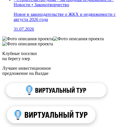
Новости • Законотворчество
Новое в законодательстве о ЖКХ и недвижимости с
августа 2026 года
31.07.2026
Клубные поселки
на берегу озер
Лучшее инвестиционное
предложение на Валдае