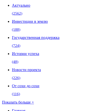
Актуально
(2562)
Инвестиции в землю
(188)
Государственная поддержка
(724)
Истории успеха
(48)
Новости проекта
(226)
От сохи до сохи
(116)
Показать больше +
Главная