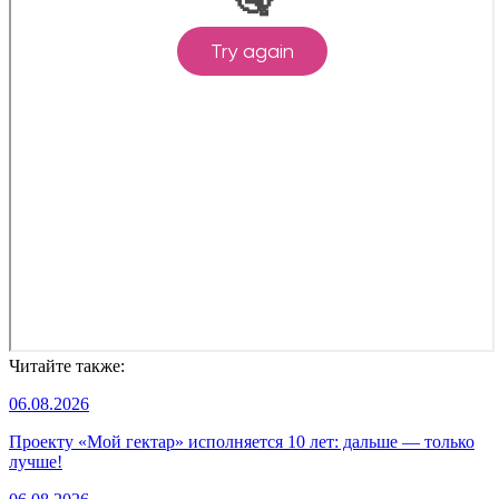
Читайте также:
06.08.2026
Проекту «Мой гектар» исполняется 10 лет: дальше — только
лучше!