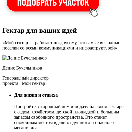
Гектар для ваших идей
«Мой гектар — работает по-другому, это самые выгодные
поселки со всеми коммуникациями и инфраструктурой»
Денис Бучельников
Генеральный директор
проекта «Мой гектар»
Для жизни и отдыха
Постройте загородный дом или дачу на своем гектаре —
с садом
, хозяйством, детской площадкой и большим
запасом свободного пространства. Это станет
спокойным местом вдали от душного и опасного
мегаполиса.