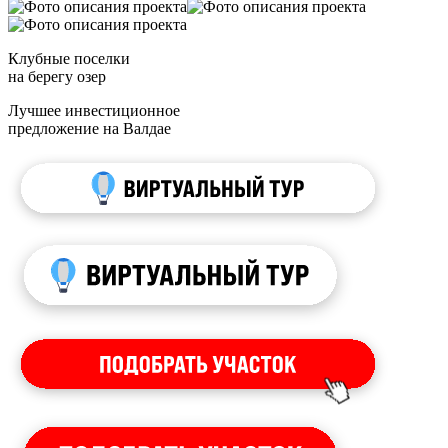
Клубные поселки
на берегу озер
Лучшее инвестиционное
предложение на Валдае