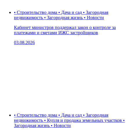
• Строительство дома • Дача и сад • Загородная
недвижимость • Загородная жизнь • Новости
Кабинет министров поддержал закон о контроле за
платежами и сметами ИЖС застройщиков
03.08.2026
• Строительство дома • Дача и сад • Загородная
недвижимость • Купля и продажа земельных участков •
Загородная жизнь • Новости