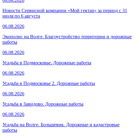
06.08.2026
Новости Сервисной компании «Мой гектар» за период с 31
июля по 6 августа
06.08.2026
Экополис на Волге. Благоустройство территории и дорожные
работы
06.08.2026
Усадьба в Подмосковье. Дорожные работы
06.08.2026
Усадьба в Подмосковье 2. Дорожные работы
06.08.2026
Усадьба в Завидово. Дорожные работы
06.08.2026
Усадьба на Волге. Большевик. Дорожные и кадастровые
работы