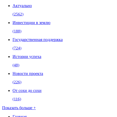
Актуально
(2562)
Инвестиции в землю
(188)
Государственная поддержка
(724)
Истории успеха
(48)
Новости проекта
(226)
От сохи до сохи
(116)
Показать больше +
Главная