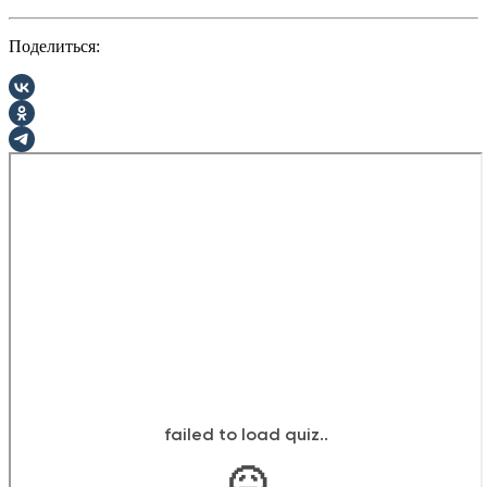
Поделиться: