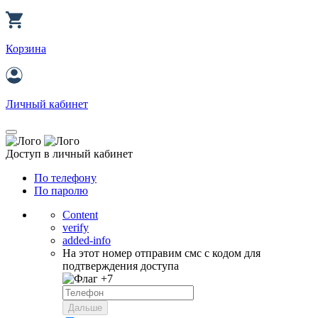
Корзина
Личный кабинет
Доступ в личный кабинет
По телефону
По паролю
Content
verify
added-info
На этот номер отправим смс с кодом для
подтверждения доступа
+7
Дальше