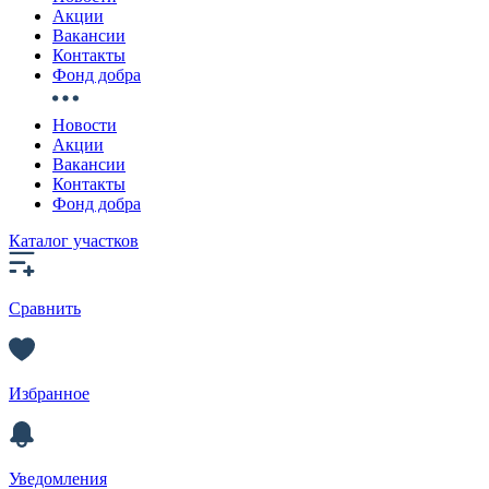
Акции
Вакансии
Контакты
Фонд добра
Новости
Акции
Вакансии
Контакты
Фонд добра
Каталог участков
Сравнить
Избранное
Уведомления