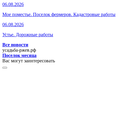
06.08.2026
Мое поместье. Поселок фермеров. Кадастровые работы
06.08.2026
Устье. Дорожные работы
Все новости
усадьба-ржев.рф
Поселок месяца
Вас могут заинтересовать