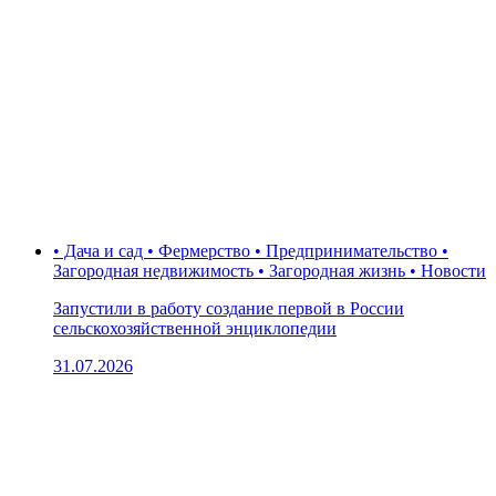
• Дача и сад • Фермерство • Предпринимательство •
Загородная недвижимость • Загородная жизнь • Новости
Запустили в работу создание первой в России
сельскохозяйственной энциклопедии
31.07.2026