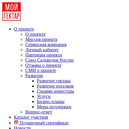
О проекте
О проекте
Миссия проекта
Сервисная компания
Личный кабинет
Партнеры проекта
Союз Садоводов России
Отзывы о проекте
СМИ о проекте
Развитие
Развитие гектара
Развитие поселков
Глазами инвестора
Услуги
Бизнес-планы
Меры поддержки
Вопрос-ответ
Каталог участков
Подарочный сертификат
Новости