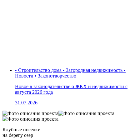
• Строительство дома • Загородная недвижимость •
Новости • Законотворчество
Новое в законодательстве о ЖКХ и недвижимости с
августа 2026 года
31.07.2026
Клубные поселки
на берегу озер