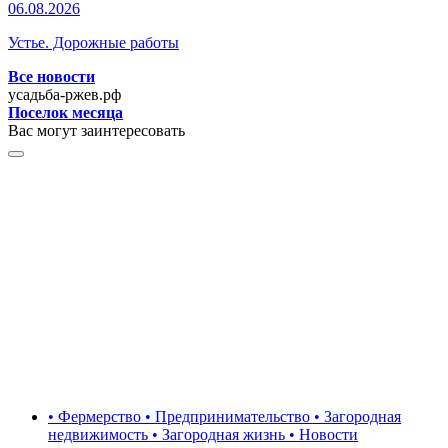
06.08.2026
Устье. Дорожные работы
Все новости
усадьба-ржев.рф
Поселок месяца
Вас могут заинтересовать
• Фермерство • Предпринимательство • Загородная
недвижимость • Загородная жизнь • Новости