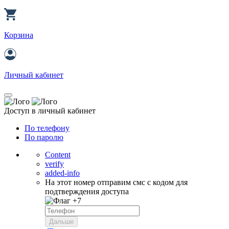
Корзина
Личный кабинет
Доступ в личный кабинет
По телефону
По паролю
Content
verify
added-info
На этот номер отправим смс с кодом для
подтверждения доступа
+7
Дальше