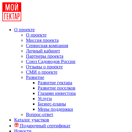
О проекте
О проекте
Миссия проекта
Сервисная компания
Личный кабинет
Партнеры проекта
Союз Садоводов России
Отзывы о проекте
СМИ о проекте
Развитие
Развитие гектара
Развитие поселков
Глазами инвестора
Услуги
Бизнес-планы
Меры поддержки
Вопрос-ответ
Каталог участков
Подарочный сертификат
Новости