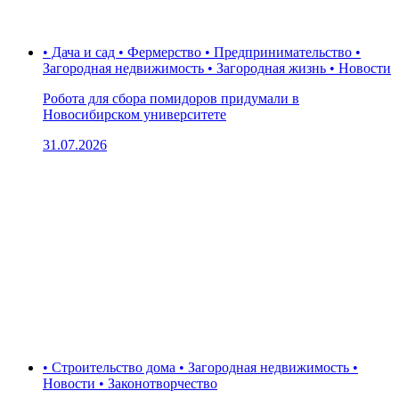
• Дача и сад • Фермерство • Предпринимательство •
Загородная недвижимость • Загородная жизнь • Новости
Робота для сбора помидоров придумали в
Новосибирском университете
31.07.2026
• Строительство дома • Загородная недвижимость •
Новости • Законотворчество