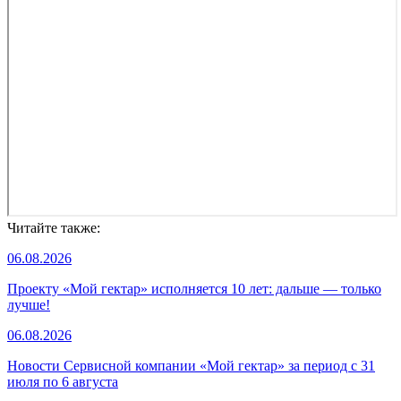
Читайте также:
06.08.2026
Проекту «Мой гектар» исполняется 10 лет: дальше — только
лучше!
06.08.2026
Новости Сервисной компании «Мой гектар» за период с 31
июля по 6 августа