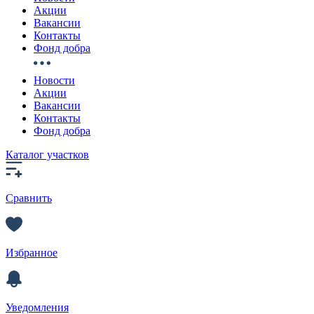
Акции
Вакансии
Контакты
Фонд добра
Новости
Акции
Вакансии
Контакты
Фонд добра
Каталог участков
Сравнить
Избранное
Уведомления