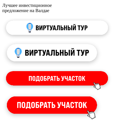
Лучшее инвестиционное
предложение на Валдае