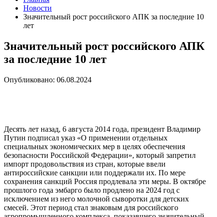
Новости
Значительный рост российского АПК за последние 10
лет
Значительный рост российского АПК
за последние 10 лет
Опубликовано: 06.08.2024
Десять лет назад, 6 августа 2014 года, президент Владимир
Путин подписал указ «О применении отдельных
специальных экономических мер в целях обеспечения
безопасности Российской Федерации», который запретил
импорт продовольствия из стран, которые ввели
антироссийские санкции или поддержали их. По мере
сохранения санкций Россия продлевала эти меры. В октябре
прошлого года эмбарго было продлено на 2024 год с
исключением из него молочной сыворотки для детских
смесей. Этот период стал знаковым для российского
агропромышленного комплекса, показавшего значительный