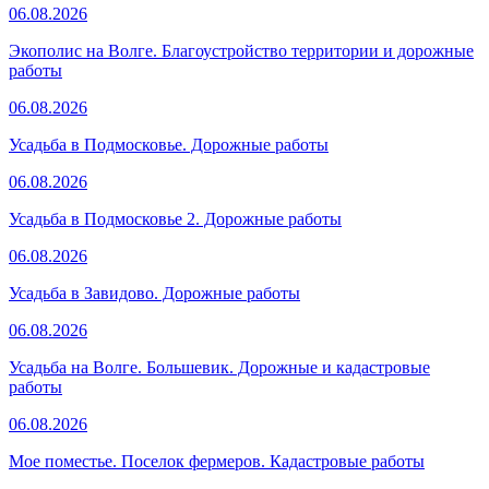
06.08.2026
Экополис на Волге. Благоустройство территории и дорожные
работы
06.08.2026
Усадьба в Подмосковье. Дорожные работы
06.08.2026
Усадьба в Подмосковье 2. Дорожные работы
06.08.2026
Усадьба в Завидово. Дорожные работы
06.08.2026
Усадьба на Волге. Большевик. Дорожные и кадастровые
работы
06.08.2026
Мое поместье. Поселок фермеров. Кадастровые работы