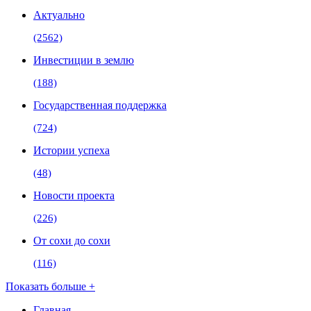
Актуально
(2562)
Инвестиции в землю
(188)
Государственная поддержка
(724)
Истории успеха
(48)
Новости проекта
(226)
От сохи до сохи
(116)
Показать больше +
Главная