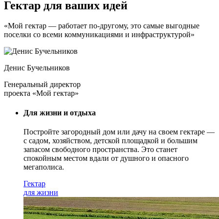
Гектар для ваших идей
«Мой гектар — работает по-другому, это самые выгодные
поселки со всеми коммуникациями и инфраструктурой»
Денис Бучельников
Генеральный директор
проекта «Мой гектар»
Для жизни и отдыха
Постройте загородный дом или дачу на своем гектаре —
с садом
, хозяйством, детской площадкой и большим
запасом свободного пространства. Это станет
спокойным местом вдали от душного и опасного
мегаполиса.
Гектар
для жизни