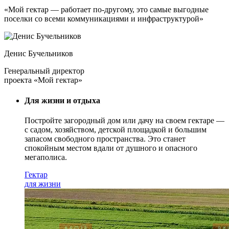
«Мой гектар — работает по-другому, это самые выгодные
поселки со всеми коммуникациями и инфраструктурой»
Денис Бучельников
Генеральный директор
проекта «Мой гектар»
Для жизни и отдыха
Постройте загородный дом или дачу на своем гектаре —
с садом
, хозяйством, детской площадкой и большим
запасом свободного пространства. Это станет
спокойным местом вдали от душного и опасного
мегаполиса.
Гектар
для жизни