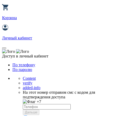
Корзина
Личный кабинет
Доступ в личный кабинет
По телефону
По паролю
Content
verify
added-info
На этот номер отправим смс с кодом для
подтверждения доступа
+7
Дальше