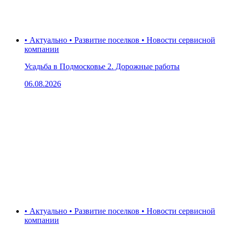
• Актуально • Развитие поселков • Новости сервисной
компании
Усадьба в Подмосковье 2. Дорожные работы
06.08.2026
• Актуально • Развитие поселков • Новости сервисной
компании