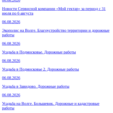
06.08.2026
Новости Сервисной компании «Мой гектар» за период с 31
июля по 6 августа
06.08.2026
Экополис на Волге. Благоустройство территории и дорожные
работы
06.08.2026
Усадьба в Подмосковье. Дорожные работы
06.08.2026
Усадьба в Подмосковье 2. Дорожные работы
06.08.2026
Усадьба в Завидово. Дорожные работы
06.08.2026
Усадьба на Волге. Большевик. Дорожные и кадастровые
работы