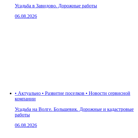
Усадьба в Завидово. Дорожные работы
06.08.2026
• Актуально • Развитие поселков • Новости сервисной
компании
Усадьба на Волге. Большевик. Дорожные и кадастровые
работы
06.08.2026