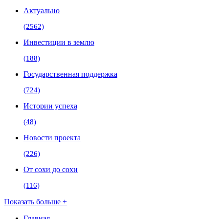
Актуально
(2562)
Инвестиции в землю
(188)
Государственная поддержка
(724)
Истории успеха
(48)
Новости проекта
(226)
От сохи до сохи
(116)
Показать больше +
Главная