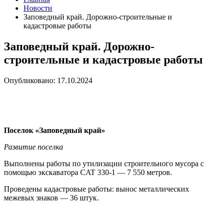
Новости
Заповедный край. Дорожно-строительные и
кадастровые работы
Заповедный край. Дорожно-
строительные и кадастровые работы
Опубликовано: 17.10.2024
Поселок «Заповедный край»
Развитие поселка
Выполнены работы по утилизации строительного мусора с
помощью экскаватора CAT 330-1 — 7 550 метров.
Проведены кадастровые работы: вынос металлических
межевых знаков — 36 штук.