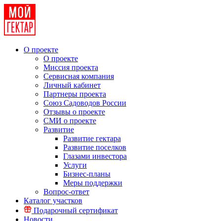
О проекте
О проекте
Миссия проекта
Сервисная компания
Личный кабинет
Партнеры проекта
Союз Садоводов России
Отзывы о проекте
СМИ о проекте
Развитие
Развитие гектара
Развитие поселков
Глазами инвестора
Услуги
Бизнес-планы
Меры поддержки
Вопрос-ответ
Каталог участков
Подарочный сертификат
Новости