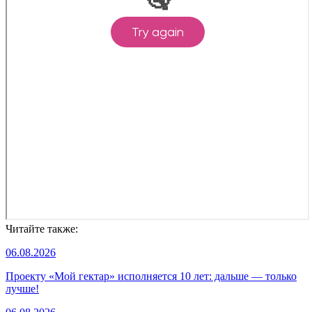
Читайте также:
06.08.2026
Проекту «Мой гектар» исполняется 10 лет: дальше — только
лучше!