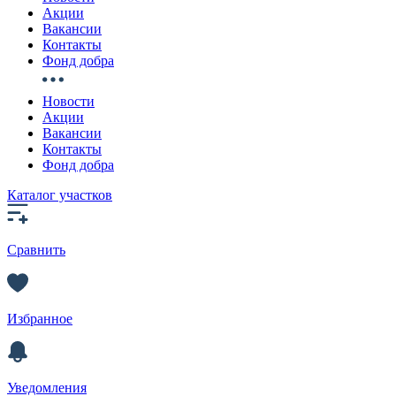
Акции
Вакансии
Контакты
Фонд добра
Новости
Акции
Вакансии
Контакты
Фонд добра
Каталог участков
Сравнить
Избранное
Уведомления