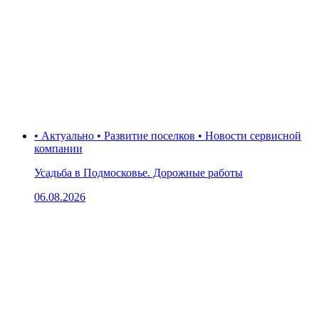
• Актуально • Развитие поселков • Новости сервисной
компании
Усадьба в Подмосковье. Дорожные работы
06.08.2026