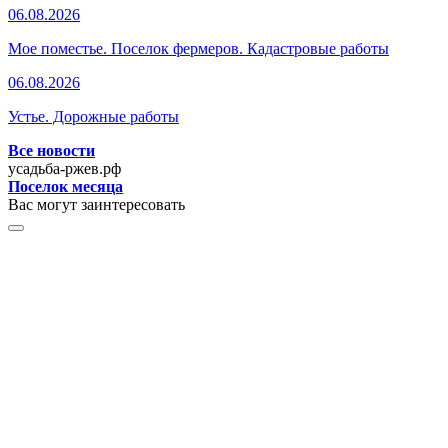
06.08.2026
Мое поместье. Поселок фермеров. Кадастровые работы
06.08.2026
Устье. Дорожные работы
Все новости
усадьба-ржев.рф
Поселок месяца
Вас могут заинтересовать