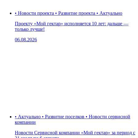
• Новости проекта • Развитие проекта • Актуально
Проекту «Мой гектар» исполняется 10 лет: дальше —
только лучше!
06.08.2026
• Актуально • Развитие поселков • Новости сервисной
компании
Новости Сервисной компании «Мой гектар» за период с