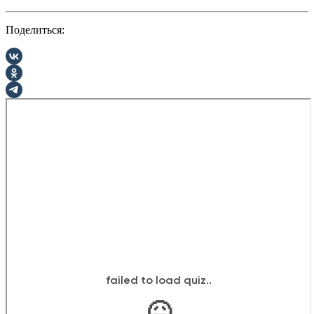
Поделиться: