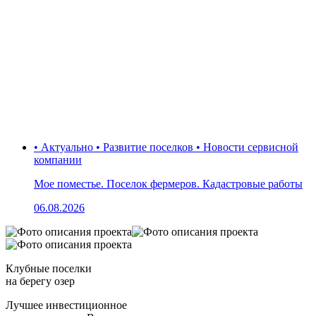
• Актуально • Развитие поселков • Новости сервисной
компании
Мое поместье. Поселок фермеров. Кадастровые работы
06.08.2026
Клубные поселки
на берегу озер
Лучшее инвестиционное