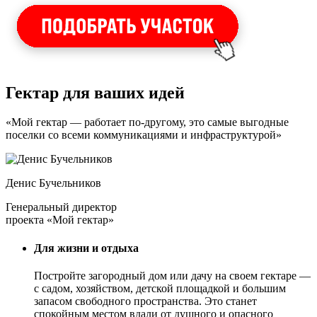
Гектар для ваших идей
«Мой гектар — работает по-другому, это самые выгодные
поселки со всеми коммуникациями и инфраструктурой»
Денис Бучельников
Генеральный директор
проекта «Мой гектар»
Для жизни и отдыха
Постройте загородный дом или дачу на своем гектаре —
с садом
, хозяйством, детской площадкой и большим
запасом свободного пространства. Это станет
спокойным местом вдали от душного и опасного