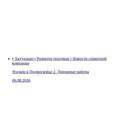
• Актуально • Развитие поселков • Новости сервисной
компании
Усадьба в Подмосковье 2. Дорожные работы
06.08.2026