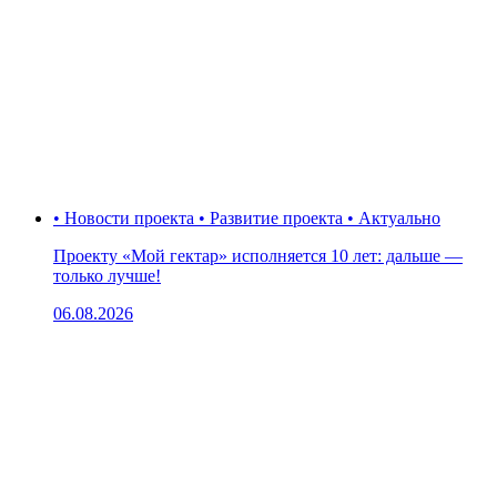
• Новости проекта • Развитие проекта • Актуально
Проекту «Мой гектар» исполняется 10 лет: дальше —
только лучше!
06.08.2026