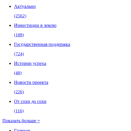
Актуально
(2562)
Инвестиции в землю
(188)
Государственная поддержка
(724)
Истории успеха
(48)
Новости проекта
(226)
От сохи до сохи
(116)
Показать больше +
Главная