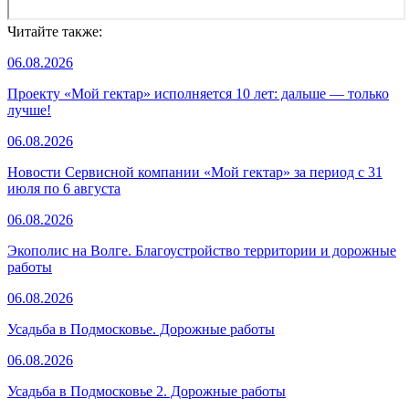
Читайте также:
06.08.2026
Проекту «Мой гектар» исполняется 10 лет: дальше — только
лучше!
06.08.2026
Новости Сервисной компании «Мой гектар» за период с 31
июля по 6 августа
06.08.2026
Экополис на Волге. Благоустройство территории и дорожные
работы
06.08.2026
Усадьба в Подмосковье. Дорожные работы
06.08.2026
Усадьба в Подмосковье 2. Дорожные работы