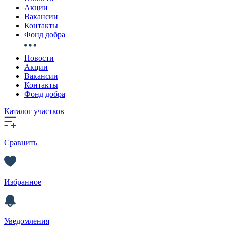
Акции
Вакансии
Контакты
Фонд добра
Новости
Акции
Вакансии
Контакты
Фонд добра
Каталог участков
Сравнить
Избранное
Уведомления