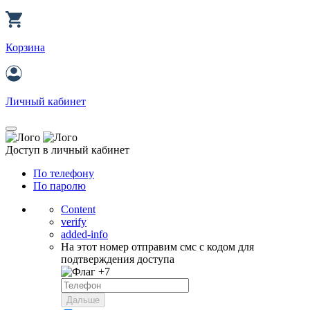
Корзина
Личный кабинет
Доступ в личный кабинет
По телефону
По паролю
Content
verify
added-info
На этот номер отправим смс с кодом для
подтверждения доступа
+7
Дальше