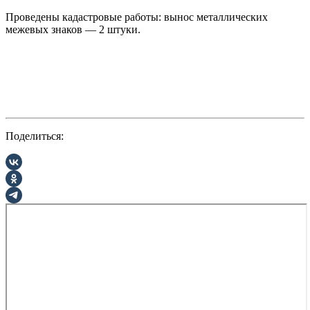
Проведены кадастровые работы: вынос металлических
межевых знаков — 2 штуки.
Поделиться: