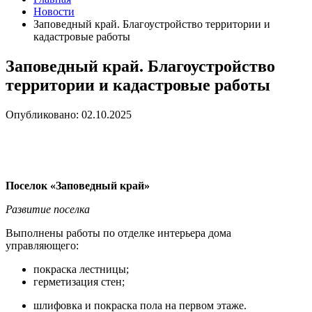
Новости
Заповедный край. Благоустройство территории и
кадастровые работы
Заповедный край. Благоустройство
территории и кадастровые работы
Опубликовано: 02.10.2025
Поселок «Заповедный край»
Развитие поселка
Выполнены работы по отделке интерьера дома
управляющего:
покраска лестницы;
герметизация стен;
шлифовка и покраска пола на первом этаже.