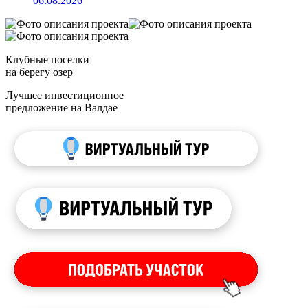
06.08.2026
Клубные поселки
на берегу озер
Лучшее инвестиционное
предложение на Валдае