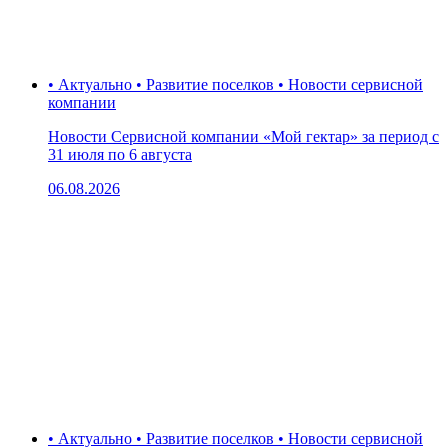
• Актуально • Развитие поселков • Новости сервисной
компании
Новости Сервисной компании «Мой гектар» за период с
31 июля по 6 августа
06.08.2026
• Актуально • Развитие поселков • Новости сервисной