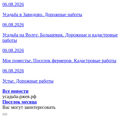
06.08.2026
Усадьба в Завидово. Дорожные работы
06.08.2026
Усадьба на Волге. Большевик. Дорожные и кадастровые
работы
06.08.2026
Мое поместье. Поселок фермеров. Кадастровые работы
06.08.2026
Устье. Дорожные работы
Все новости
усадьба-ржев.рф
Поселок месяца
Вас могут заинтересовать