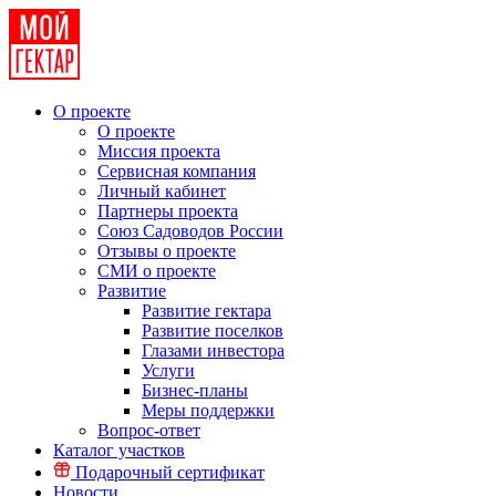
О проекте
О проекте
Миссия проекта
Сервисная компания
Личный кабинет
Партнеры проекта
Союз Садоводов России
Отзывы о проекте
СМИ о проекте
Развитие
Развитие гектара
Развитие поселков
Глазами инвестора
Услуги
Бизнес-планы
Меры поддержки
Вопрос-ответ
Каталог участков
Подарочный сертификат
Новости