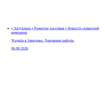
• Актуально • Развитие поселков • Новости сервисной
компании
Усадьба в Завидово. Дорожные работы
06.08.2026