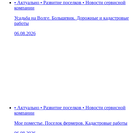
• Актуально • Развитие поселков • Новости сервисной
компании
Усадьба на Волге. Большевик. Дорожные и кадастровые
работы
06.08.2026
• Актуально • Развитие поселков • Новости сервисной
компании
Мое поместье. Поселок фермеров. Кадастровые работы