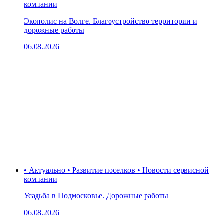
компании
Экополис на Волге. Благоустройство территории и
дорожные работы
06.08.2026
• Актуально • Развитие поселков • Новости сервисной
компании
Усадьба в Подмосковье. Дорожные работы
06.08.2026