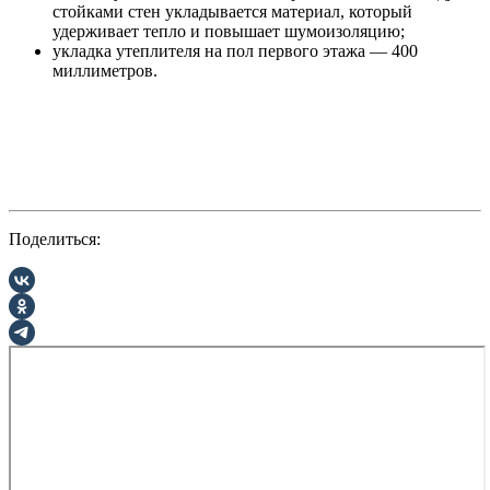
стойками стен укладывается материал, который
удерживает тепло и повышает шумоизоляцию;
укладка утеплителя на пол первого этажа — 400
миллиметров.
Поделиться: