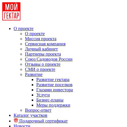
О проекте
О проекте
Миссия проекта
Сервисная компания
Личный кабинет
Партнеры проекта
Союз Садоводов России
Отзывы о проекте
СМИ о проекте
Развитие
Развитие гектара
Развитие поселков
Глазами инвестора
Услуги
Бизнес-планы
Меры поддержки
Вопрос-ответ
Каталог участков
Подарочный сертификат
Новости