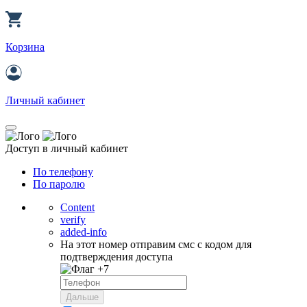
Корзина
Личный кабинет
Доступ в личный кабинет
По телефону
По паролю
Content
verify
added-info
На этот номер отправим смс с кодом для
подтверждения доступа
+7
Дальше