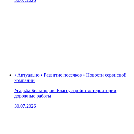
30.07.2026
• Актуально • Развитие поселков • Новости сервисной
компании
Усадьба Бельгардов. Благоустройство территории,
дорожные работы
30.07.2026