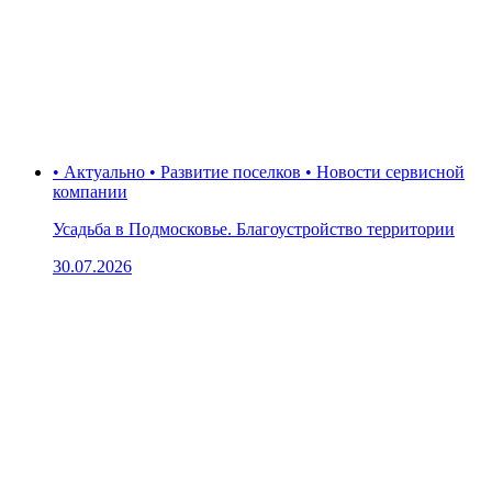
• Актуально • Развитие поселков • Новости сервисной
компании
Усадьба в Подмосковье. Благоустройство территории
30.07.2026