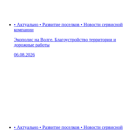
• Актуально • Развитие поселков • Новости сервисной
компании
Экополис на Волге. Благоустройство территории и
дорожные работы
06.08.2026
• Актуально • Развитие поселков • Новости сервисной