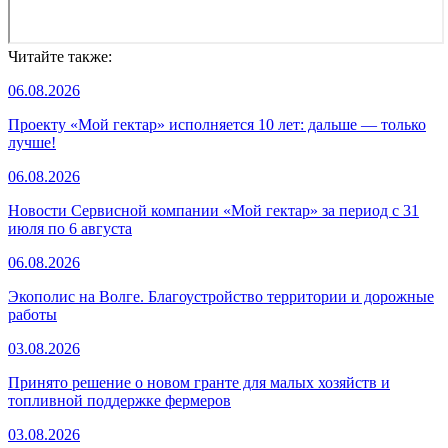
Читайте также:
06.08.2026
Проекту «Мой гектар» исполняется 10 лет: дальше — только
лучше!
06.08.2026
Новости Сервисной компании «Мой гектар» за период с 31
июля по 6 августа
06.08.2026
Экополис на Волге. Благоустройство территории и дорожные
работы
03.08.2026
Принято решение о новом гранте для малых хозяйств и
топливной поддержке фермеров
03.08.2026