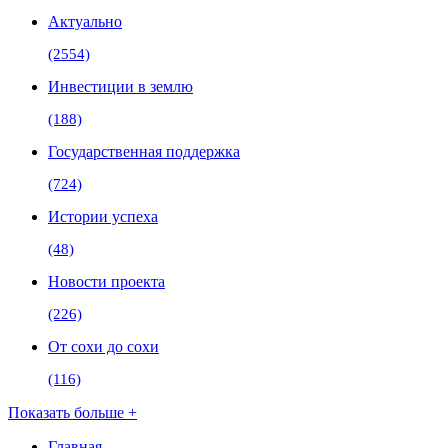
Актуально
(2554)
Инвестиции в землю
(188)
Государственная поддержка
(724)
Истории успеха
(48)
Новости проекта
(226)
От сохи до сохи
(116)
Показать больше +
Главная