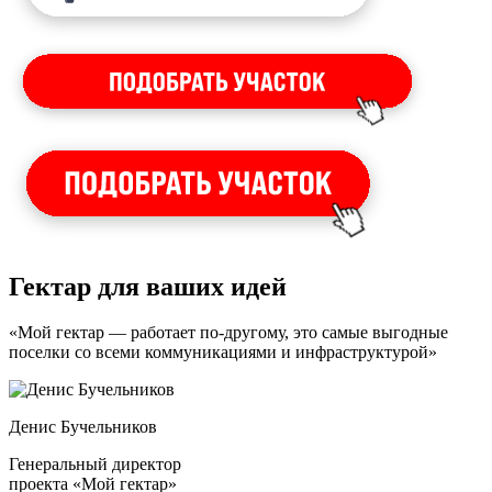
Гектар для ваших идей
«Мой гектар — работает по-другому, это самые выгодные
поселки со всеми коммуникациями и инфраструктурой»
Денис Бучельников
Генеральный директор
проекта «Мой гектар»