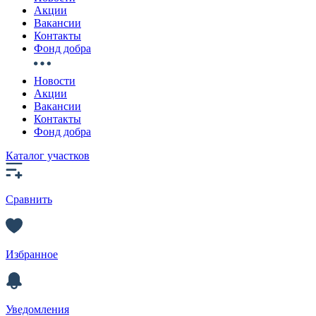
Акции
Вакансии
Контакты
Фонд добра
Новости
Акции
Вакансии
Контакты
Фонд добра
Каталог участков
Сравнить
Избранное
Уведомления