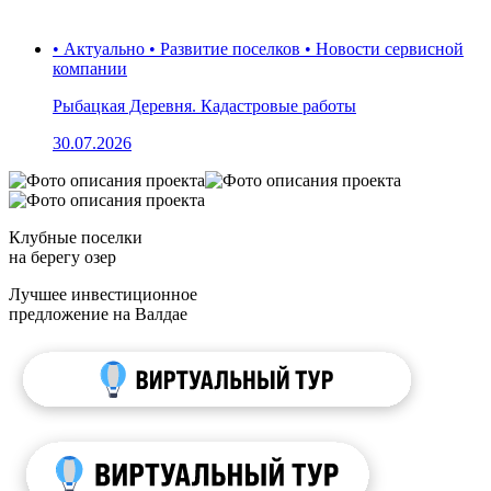
• Актуально • Развитие поселков • Новости сервисной
компании
Рыбацкая Деревня. Кадастровые работы
30.07.2026
Клубные поселки
на берегу озер
Лучшее инвестиционное
предложение на Валдае