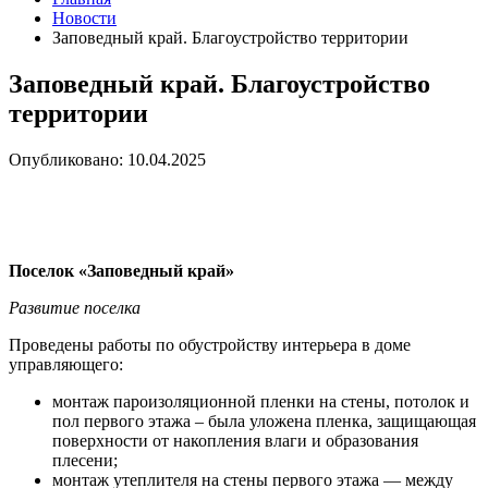
Новости
Заповедный край. Благоустройство территории
Заповедный край. Благоустройство
территории
Опубликовано: 10.04.2025
Поселок «Заповедный край»
Развитие поселка
Проведены работы по обустройству интерьера в доме
управляющего:
монтаж пароизоляционной пленки на стены, потолок и
пол первого этажа – была уложена пленка, защищающая
поверхности от накопления влаги и образования
плесени;
монтаж утеплителя на стены первого этажа — между