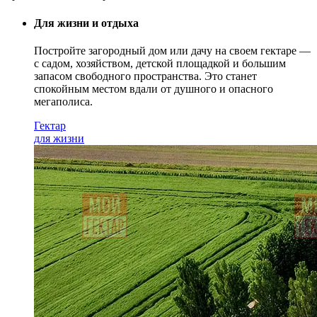
Для жизни и отдыха
Постройте загородный дом или дачу на своем гектаре —
с садом
, хозяйством, детской площадкой и большим
запасом свободного пространства. Это станет
спокойным местом вдали от душного и опасного
мегаполиса.
Гектар
для жизни