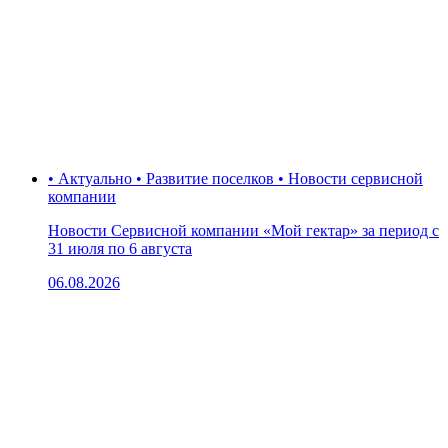
• Актуально • Развитие поселков • Новости сервисной
компании
Новости Сервисной компании «Мой гектар» за период с
31 июля по 6 августа
06.08.2026