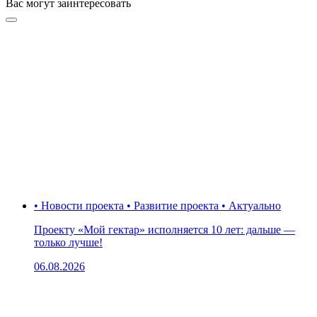
Вас могут заинтересовать
• Новости проекта • Развитие проекта • Актуально
Проекту «Мой гектар» исполняется 10 лет: дальше —
только лучше!
06.08.2026