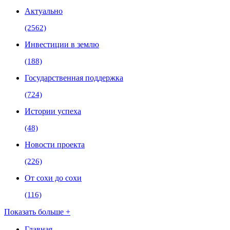
Актуально
(2562)
Инвестиции в землю
(188)
Государственная поддержка
(724)
Истории успеха
(48)
Новости проекта
(226)
От сохи до сохи
(116)
Показать больше +
Главная