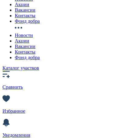
Акции
Вакансии
Контакты
Фонд добра
Новости
Акции
Вакансии
Контакты
Фонд добра
Каталог участков
Сравнить
Избранное
Уведомления