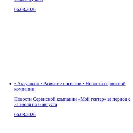
06.08.2026
• Актуально • Развитие поселков • Новости сервисной
компании
Новости Сервисной компании «Мой гектар» за период с
31 июля по 6 августа
06.08.2026