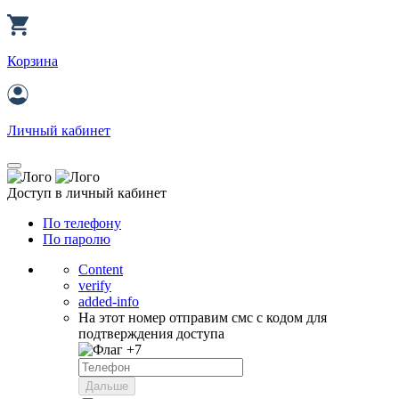
Корзина
Личный кабинет
Доступ в личный кабинет
По телефону
По паролю
Content
verify
added-info
На этот номер отправим смс с кодом для
подтверждения доступа
+7
Дальше