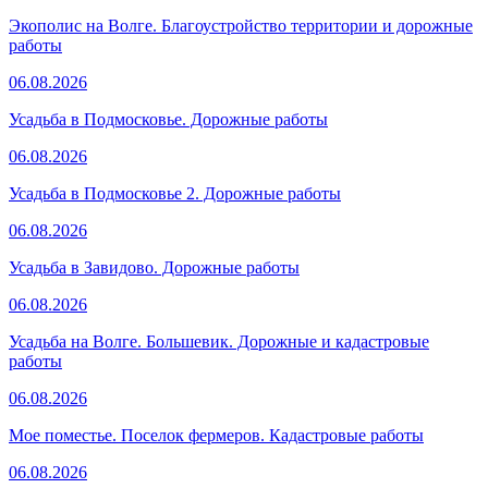
Экополис на Волге. Благоустройство территории и дорожные
работы
06.08.2026
Усадьба в Подмосковье. Дорожные работы
06.08.2026
Усадьба в Подмосковье 2. Дорожные работы
06.08.2026
Усадьба в Завидово. Дорожные работы
06.08.2026
Усадьба на Волге. Большевик. Дорожные и кадастровые
работы
06.08.2026
Мое поместье. Поселок фермеров. Кадастровые работы
06.08.2026