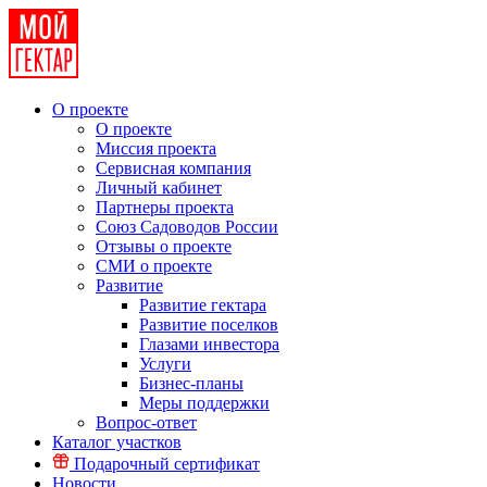
О проекте
О проекте
Миссия проекта
Сервисная компания
Личный кабинет
Партнеры проекта
Союз Садоводов России
Отзывы о проекте
СМИ о проекте
Развитие
Развитие гектара
Развитие поселков
Глазами инвестора
Услуги
Бизнес-планы
Меры поддержки
Вопрос-ответ
Каталог участков
Подарочный сертификат
Новости