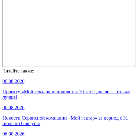
Читайте также:
06.08.2026
Проекту «Мой гектар» исполняется 10 лет: дальше — только
лучше!
06.08.2026
Новости Сервисной компании «Мой гектар» за период с 31
июля по 6 августа
06.08.2026