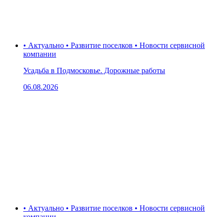
• Актуально • Развитие поселков • Новости сервисной
компании
Усадьба в Подмосковье. Дорожные работы
06.08.2026
• Актуально • Развитие поселков • Новости сервисной
компании