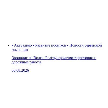
• Актуально • Развитие поселков • Новости сервисной
компании
Экополис на Волге. Благоустройство территории и
дорожные работы
06.08.2026