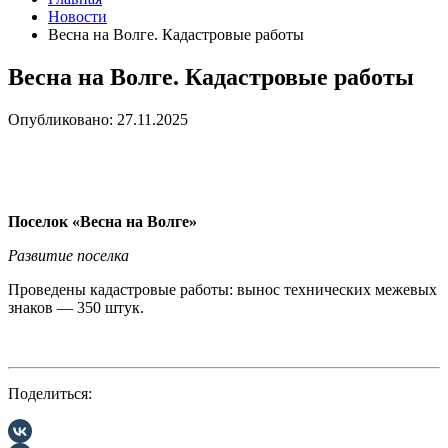
Новости
Весна на Волге. Кадастровые работы
Весна на Волге. Кадастровые работы
Опубликовано: 27.11.2025
Поселок «Весна на Волге»
Развитие поселка
Проведены кадастровые работы: вынос технических межевых
знаков — 350 штук.
Поделиться: