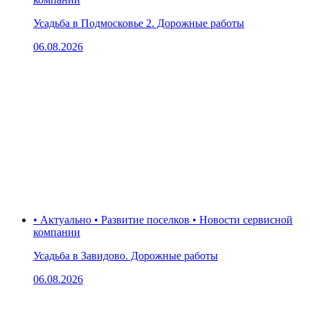
Усадьба в Подмосковье 2. Дорожные работы
06.08.2026
• Актуально • Развитие поселков • Новости сервисной
компании
Усадьба в Завидово. Дорожные работы
06.08.2026