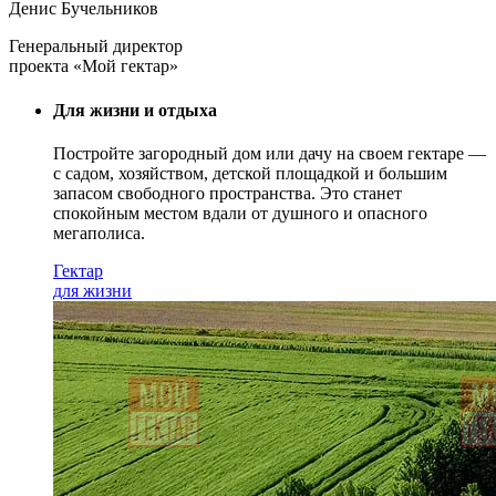
Денис Бучельников
Генеральный директор
проекта «Мой гектар»
Для жизни и отдыха
Постройте загородный дом или дачу на своем гектаре —
с садом
, хозяйством, детской площадкой и большим
запасом свободного пространства. Это станет
спокойным местом вдали от душного и опасного
мегаполиса.
Гектар
для жизни