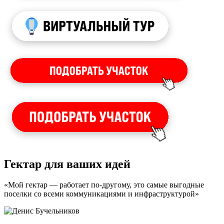
Гектар для ваших идей
«Мой гектар — работает по-другому, это самые выгодные
поселки со всеми коммуникациями и инфраструктурой»