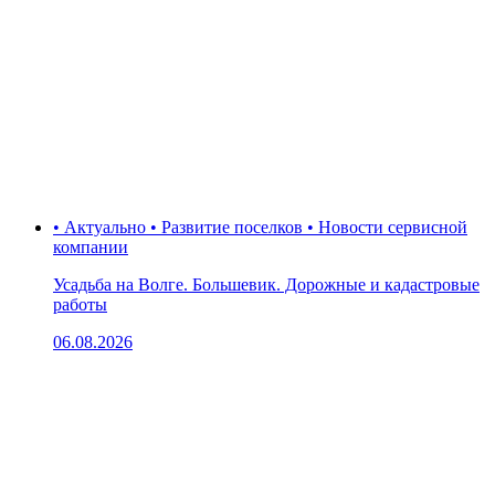
• Актуально • Развитие поселков • Новости сервисной
компании
Усадьба на Волге. Большевик. Дорожные и кадастровые
работы
06.08.2026