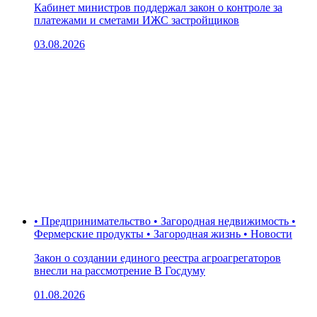
Кабинет министров поддержал закон о контроле за
платежами и сметами ИЖС застройщиков
03.08.2026
• Предпринимательство • Загородная недвижимость •
Фермерские продукты • Загородная жизнь • Новости
Закон о создании единого реестра агроагрегаторов
внесли на рассмотрение В Госдуму
01.08.2026