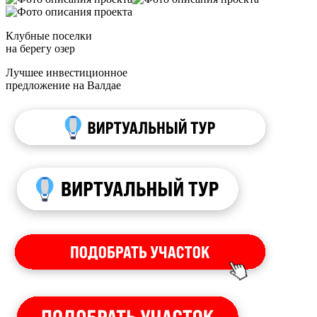
Клубные поселки
на берегу озер
Лучшее инвестиционное
предложение на Валдае