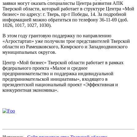
заявки могут оказать специалисты Центра развития АПК
Тверской области, который работает в структуре Центра «Мой
бизнес» по адресу: г. Тверь, пр-т Победы, 14. За подробной
информацией можно обратиться по телефону 36-11-69 (доб.
1026, 1017, 1027, 1030).
В этом году грантовую поддержку по направлению
«Агростартап» уже получили трое представителей Тверской
области из Рамешковского, Кимрского и Западнодвинского
муниципальных округов.
Центр «Мой бизнес» Тверской области работает в рамках
федерального проекта «Малое и среднее
предпринимательство и поддержка индивидуальной
предпринимательской инициативы», входящего в
президентский национальный проект «Эффективная и
конкурентная экономика».