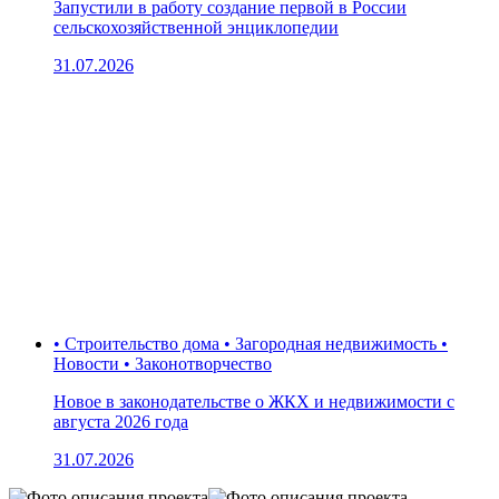
Запустили в работу создание первой в России
сельскохозяйственной энциклопедии
31.07.2026
• Строительство дома • Загородная недвижимость •
Новости • Законотворчество
Новое в законодательстве о ЖКХ и недвижимости с
августа 2026 года
31.07.2026