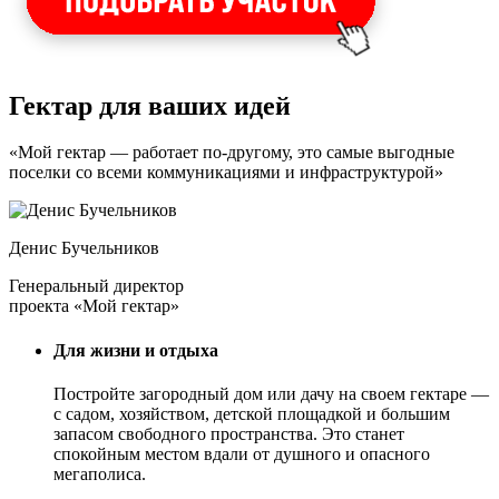
Гектар для ваших идей
«Мой гектар — работает по-другому, это самые выгодные
поселки со всеми коммуникациями и инфраструктурой»
Денис Бучельников
Генеральный директор
проекта «Мой гектар»
Для жизни и отдыха
Постройте загородный дом или дачу на своем гектаре —
с садом
, хозяйством, детской площадкой и большим
запасом свободного пространства. Это станет
спокойным местом вдали от душного и опасного
мегаполиса.