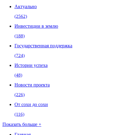
Актуально
(2562)
Инвестиции в землю
(188)
Государственная поддержка
(724)
Истории успеха
(48)
Новости проекта
(226)
От сохи до сохи
(116)
Показать больше +
Главная