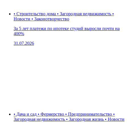
• Строительство дома • Загородная недвижимость •
Новости • Законотворчество
За 5 лет платежи по ипотеке студий выросли почти на
400%
31.07.2026
• Дача и сад • Фермерство • Предпринимательство •
Загородная недвижимость • Загородная жизнь • Новости