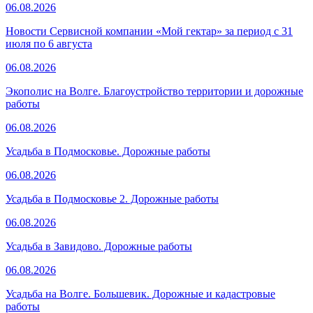
06.08.2026
Новости Сервисной компании «Мой гектар» за период с 31
июля по 6 августа
06.08.2026
Экополис на Волге. Благоустройство территории и дорожные
работы
06.08.2026
Усадьба в Подмосковье. Дорожные работы
06.08.2026
Усадьба в Подмосковье 2. Дорожные работы
06.08.2026
Усадьба в Завидово. Дорожные работы
06.08.2026
Усадьба на Волге. Большевик. Дорожные и кадастровые
работы