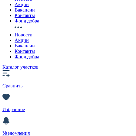
Акции
Вакансии
Контакты
Фонд добра
Новости
Акции
Вакансии
Контакты
Фонд добра
Каталог участков
Сравнить
Избранное
Уведомления