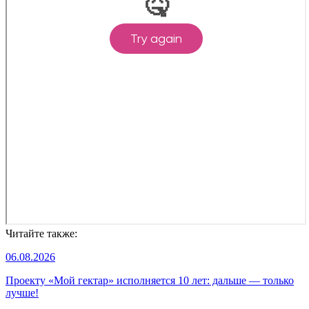
Читайте также:
06.08.2026
Проекту «Мой гектар» исполняется 10 лет: дальше — только
лучше!