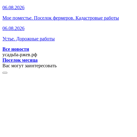
06.08.2026
Мое поместье. Поселок фермеров. Кадастровые работы
06.08.2026
Устье. Дорожные работы
Все новости
усадьба-ржев.рф
Поселок месяца
Вас могут заинтересовать