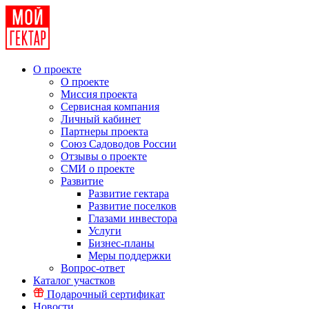
О проекте
О проекте
Миссия проекта
Сервисная компания
Личный кабинет
Партнеры проекта
Союз Садоводов России
Отзывы о проекте
СМИ о проекте
Развитие
Развитие гектара
Развитие поселков
Глазами инвестора
Услуги
Бизнес-планы
Меры поддержки
Вопрос-ответ
Каталог участков
Подарочный сертификат
Новости