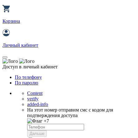
Корзина
Личный кабинет
Доступ в личный кабинет
По телефону
По паролю
Content
verify
added-info
На этот номер отправим смс с кодом для
подтверждения доступа
+7
Дальше