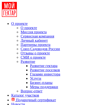
О проекте
О проекте
Миссия проекта
Сервисная компания
Личный кабинет
Партнеры проекта
Союз Садоводов России
Отзывы о проекте
СМИ о проекте
Развитие
Развитие гектара
Развитие поселков
Глазами инвестора
Услуги
Бизнес-планы
Меры поддержки
Вопрос-ответ
Каталог участков
Подарочный сертификат
Новости