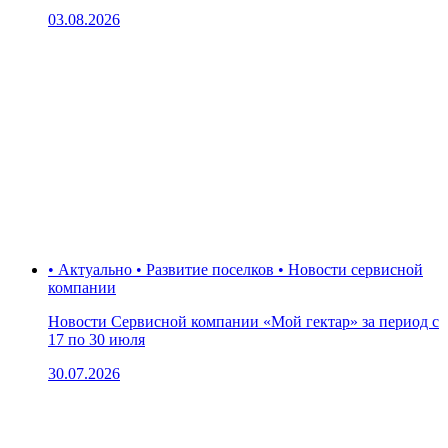
03.08.2026
• Актуально • Развитие поселков • Новости сервисной
компании
Новости Сервисной компании «Мой гектар» за период с
17 по 30 июля
30.07.2026