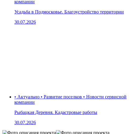
компании
Усадьба в Подмосковье. Благоустройство территории
30.07.2026
• Актуально • Развитие поселков • Новости сервисной
компании
Рыбацкая Деревня. Кадастровые работы
30.07.2026