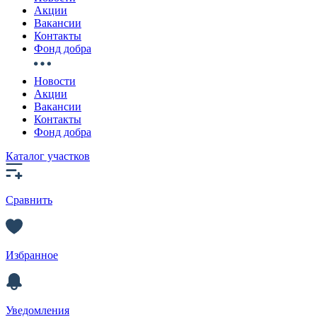
Акции
Вакансии
Контакты
Фонд добра
Новости
Акции
Вакансии
Контакты
Фонд добра
Каталог участков
Сравнить
Избранное
Уведомления