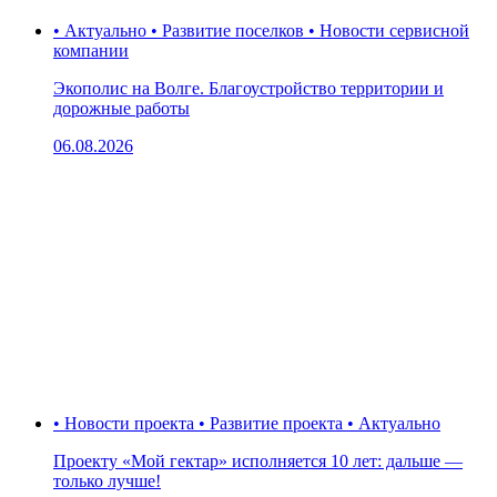
• Актуально • Развитие поселков • Новости сервисной
компании
Экополис на Волге. Благоустройство территории и
дорожные работы
06.08.2026
• Новости проекта • Развитие проекта • Актуально
Проекту «Мой гектар» исполняется 10 лет: дальше —
только лучше!