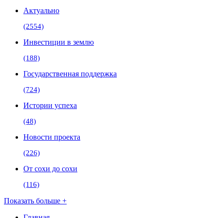
Актуально
(2554)
Инвестиции в землю
(188)
Государственная поддержка
(724)
Истории успеха
(48)
Новости проекта
(226)
От сохи до сохи
(116)
Показать больше +
Главная