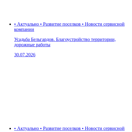
• Актуально • Развитие поселков • Новости сервисной
компании
Усадьба Бельгардов. Благоустройство территории,
дорожные работы
30.07.2026
• Актуально • Развитие поселков • Новости сервисной