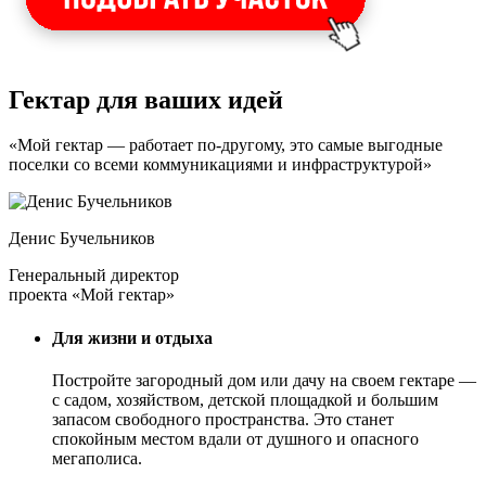
Гектар для ваших идей
«Мой гектар — работает по-другому, это самые выгодные
поселки со всеми коммуникациями и инфраструктурой»
Денис Бучельников
Генеральный директор
проекта «Мой гектар»
Для жизни и отдыха
Постройте загородный дом или дачу на своем гектаре —
с садом
, хозяйством, детской площадкой и большим
запасом свободного пространства. Это станет
спокойным местом вдали от душного и опасного
мегаполиса.