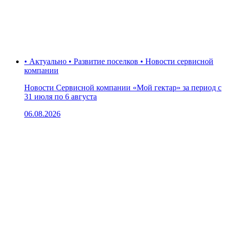
• Актуально • Развитие поселков • Новости сервисной
компании
Новости Сервисной компании «Мой гектар» за период с
31 июля по 6 августа
06.08.2026