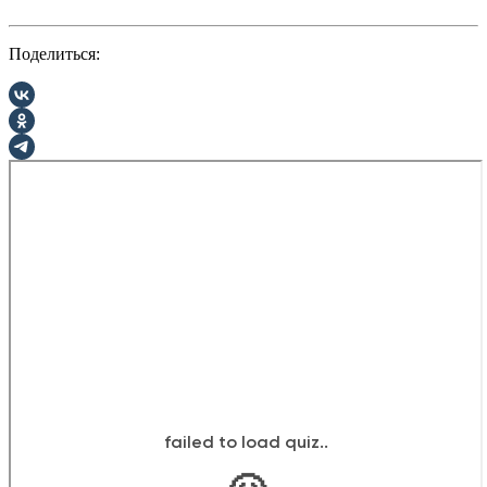
Поделиться: