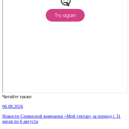
Читайте также:
06.08.2026
Новости Сервисной компании «Мой гектар» за период с 31
июля по 6 августа