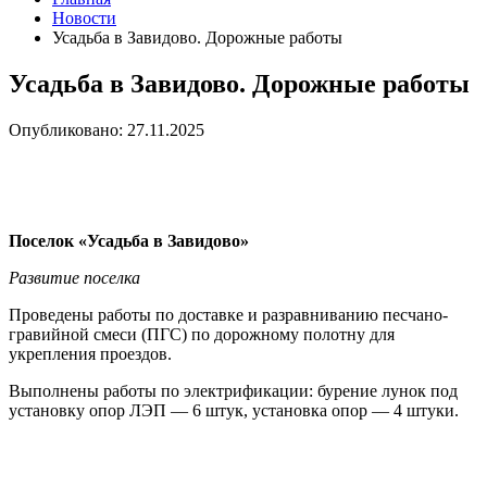
Новости
Усадьба в Завидово. Дорожные работы
Усадьба в Завидово. Дорожные работы
Опубликовано: 27.11.2025
Поселок «Усадьба в Завидово»
Развитие поселка
Проведены работы по доставке и разравниванию песчано-
гравийной смеси (ПГС) по дорожному полотну для
укрепления проездов.
Выполнены работы по электрификации: бурение лунок под
установку опор ЛЭП — 6 штук, установка опор — 4 штуки.