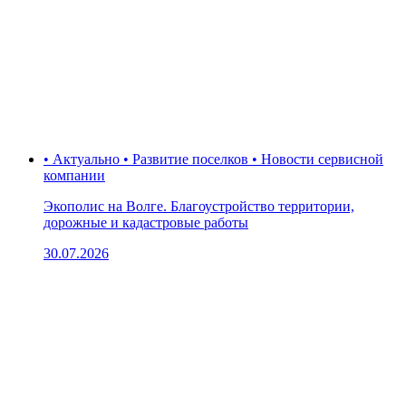
• Актуально • Развитие поселков • Новости сервисной
компании
Экополис на Волге. Благоустройство территории,
дорожные и кадастровые работы
30.07.2026