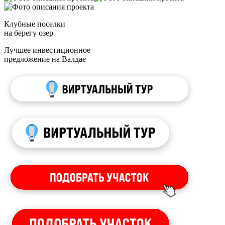
Клубные поселки
на берегу озер
Лучшее инвестиционное
предложение на Валдае