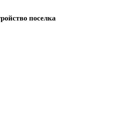
тройство поселка