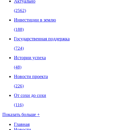
Актуально
(2562)
Инвестиции в землю
(188)
Государственная поддержка
(724)
Истории успеха
(48)
Новости проекта
(226)
От сохи до сохи
(116)
Показать больше +
Главная
Новости