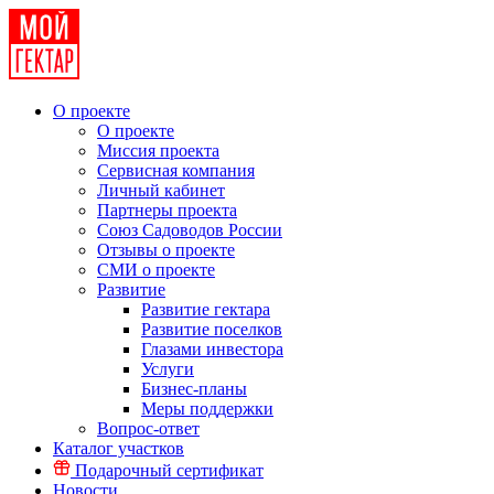
О проекте
О проекте
Миссия проекта
Сервисная компания
Личный кабинет
Партнеры проекта
Союз Садоводов России
Отзывы о проекте
СМИ о проекте
Развитие
Развитие гектара
Развитие поселков
Глазами инвестора
Услуги
Бизнес-планы
Меры поддержки
Вопрос-ответ
Каталог участков
Подарочный сертификат
Новости