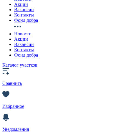
Акции
Вакансии
Контакты
Фонд добра
Новости
Акции
Вакансии
Контакты
Фонд добра
Каталог участков
Сравнить
Избранное
Уведомления