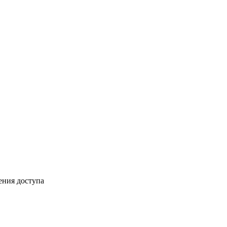
ения доступа