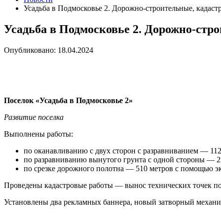
Усадьба в Подмосковье 2. Дорожно-строительные, кадаст
Усадьба в Подмосковье 2. Дорожно-стро
Опубликовано: 18.04.2024
Поселок «Усадьба в Подмосковье 2»
Развитие поселка
Выполнены работы:
по оканавливанию с двух сторон с разравниванием — 1
по разравниванию вынутого грунта с одной стороны — 2
по срезке дорожного полотна — 510 метров с помощью 
Проведены кадастровые работы — вынос технических точек по
Установлены два рекламных баннера, новый затворный механиз