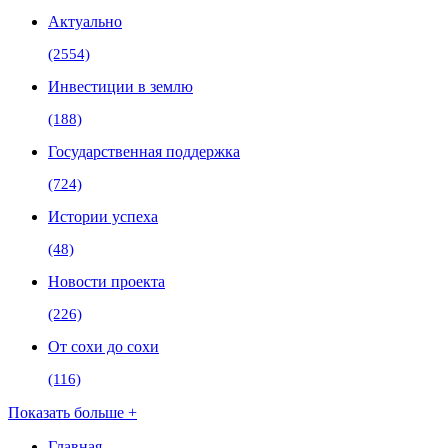
Актуально
(2554)
Инвестиции в землю
(188)
Государственная поддержка
(724)
Истории успеха
(48)
Новости проекта
(226)
От сохи до сохи
(116)
Показать больше +
Главная