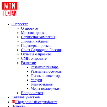
О проекте
О проекте
Миссия проекта
Сервисная компания
Личный кабинет
Партнеры проекта
Союз Садоводов России
Отзывы о проекте
СМИ о проекте
Развитие
Развитие гектара
Развитие поселков
Глазами инвестора
Услуги
Бизнес-планы
Меры поддержки
Вопрос-ответ
Каталог участков
Подарочный сертификат
Новости