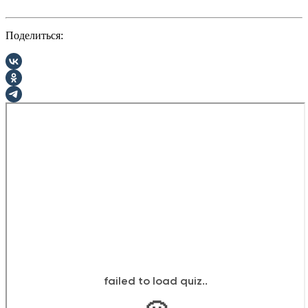
Поделиться: