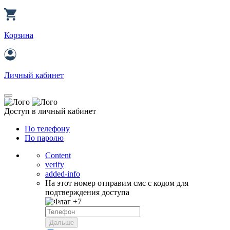
Корзина
Личный кабинет
Доступ в личный кабинет
По телефону
По паролю
Content
verify
added-info
На этот номер отправим смс с кодом для
подтверждения доступа
+7
Дальше