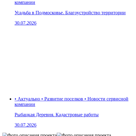
компании
Усадьба в Подмосковье. Благоустройство территории
30.07.2026
• Актуально • Развитие поселков • Новости сервисной
компании
Рыбацкая Деревня. Кадастровые работы
30.07.2026