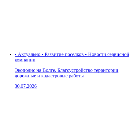
• Актуально • Развитие поселков • Новости сервисной
компании
Экополис на Волге. Благоустройство территории,
дорожные и кадастровые работы
30.07.2026