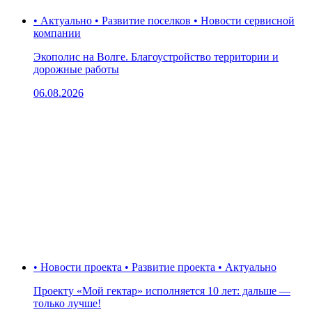
• Актуально • Развитие поселков • Новости сервисной
компании
Экополис на Волге. Благоустройство территории и
дорожные работы
06.08.2026
• Новости проекта • Развитие проекта • Актуально
Проекту «Мой гектар» исполняется 10 лет: дальше —
только лучше!