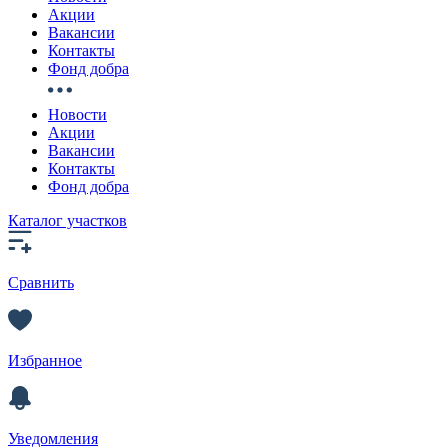
Акции
Вакансии
Контакты
Фонд добра
Новости
Акции
Вакансии
Контакты
Фонд добра
Каталог участков
Сравнить
Избранное
Уведомления