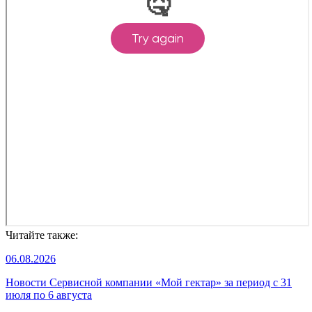
Читайте также:
06.08.2026
Новости Сервисной компании «Мой гектар» за период с 31
июля по 6 августа