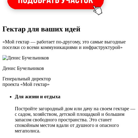
Гектар для ваших идей
«Мой гектар — работает по-другому, это самые выгодные
поселки со всеми коммуникациями и инфраструктурой»
Денис Бучельников
Генеральный директор
проекта «Мой гектар»
Для жизни и отдыха
Постройте загородный дом или дачу на своем гектаре —
с садом
, хозяйством, детской площадкой и большим
запасом свободного пространства. Это станет
спокойным местом вдали от душного и опасного
мегаполиса.