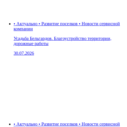
• Актуально • Развитие поселков • Новости сервисной
компании
Усадьба Бельгардов. Благоустройство территории,
дорожные работы
30.07.2026
• Актуально • Развитие поселков • Новости сервисной