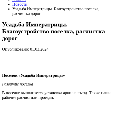
Новости
Усадьба Императрицы. Благоустройство поселка,
расчистка дорог
Усадьба Императрицы.
Благоустройство поселка, расчистка
дорог
Опубликовано: 01.03.2024
Поселок «Усадьба Императрицы»
Развитие поселка
В поселке выполняется установка арки на въезд. Также наши
рабочие расчистили проезды.