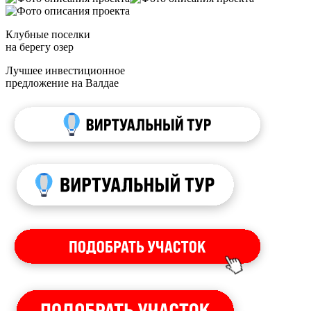
Клубные поселки
на берегу озер
Лучшее инвестиционное
предложение на Валдае