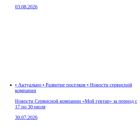
03.08.2026
• Актуально • Развитие поселков • Новости сервисной
компании
Новости Сервисной компании «Мой гектар» за период с
17 по 30 июля
30.07.2026