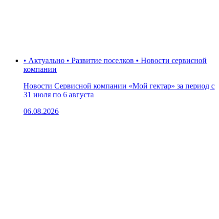
• Актуально • Развитие поселков • Новости сервисной
компании
Новости Сервисной компании «Мой гектар» за период с
31 июля по 6 августа
06.08.2026