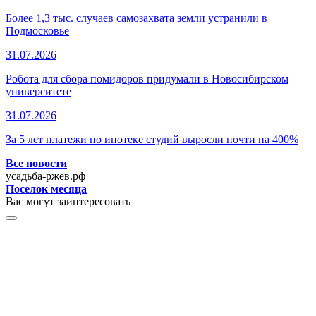
Более 1,3 тыс. случаев самозахвата земли устранили в
Подмосковье
31.07.2026
Робота для сбора помидоров придумали в Новосибирском
университете
31.07.2026
За 5 лет платежи по ипотеке студий выросли почти на 400%
Все новости
усадьба-ржев.рф
Поселок месяца
Вас могут заинтересовать