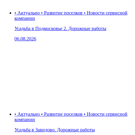
• Актуально • Развитие поселков • Новости сервисной
компании
Усадьба в Подмосковье 2. Дорожные работы
06.08.2026
• Актуально • Развитие поселков • Новости сервисной
компании
Усадьба в Завидово. Дорожные работы