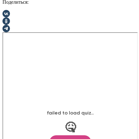
Поделиться: