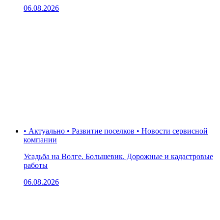
06.08.2026
• Актуально • Развитие поселков • Новости сервисной
компании
Усадьба на Волге. Большевик. Дорожные и кадастровые
работы
06.08.2026