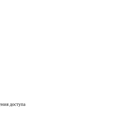
ения доступа