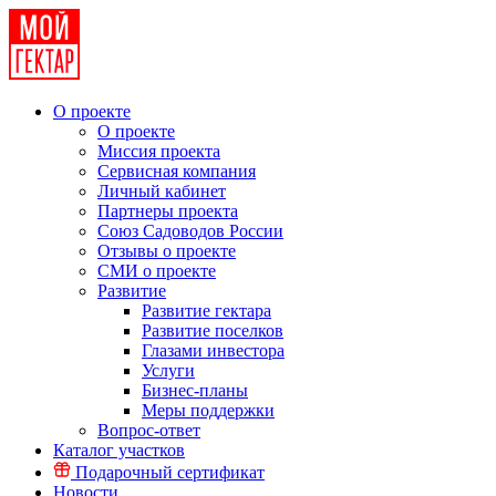
О проекте
О проекте
Миссия проекта
Сервисная компания
Личный кабинет
Партнеры проекта
Союз Садоводов России
Отзывы о проекте
СМИ о проекте
Развитие
Развитие гектара
Развитие поселков
Глазами инвестора
Услуги
Бизнес-планы
Меры поддержки
Вопрос-ответ
Каталог участков
Подарочный сертификат
Новости