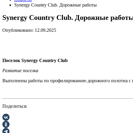
Synergy Country Club. Дорожные работы
Synergy Country Club. Дорожные работ
Опубликовано: 12.09.2025
Поселок Synergy Country Club
Развитие поселка
Выполнены работы по профилированию дорожного полотна с
Поделиться: