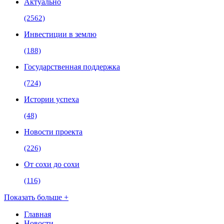
Актуально
(2562)
Инвестиции в землю
(188)
Государственная поддержка
(724)
Истории успеха
(48)
Новости проекта
(226)
От сохи до сохи
(116)
Показать больше +
Главная
Новости