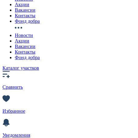
Акции
Вакансии
Контакты
Фонд добра
Новости
Акции
Вакансии
Контакты
Фонд добра
Каталог участков
Сравнить
Избранное
Уведомления