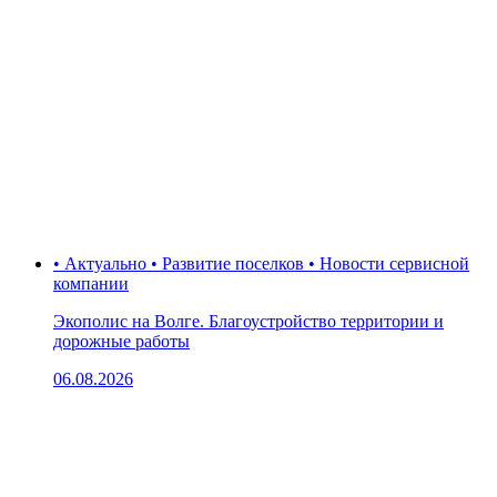
• Актуально • Развитие поселков • Новости сервисной
компании
Экополис на Волге. Благоустройство территории и
дорожные работы
06.08.2026