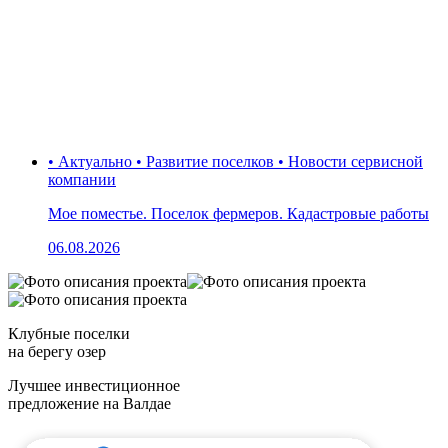
• Актуально • Развитие поселков • Новости сервисной
компании
Мое поместье. Поселок фермеров. Кадастровые работы
06.08.2026
Клубные поселки
на берегу озер
Лучшее инвестиционное
предложение на Валдае