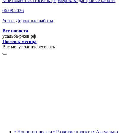
Мое поместье. Поселок фермеров. Кадастровые работы
06.08.2026
Устье. Дорожные работы
Все новости
усадьба-ржев.рф
Поселок месяца
Вас могут заинтересовать
• Новости проекта • Развитие проекта • Актуально