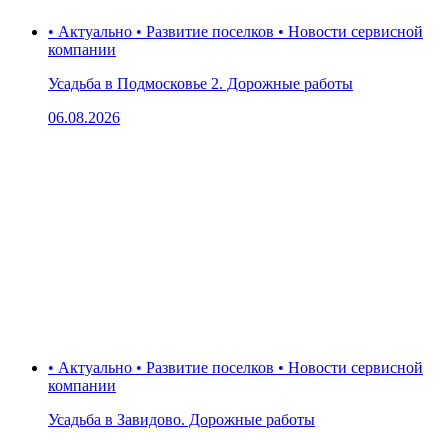
• Актуально • Развитие поселков • Новости сервисной
компании
Усадьба в Подмосковье 2. Дорожные работы
06.08.2026
• Актуально • Развитие поселков • Новости сервисной
компании
Усадьба в Завидово. Дорожные работы