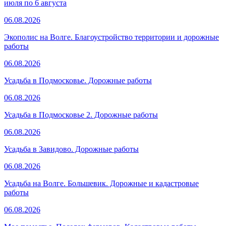
июля по 6 августа
06.08.2026
Экополис на Волге. Благоустройство территории и дорожные
работы
06.08.2026
Усадьба в Подмосковье. Дорожные работы
06.08.2026
Усадьба в Подмосковье 2. Дорожные работы
06.08.2026
Усадьба в Завидово. Дорожные работы
06.08.2026
Усадьба на Волге. Большевик. Дорожные и кадастровые
работы
06.08.2026