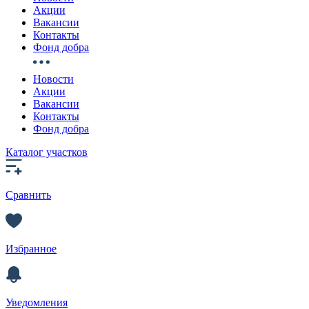
Акции
Вакансии
Контакты
Фонд добра
Новости
Акции
Вакансии
Контакты
Фонд добра
Каталог участков
Сравнить
Избранное
Уведомления