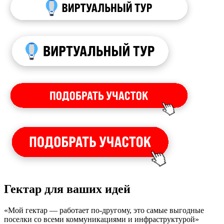
Гектар для ваших идей
«Мой гектар — работает по-другому, это самые выгодные
поселки со всеми коммуникациями и инфраструктурой»