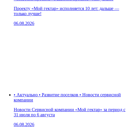
Проекту «Мой гектар» исполняется 10 лет: дальше —
только лучше!
06.08.2026
• Актуально • Развитие поселков • Новости сервисной
компании
Новости Сервисной компании «Мой гектар» за период с
31 июля по 6 августа
06.08.2026