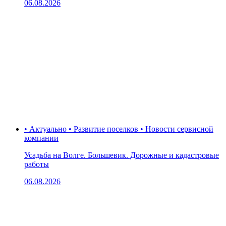
06.08.2026
• Актуально • Развитие поселков • Новости сервисной
компании
Усадьба на Волге. Большевик. Дорожные и кадастровые
работы
06.08.2026