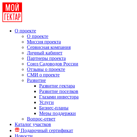
О проекте
О проекте
Миссия проекта
Сервисная компания
Личный кабинет
Партнеры проекта
Союз Садоводов России
Отзывы о проекте
СМИ о проекте
Развитие
Развитие гектара
Развитие поселков
Глазами инвестора
Услуги
Бизнес-планы
Меры поддержки
Вопрос-ответ
Каталог участков
Подарочный сертификат
Новости