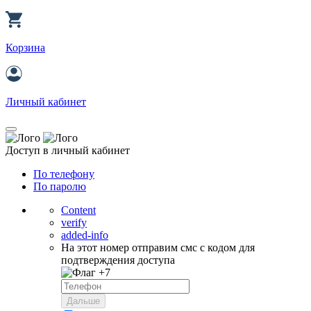
Корзина
Личный кабинет
Доступ в личный кабинет
По телефону
По паролю
Content
verify
added-info
На этот номер отправим смс с кодом для
подтверждения доступа
+7
Дальше