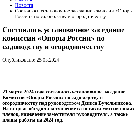
Новости
Состоялось установочное заседание комиссии «Опоры
России» по садоводству и огородничеству
Состоялось установочное заседание
комиссии «Опоры России» по
садоводству и огородничеству
Опубликовано: 25.03.2024
21 марта 2024 года состоялось установочное заседание
Комиссии «Опоры России» по садоводству и
огородничеству под руководством Дениса Бучельникова.
На встрече обсудили вступление в состав комиссии новых
членов, назначение заместителя руководителя, а также
планы работы на 2024 год.