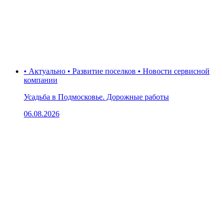
• Актуально • Развитие поселков • Новости сервисной
компании
Усадьба в Подмосковье. Дорожные работы
06.08.2026