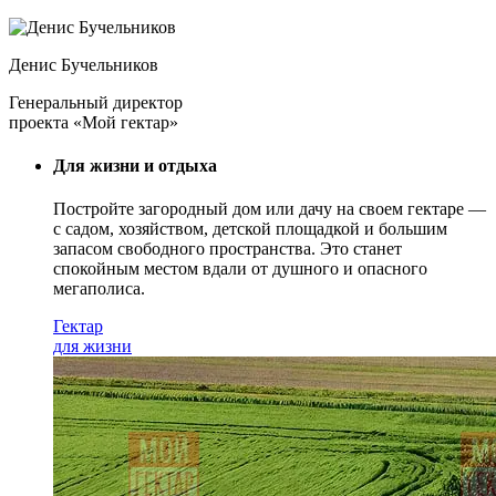
Денис Бучельников
Генеральный директор
проекта «Мой гектар»
Для жизни и отдыха
Постройте загородный дом или дачу на своем гектаре —
с садом
, хозяйством, детской площадкой и большим
запасом свободного пространства. Это станет
спокойным местом вдали от душного и опасного
мегаполиса.
Гектар
для жизни