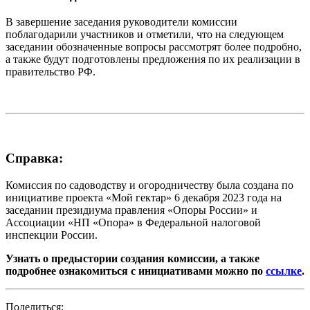
В завершение заседания руководители комиссии
поблагодарили участников и отметили, что на следующем
заседании обозначенные вопросы рассмотрят более подробно,
а также будут подготовлены предложения по их реализации в
правительство РФ.
Справка:
Комиссия по садоводству и огородничеству была создана по
инициативе проекта «Мой гектар» 6 декабря 2023 года на
заседании президиума правления «Опоры России» и
Ассоциации «НП «Опора» в Федеральной налоговой
инспекции России.
Узнать о предыстории создания комиссии, а также
подробнее ознакомиться с инициативами можно по
ссылке
.
Поделиться: