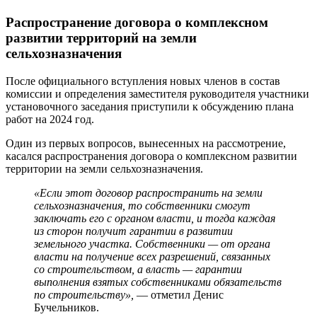
Распространение договора о комплексном
развитии территорий на земли
сельхозназначения
После официального вступления новых членов в состав
комиссии и определения заместителя руководителя участники
установочного заседания приступили к обсуждению плана
работ на 2024 год.
Один из первых вопросов, вынесенных на рассмотрение,
касался распространения договора о комплексном развитии
территории на земли сельхозназначения.
«Если этот договор распространить на земли
сельхозназначения, то собственники смогут
заключать его с органом власти, и тогда каждая
из сторон получит гарантии в развитии
земельного участка. Собственники — от органа
власти на получение всех разрешений, связанных
со строительством, а власть — гарантии
выполнения взятых собственниками обязательств
по строительству»,
— отметил Денис
Бучельников.