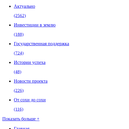
Актуально
(2562)
Инвестиции в землю
(188)
Государственная поддержка
(724)
Истории успеха
(48)
Новости проекта
(226)
От сохи до сохи
(116)
Показать больше +
Главная