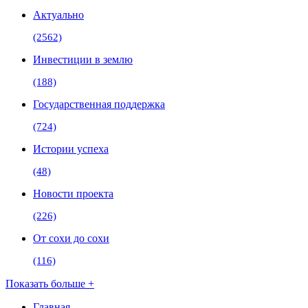
Актуально
(2562)
Инвестиции в землю
(188)
Государственная поддержка
(724)
Истории успеха
(48)
Новости проекта
(226)
От сохи до сохи
(116)
Показать больше +
Главная