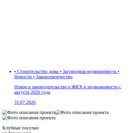
• Строительство дома • Загородная недвижимость •
Новости • Законотворчество
Новое в законодательстве о ЖКХ и недвижимости с
августа 2026 года
31.07.2026
Клубные поселки