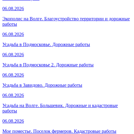
06.08.2026
Экополис на Волге. Благоустройство территории и дорожные
работы
06.08.2026
Усадьба в Подмосковье. Дорожные работы
06.08.2026
Усадьба в Подмосковье 2. Дорожные работы
06.08.2026
Усадьба в Завидово. Дорожные работы
06.08.2026
Усадьба на Волге. Большевик. Дорожные и кадастровые
работы
06.08.2026
Мое поместье. Поселок фермеров. Кадастровые работы