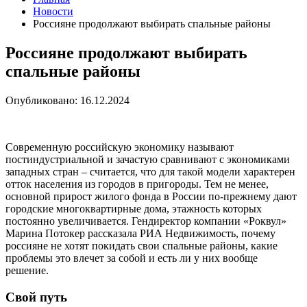
Новости
Россияне продолжают выбирать спальные районы
Россияне продолжают выбирать
спальные районы
Опубликовано: 16.12.2024
Современную российскую экономику называют
постиндустриальной и зачастую сравнивают с экономиками
западных стран – считается, что для такой модели характерен
отток населения из городов в пригороды. Тем не менее,
основной прирост жилого фонда в России по-прежнему дают
городские многоквартирные дома, этажность которых
постоянно увеличивается. Гендиректор компании «Роквул»
Марина Потокер рассказала РИА Недвижимость, почему
россияне не хотят покидать свои спальные районы, какие
проблемы это влечет за собой и есть ли у них вообще
решение.
Свой путь