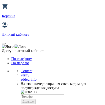
Корзина
Личный кабинет
Доступ в личный кабинет
По телефону
По паролю
Content
verify
added-info
На этот номер отправим смс с кодом для
подтверждения доступа
+7
Дальше