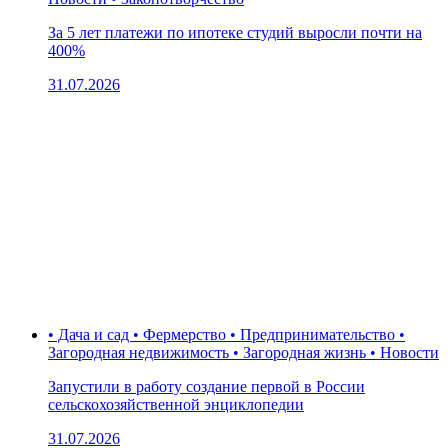
За 5 лет платежи по ипотеке студий выросли почти на
400%
31.07.2026
• Дача и сад • Фермерство • Предпринимательство •
Загородная недвижимость • Загородная жизнь • Новости
Запустили в работу создание первой в России
сельскохозяйственной энциклопедии
31.07.2026