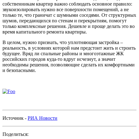
собственникам квартир важно соблюдать основное правило:
звукоизолировать нужно все поверхности помещений, а не
только те, что граничат с шумными соседями. От структурных
шумов, передающихся по стенам и перекрытиям, помогут
только комплексные решения. Дешевле и проще делать это во
время капитального ремонта квартиры.
В целом, нужно признать, что уплотняющая застройка –
реальность, в условиях которой нам предстоит жить и строить
будущее. Вряд ли спальные районы и многоэтажные ЖК
российских городов куда-то вдруг исчезнут, а значит
необходимы решения, позволяющие сделать их комфортными
и безопасными.
Источник -
РИА Новости
Поделиться: