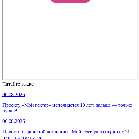
Читайте также:
06.08.2026
Проекту «Мой гектар» исполняется 10 лет: дальше — только
лучше!
06.08.2026
Новости Сервисной компании «Мой гектар» за период с 31
июля по 6 августа