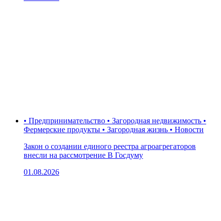
• Предпринимательство • Загородная недвижимость •
Фермерские продукты • Загородная жизнь • Новости
Закон о создании единого реестра агроагрегаторов
внесли на рассмотрение В Госдуму
01.08.2026