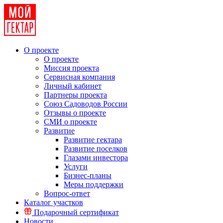
О проекте
О проекте
Миссия проекта
Сервисная компания
Личный кабинет
Партнеры проекта
Союз Садоводов России
Отзывы о проекте
СМИ о проекте
Развитие
Развитие гектара
Развитие поселков
Глазами инвестора
Услуги
Бизнес-планы
Меры поддержки
Вопрос-ответ
Каталог участков
Подарочный сертификат
Новости