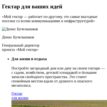
Гектар для ваших идей
«Мой гектар — работает по-другому, это самые выгодные
поселки со всеми коммуникациями и инфраструктурой»
Денис Бучельников
Генеральный директор
проекта «Мой гектар»
Для жизни и отдыха
Постройте загородный дом или дачу на своем гектаре —
с садом
, хозяйством, детской площадкой и большим
запасом свободного пространства. Это станет
спокойным местом вдали от душного и опасного
мегаполиса.
Гектар
для жизни