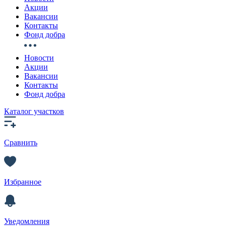
Акции
Вакансии
Контакты
Фонд добра
Новости
Акции
Вакансии
Контакты
Фонд добра
Каталог участков
Сравнить
Избранное
Уведомления