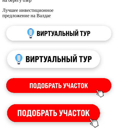
на берегу озер
Лучшее инвестиционное
предложение на Валдае