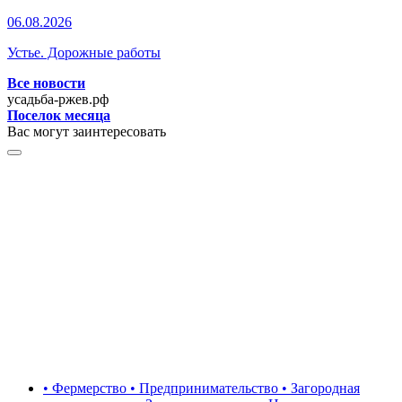
06.08.2026
Устье. Дорожные работы
Все новости
усадьба-ржев.рф
Поселок месяца
Вас могут заинтересовать
• Фермерство • Предпринимательство • Загородная