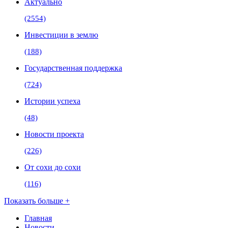
Актуально
(2554)
Инвестиции в землю
(188)
Государственная поддержка
(724)
Истории успеха
(48)
Новости проекта
(226)
От сохи до сохи
(116)
Показать больше +
Главная
Новости