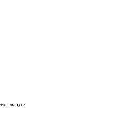
ения доступа