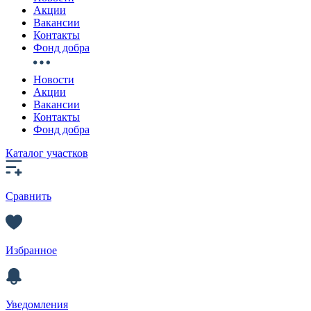
Акции
Вакансии
Контакты
Фонд добра
Новости
Акции
Вакансии
Контакты
Фонд добра
Каталог участков
Сравнить
Избранное
Уведомления