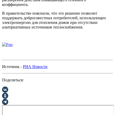
коэффициента.
В правительстве пояснили, что это решение позволит
поддержать добросовестных потребителей, использующих
электроэнергию для отопления домов при отсутствии
альтернативных источников теплоснабжения.
Источник -
РИА Новости
Поделиться: