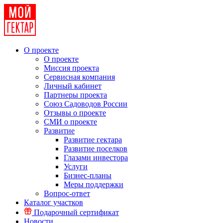
О проекте
О проекте
Миссия проекта
Сервисная компания
Личный кабинет
Партнеры проекта
Союз Садоводов России
Отзывы о проекте
СМИ о проекте
Развитие
Развитие гектара
Развитие поселков
Глазами инвестора
Услуги
Бизнес-планы
Меры поддержки
Вопрос-ответ
Каталог участков
Подарочный сертификат
Новости