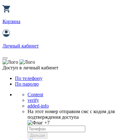
Корзина
Личный кабинет
Доступ в личный кабинет
По телефону
По паролю
Content
verify
added-info
На этот номер отправим смс с кодом для
подтверждения доступа
+7
Дальше