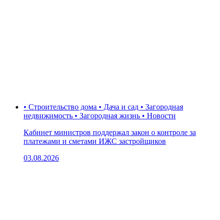
• Строительство дома • Дача и сад • Загородная
недвижимость • Загородная жизнь • Новости
Кабинет министров поддержал закон о контроле за
платежами и сметами ИЖС застройщиков
03.08.2026