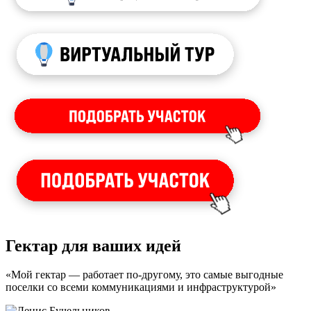
Гектар для ваших идей
«Мой гектар — работает по-другому, это самые выгодные
поселки со всеми коммуникациями и инфраструктурой»