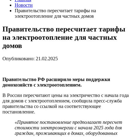
Новости
Правительство пересчитает тарифы на
электроотопление для частных домов
Правительство пересчитает тарифы
на электроотопление для частных
домов
Опубликовано: 21.02.2025
Правительство РФ расширило меры поддержки
домохозяйств с электроотоплением.
В России пересчитают цены на электричество с начала года
для домов с электроотоплением, сообщила пресс-служба
правительства со ссылкой на соответствующее
постановление.
«Принятое постановление предполагает пересчет
стоимости электроэнергии с начала 2025 года для
граждан, проживающих в домах, оборудованных