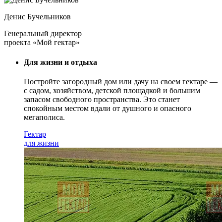
Денис Бучельников
Генеральный директор
проекта «Мой гектар»
Для жизни и отдыха
Постройте загородный дом или дачу на своем гектаре —
с садом
, хозяйством, детской площадкой и большим
запасом свободного пространства. Это станет
спокойным местом вдали от душного и опасного
мегаполиса.
Гектар
для жизни