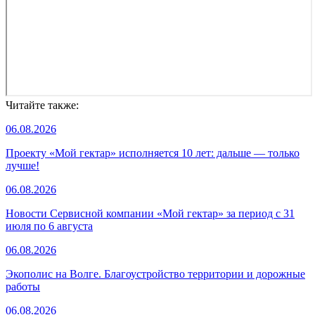
Читайте также:
06.08.2026
Проекту «Мой гектар» исполняется 10 лет: дальше — только
лучше!
06.08.2026
Новости Сервисной компании «Мой гектар» за период с 31
июля по 6 августа
06.08.2026
Экополис на Волге. Благоустройство территории и дорожные
работы
06.08.2026