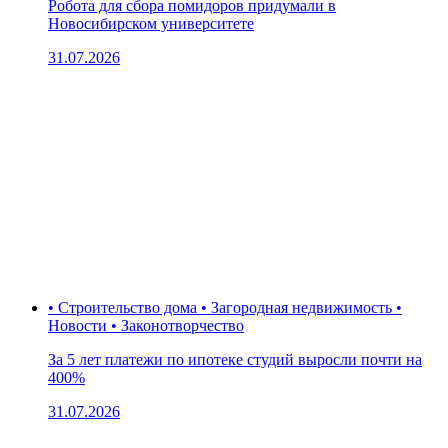
Робота для сбора помидоров придумали в
Новосибирском университете
31.07.2026
• Строительство дома • Загородная недвижимость •
Новости • Законотворчество
За 5 лет платежи по ипотеке студий выросли почти на
400%
31.07.2026