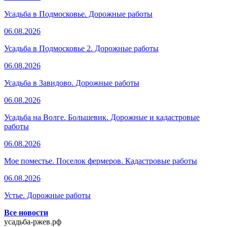
Усадьба в Подмосковье. Дорожные работы
06.08.2026
Усадьба в Подмосковье 2. Дорожные работы
06.08.2026
Усадьба в Завидово. Дорожные работы
06.08.2026
Усадьба на Волге. Большевик. Дорожные и кадастровые
работы
06.08.2026
Мое поместье. Поселок фермеров. Кадастровые работы
06.08.2026
Устье. Дорожные работы
Все новости
усадьба-ржев.рф