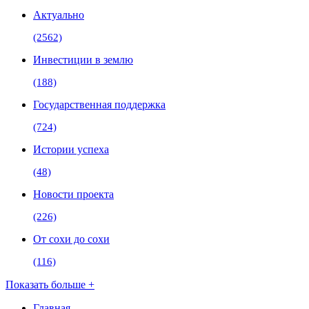
Актуально
(2562)
Инвестиции в землю
(188)
Государственная поддержка
(724)
Истории успеха
(48)
Новости проекта
(226)
От сохи до сохи
(116)
Показать больше +
Главная