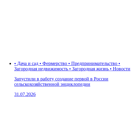
• Дача и сад • Фермерство • Предпринимательство •
Загородная недвижимость • Загородная жизнь • Новости
Запустили в работу создание первой в России
сельскохозяйственной энциклопедии
31.07.2026