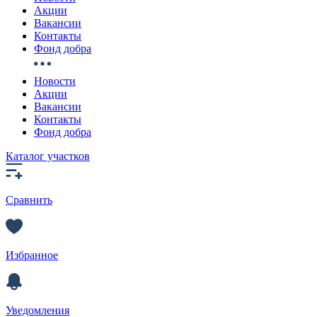
Акции
Вакансии
Контакты
Фонд добра
Новости
Акции
Вакансии
Контакты
Фонд добра
Каталог участков
Сравнить
Избранное
Уведомления