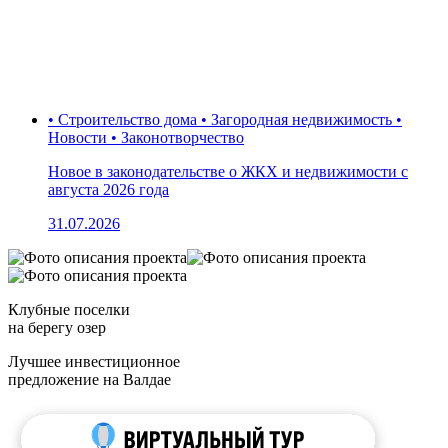
• Строительство дома • Загородная недвижимость •
Новости • Законотворчество
Новое в законодательстве о ЖКХ и недвижимости с
августа 2026 года
31.07.2026
Клубные поселки
на берегу озер
Лучшее инвестиционное
предложение на Валдае