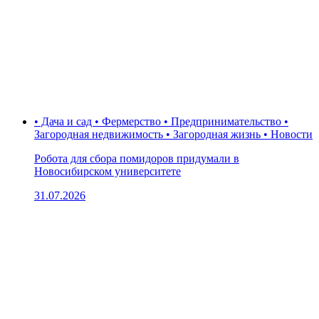
• Дача и сад • Фермерство • Предпринимательство •
Загородная недвижимость • Загородная жизнь • Новости
Робота для сбора помидоров придумали в
Новосибирском университете
31.07.2026