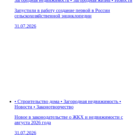
Загородная недвижимость • Загородная жизнь • Новости
Запустили в работу создание первой в России
сельскохозяйственной энциклопедии
31.07.2026
• Строительство дома • Загородная недвижимость •
Новости • Законотворчество
Новое в законодательстве о ЖКХ и недвижимости с
августа 2026 года
31.07.2026