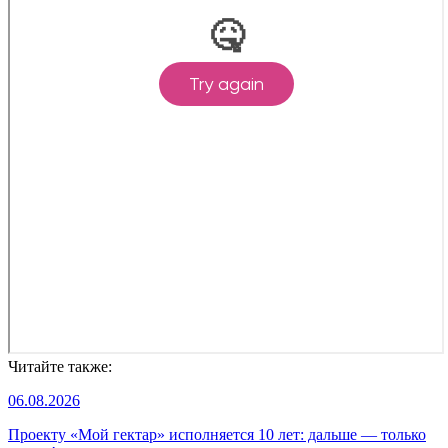
Читайте также:
06.08.2026
Проекту «Мой гектар» исполняется 10 лет: дальше — только