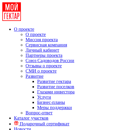
О проекте
О проекте
Миссия проекта
Сервисная компания
Личный кабинет
Партнеры проекта
Союз Садоводов России
Отзывы о проекте
СМИ о проекте
Развитие
Развитие гектара
Развитие поселков
Глазами инвестора
Услуги
Бизнес-планы
Меры поддержки
Вопрос-ответ
Каталог участков
Подарочный сертификат
Новости