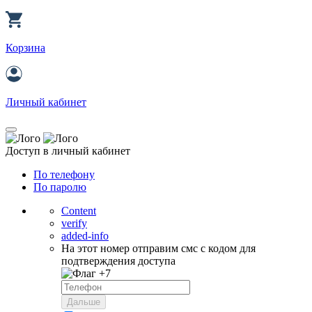
Корзина
Личный кабинет
Доступ в личный кабинет
По телефону
По паролю
Content
verify
added-info
На этот номер отправим смс с кодом для
подтверждения доступа
+7
Дальше