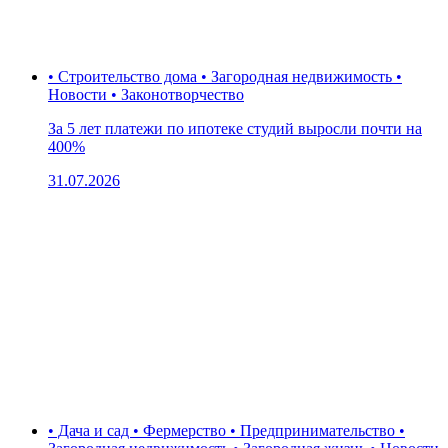
• Строительство дома • Загородная недвижимость •
Новости • Законотворчество
За 5 лет платежи по ипотеке студий выросли почти на
400%
31.07.2026
• Дача и сад • Фермерство • Предпринимательство •