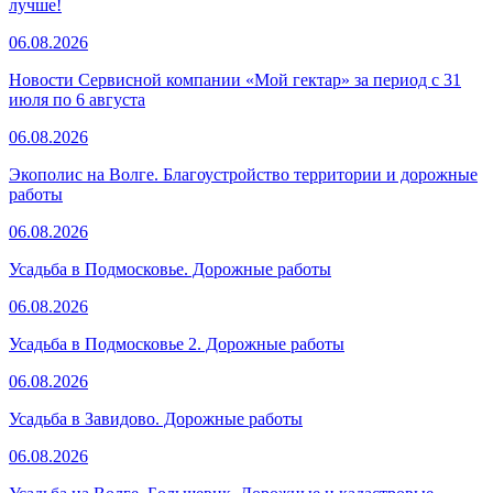
лучше!
06.08.2026
Новости Сервисной компании «Мой гектар» за период с 31
июля по 6 августа
06.08.2026
Экополис на Волге. Благоустройство территории и дорожные
работы
06.08.2026
Усадьба в Подмосковье. Дорожные работы
06.08.2026
Усадьба в Подмосковье 2. Дорожные работы
06.08.2026
Усадьба в Завидово. Дорожные работы
06.08.2026