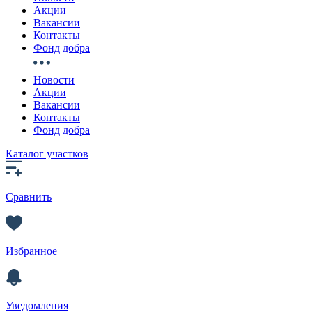
Акции
Вакансии
Контакты
Фонд добра
Новости
Акции
Вакансии
Контакты
Фонд добра
Каталог участков
Сравнить
Избранное
Уведомления