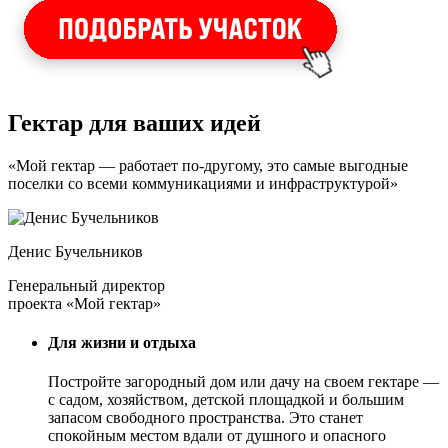
Гектар для ваших идей
«Мой гектар — работает по-другому, это самые выгодные
поселки со всеми коммуникациями и инфраструктурой»
Денис Бучельников
Генеральный директор
проекта «Мой гектар»
Для жизни и отдыха
Постройте загородный дом или дачу на своем гектаре —
с садом
, хозяйством, детской площадкой и большим
запасом свободного пространства. Это станет
спокойным местом вдали от душного и опасного