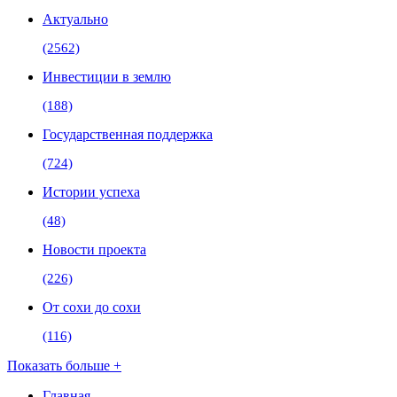
Актуально
(2562)
Инвестиции в землю
(188)
Государственная поддержка
(724)
Истории успеха
(48)
Новости проекта
(226)
От сохи до сохи
(116)
Показать больше +
Главная