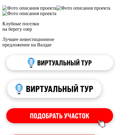
Клубные поселки
на берегу озер
Лучшее инвестиционное
предложение на Валдае