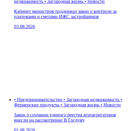
недвижимость • Загородная жизнь • Новости
Кабинет министров поддержал закон о контроле за
платежами и сметами ИЖС застройщиков
03.08.2026
• Предпринимательство • Загородная недвижимость •
Фермерские продукты • Загородная жизнь • Новости
Закон о создании единого реестра агроагрегаторов
внесли на рассмотрение В Госдуму
01.08.2026