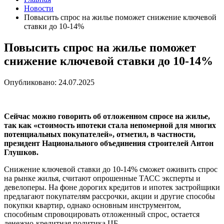
Новости
Повысить спрос на жилье поможет снижение ключевой
ставки до 10-14%
Повысить спрос на жилье поможет
снижение ключевой ставки до 10-14%
Опубликовано: 24.07.2025
Сейчас можно говорить об отложенном спросе на жилье,
так как «стоимость ипотеки стала непомерной для многих
потенциальных покупателей», отметил, в частности,
президент Национального объединения строителей Антон
Глушков.
Снижение ключевой ставки до 10-14% сможет оживить спрос
на рынке жилья, считают опрошенные ТАСС эксперты и
девелоперы. На фоне дорогих кредитов и ипотек застройщики
предлагают покупателям рассрочки, акции и другие способы
покупки квартир, однако основным инструментом,
способным спровоцировать отложенный спрос, остается
денежно-кредитная политика ЦБ.