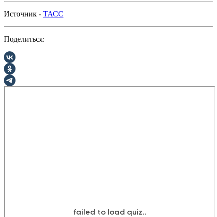
Источник -
ТАСС
Поделиться: