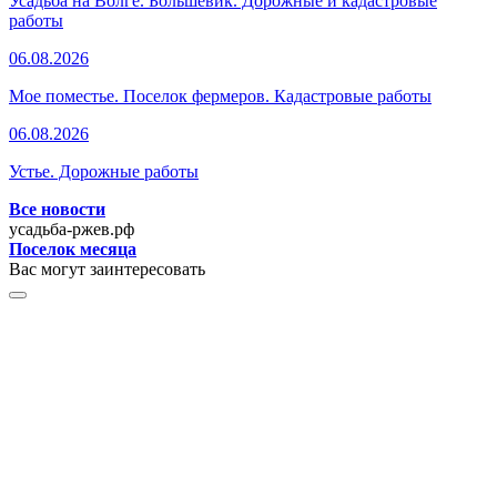
Усадьба на Волге. Большевик. Дорожные и кадастровые
работы
06.08.2026
Мое поместье. Поселок фермеров. Кадастровые работы
06.08.2026
Устье. Дорожные работы
Все новости
усадьба-ржев.рф
Поселок месяца
Вас могут заинтересовать