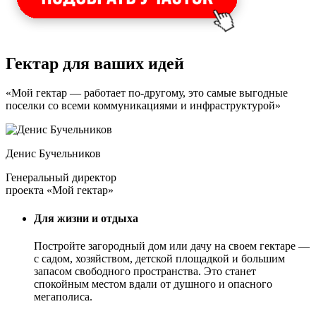
Гектар для ваших идей
«Мой гектар — работает по-другому, это самые выгодные
поселки со всеми коммуникациями и инфраструктурой»
Денис Бучельников
Генеральный директор
проекта «Мой гектар»
Для жизни и отдыха
Постройте загородный дом или дачу на своем гектаре —
с садом
, хозяйством, детской площадкой и большим
запасом свободного пространства. Это станет
спокойным местом вдали от душного и опасного
мегаполиса.