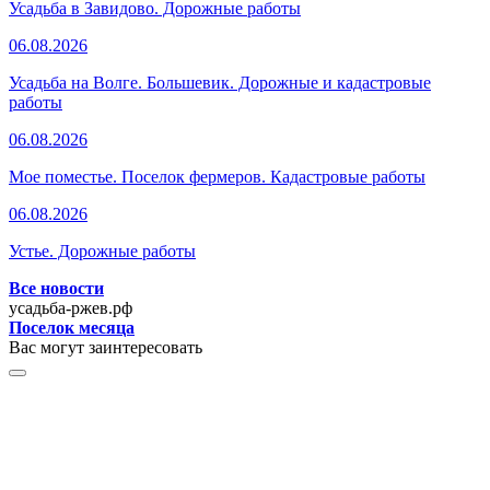
Усадьба в Завидово. Дорожные работы
06.08.2026
Усадьба на Волге. Большевик. Дорожные и кадастровые
работы
06.08.2026
Мое поместье. Поселок фермеров. Кадастровые работы
06.08.2026
Устье. Дорожные работы
Все новости
усадьба-ржев.рф
Поселок месяца
Вас могут заинтересовать