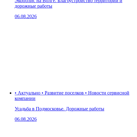
Экополис на Волге. Благоустройство территории и
дорожные работы
06.08.2026
• Актуально • Развитие поселков • Новости сервисной
компании
Усадьба в Подмосковье. Дорожные работы
06.08.2026