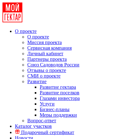
О проекте
О проекте
Миссия проекта
Сервисная компания
Личный кабинет
Партнеры проекта
Союз Садоводов России
Отзывы о проекте
СМИ о проекте
Развитие
Развитие гектара
Развитие поселков
Глазами инвестора
Услуги
Бизнес-планы
Меры поддержки
Вопрос-ответ
Каталог участков
Подарочный сертификат
Новости