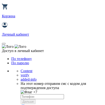
Корзина
Личный кабинет
Доступ в личный кабинет
По телефону
По паролю
Content
verify
added-info
На этот номер отправим смс с кодом для
подтверждения доступа
+7
Дальше