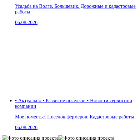
Усадьба на Волге. Большевик. Дорожные и кадастровые
работы
06.08.2026
• Актуально • Развитие поселков • Новости сервисной
компании
Мое поместье. Поселок фермеров. Кадастровые работы
06.08.2026