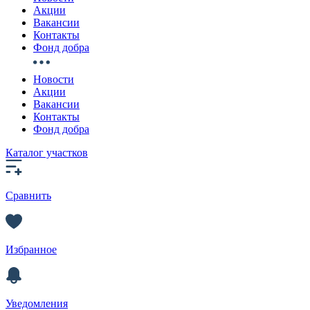
Акции
Вакансии
Контакты
Фонд добра
Новости
Акции
Вакансии
Контакты
Фонд добра
Каталог участков
Сравнить
Избранное
Уведомления