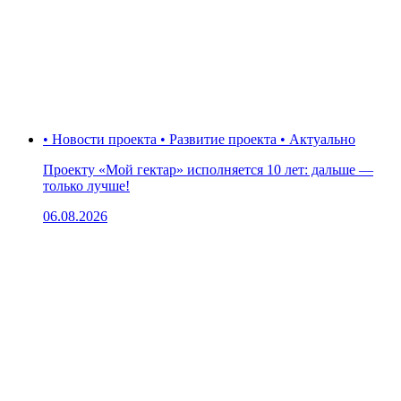
• Новости проекта • Развитие проекта • Актуально
Проекту «Мой гектар» исполняется 10 лет: дальше —
только лучше!
06.08.2026