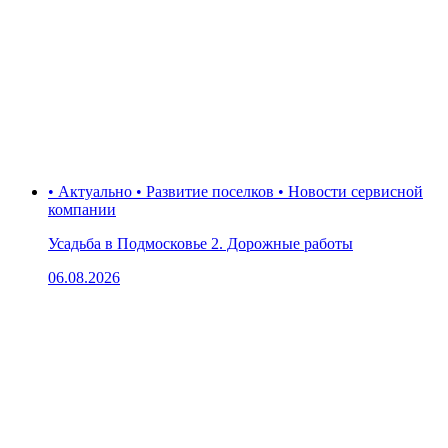
• Актуально • Развитие поселков • Новости сервисной
компании
Усадьба в Подмосковье 2. Дорожные работы
06.08.2026