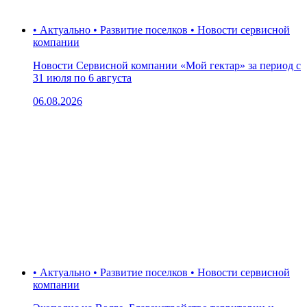
• Актуально • Развитие поселков • Новости сервисной
компании
Новости Сервисной компании «Мой гектар» за период с
31 июля по 6 августа
06.08.2026
• Актуально • Развитие поселков • Новости сервисной
компании