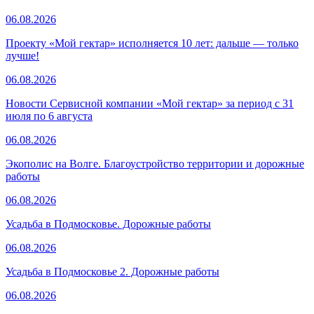
06.08.2026
Проекту «Мой гектар» исполняется 10 лет: дальше — только
лучше!
06.08.2026
Новости Сервисной компании «Мой гектар» за период с 31
июля по 6 августа
06.08.2026
Экополис на Волге. Благоустройство территории и дорожные
работы
06.08.2026
Усадьба в Подмосковье. Дорожные работы
06.08.2026
Усадьба в Подмосковье 2. Дорожные работы
06.08.2026