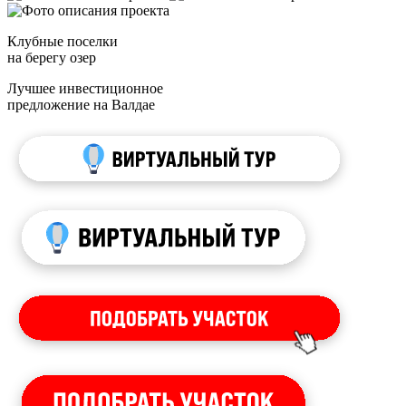
Клубные поселки
на берегу озер
Лучшее инвестиционное
предложение на Валдае