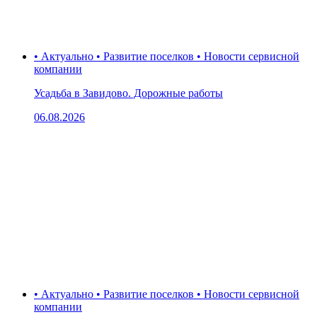
• Актуально • Развитие поселков • Новости сервисной
компании
Усадьба в Завидово. Дорожные работы
06.08.2026
• Актуально • Развитие поселков • Новости сервисной
компании