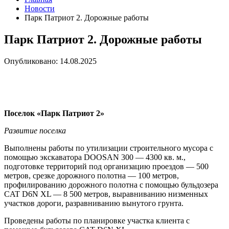
Новости
Парк Патриот 2. Дорожные работы
Парк Патриот 2. Дорожные работы
Опубликовано: 14.08.2025
Поселок «Парк Патриот 2»
Развитие поселка
Выполнены работы по утилизации строительного мусора с
помощью экскаватора DOOSAN 300 — 4300 кв. м.,
подготовке территорий под организацию проездов — 500
метров, срезке дорожного полотна — 100 метров,
профилированию дорожного полотна с помощью бульдозера
CAT D6N XL — 8 500 метров, выравниванию низменных
участков дороги, разравниванию вынутого грунта.
Проведены работы по планировке участка клиента с