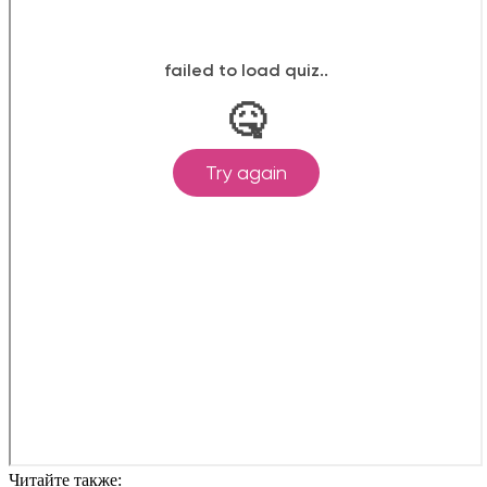
Читайте также: