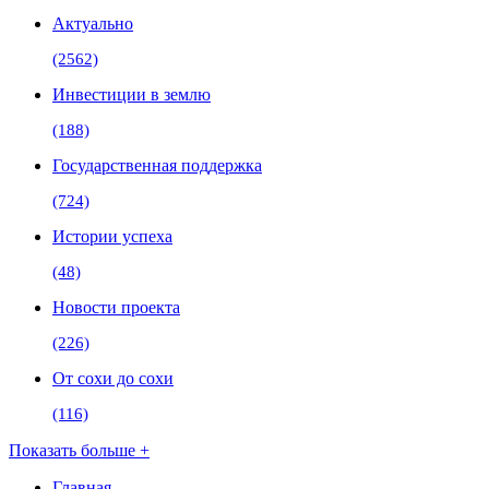
Актуально
(2562)
Инвестиции в землю
(188)
Государственная поддержка
(724)
Истории успеха
(48)
Новости проекта
(226)
От сохи до сохи
(116)
Показать больше +
Главная