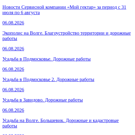
Новости Сервисной компании «Мой гектар» за период с 31
июля по 6 августа
06.08.2026
Экополис на Волге. Благоустройство территории и дорожные
работы
06.08.2026
Усадьба в Подмосковье. Дорожные работы
06.08.2026
Усадьба в Подмосковье 2. Дорожные работы
06.08.2026
Усадьба в Завидово. Дорожные работы
06.08.2026
Усадьба на Волге. Большевик. Дорожные и кадастровые
работы