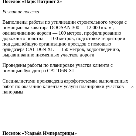
Поселок «Парк Патриот 2»
Развитие поселка
Выполнены работы по утилизации строительного мусора с
помощью экскаватора DOOSAN 300 — 12 000 кв. м.,
оканавливанию дороги — 100 метров, профилированию
дорожного полотна — 100 метров, подготовке территорий
под дальнейшую организацию проездов с помощью
бульдозера CAT D6N XL — 150 метров, водоотведению,
выравниванию низменных участков дороги.
Проведены работы по планировке участка клиента с
помощью бульдозера CAT D6N XL.
Специалистами произведена аэрофотосъемка выполненных
работ по оказанию клиентам услуги планировки участков — 3
панорамы.
Поселок «Усадьба Императрицы»