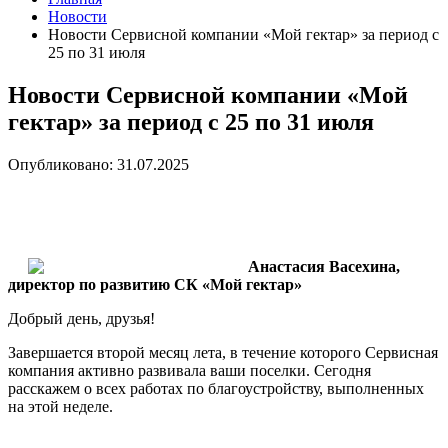
Новости
Новости Сервисной компании «Мой гектар» за период с
25 по 31 июля
Новости Сервисной компании «Мой
гектар» за период с 25 по 31 июля
Опубликовано: 31.07.2025
Анастасия Васехина,
директор по развитию СК «Мой гектар»
Добрый день, друзья!
Завершается второй месяц лета, в течение которого Сервисная
компания активно развивала ваши поселки. Сегодня
расскажем о всех работах по благоустройству, выполненных
на этой неделе.