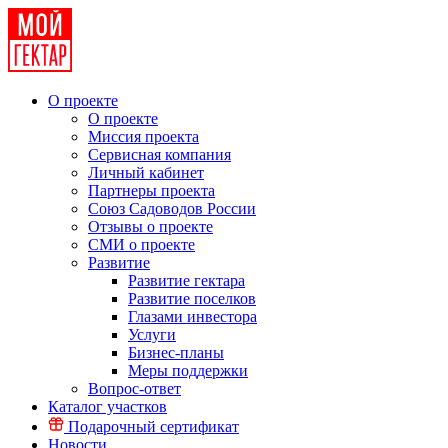
О проекте
О проекте
Миссия проекта
Сервисная компания
Личный кабинет
Партнеры проекта
Союз Садоводов России
Отзывы о проекте
СМИ о проекте
Развитие
Развитие гектара
Развитие поселков
Глазами инвестора
Услуги
Бизнес-планы
Меры поддержки
Вопрос-ответ
Каталог участков
Подарочный сертификат
Новости