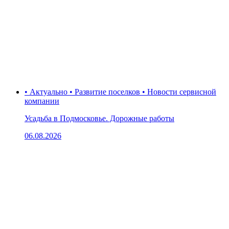
• Актуально • Развитие поселков • Новости сервисной
компании
Усадьба в Подмосковье. Дорожные работы
06.08.2026