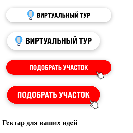
Гектар для ваших идей