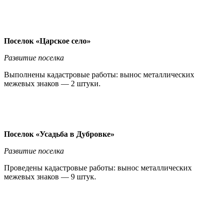
Поселок «Царское село»
Развитие поселка
Выполнены кадастровые работы: вынос металлических
межевых знаков — 2 штуки.
Поселок «Усадьба в Дубровке»
Развитие поселка
Проведены кадастровые работы: вынос металлических
межевых знаков — 9 штук.