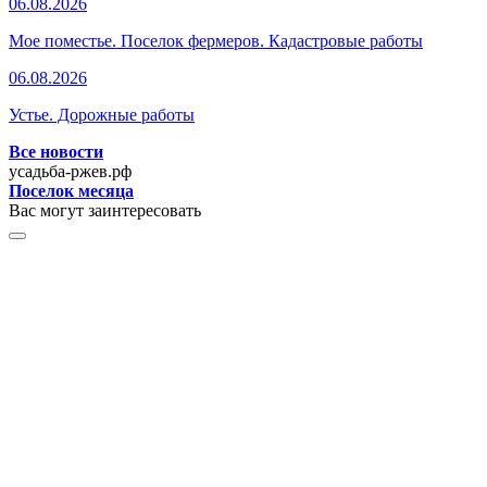
06.08.2026
Мое поместье. Поселок фермеров. Кадастровые работы
06.08.2026
Устье. Дорожные работы
Все новости
усадьба-ржев.рф
Поселок месяца
Вас могут заинтересовать