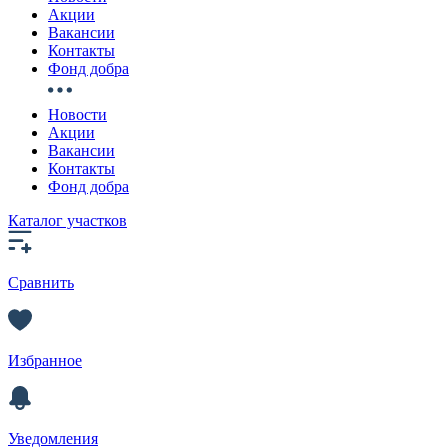
Акции
Вакансии
Контакты
Фонд добра
Новости
Акции
Вакансии
Контакты
Фонд добра
Каталог участков
Сравнить
Избранное
Уведомления