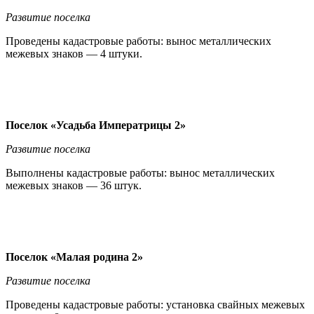
Развитие поселка
Проведены кадастровые работы: вынос металлических
межевых знаков — 4 штуки.
Поселок «Усадьба Императрицы 2»
Развитие поселка
Выполнены кадастровые работы: вынос металлических
межевых знаков — 36 штук.
Поселок «Малая родина 2»
Развитие поселка
Проведены кадастровые работы: установка свайных межевых