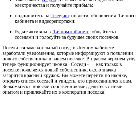
электричества и получайте прибыль;
подпишитесь на
Telegram
: новости, обновления Личного
кабинета и видеорепортажи;
будьте активны в
Личном кабинете
: общайтесь с
соседями и голосуйте за будущее своих поселков.
Поселился замечательный сосед: в Личном кабинете
заработали уведомления, которые информируют о появлении
нового собственника в вашем поселке. В правом верхнем углу
теперь функционирует иконка «Соседи» — как только в
поселке появляется новый собственник, около значка
загорится красный кружок. Вы можете перейти по иконке,
открыть список соседей и увидеть, кто присоединился к вам.
Знакомьтесь с новыми собственниками, делитесь с ними
опытом и привлекайте их в кооператив поселка!