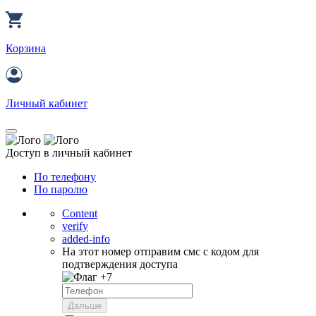
Корзина
Личный кабинет
Доступ в личный кабинет
По телефону
По паролю
Content
verify
added-info
На этот номер отправим смс с кодом для
подтверждения доступа
+7
Дальше