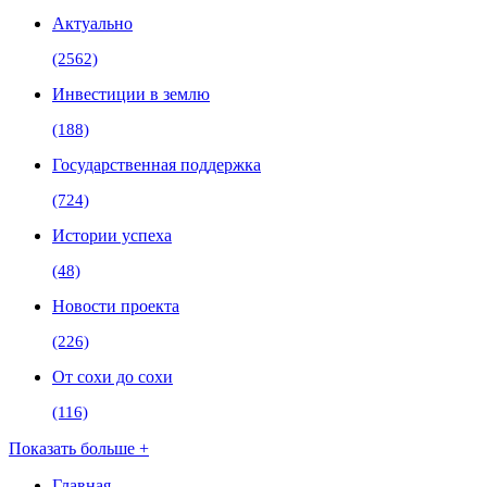
Актуально
(2562)
Инвестиции в землю
(188)
Государственная поддержка
(724)
Истории успеха
(48)
Новости проекта
(226)
От сохи до сохи
(116)
Показать больше +
Главная