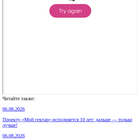
Читайте также:
06.08.2026
Проекту «Мой гектар» исполняется 10 лет: дальше — только
лучше!
06.08.2026