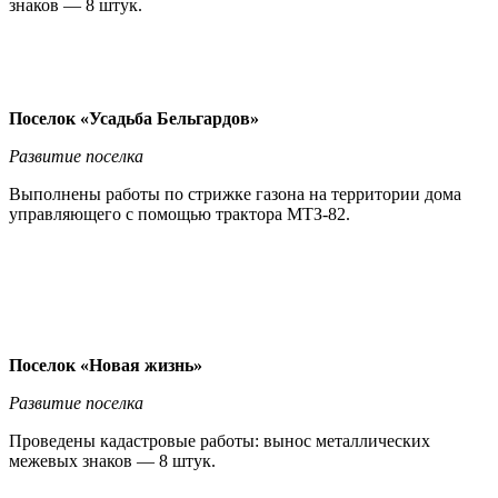
знаков — 8 штук.
Поселок «Усадьба Бельгардов»
Развитие поселка
Выполнены работы по стрижке газона на территории дома
управляющего с помощью трактора МТЗ-82.
Поселок «Новая жизнь»
Развитие поселка
Проведены кадастровые работы: вынос металлических
межевых знаков — 8 штук.