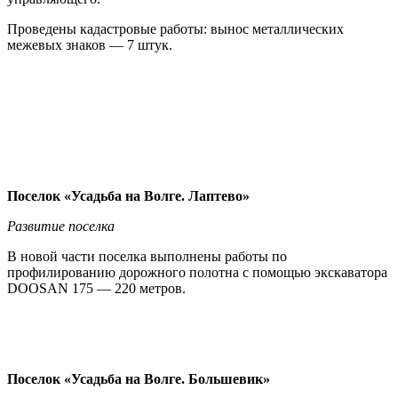
Проведены кадастровые работы: вынос металлических
межевых знаков — 7 штук.
Поселок «Усадьба на Волге. Лаптево»
Развитие поселка
В новой части поселка выполнены работы по
профилированию дорожного полотна с помощью экскаватора
DOOSAN 175 — 220 метров.
Поселок «Усадьба на Волге. Большевик»