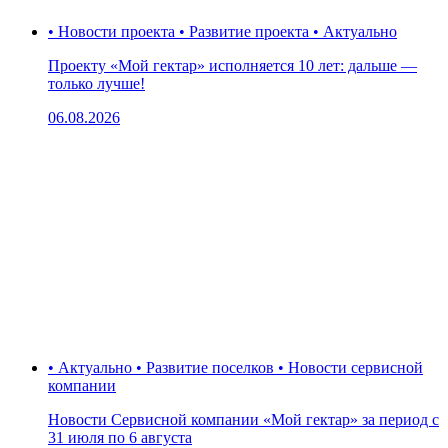
• Новости проекта • Развитие проекта • Актуально
Проекту «Мой гектар» исполняется 10 лет: дальше —
только лучше!
06.08.2026
• Актуально • Развитие поселков • Новости сервисной
компании
Новости Сервисной компании «Мой гектар» за период с
31 июля по 6 августа