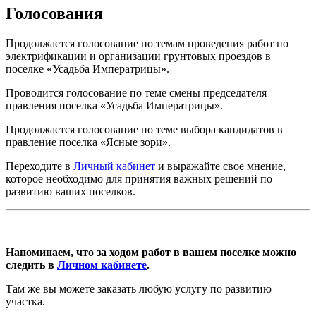
Голосования
Продолжается голосование по темам проведения работ по
электрификации и организации грунтовых проездов в
поселке «Усадьба Императрицы».
Проводится голосование по теме смены председателя
правления поселка «Усадьба Императрицы».
Продолжается голосование по теме выбора кандидатов в
правление поселка «Ясные зори».
Переходите в
Личный кабинет
и выражайте свое мнение,
которое необходимо для принятия важных решений по
развитию ваших поселков.
Напоминаем, что за ходом работ в вашем поселке можно
следить в
Личном кабинете
.
Там же вы можете заказать любую услугу по развитию
участка.