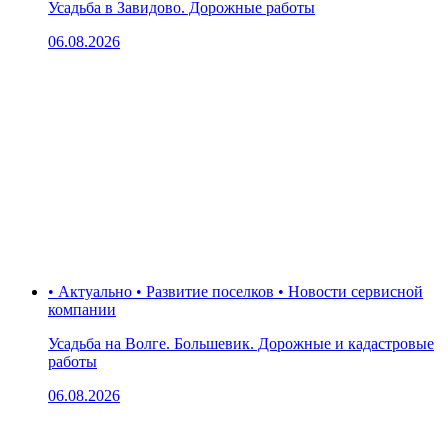
Усадьба в Завидово. Дорожные работы
06.08.2026
• Актуально • Развитие поселков • Новости сервисной
компании
Усадьба на Волге. Большевик. Дорожные и кадастровые
работы
06.08.2026