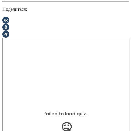
Поделиться: