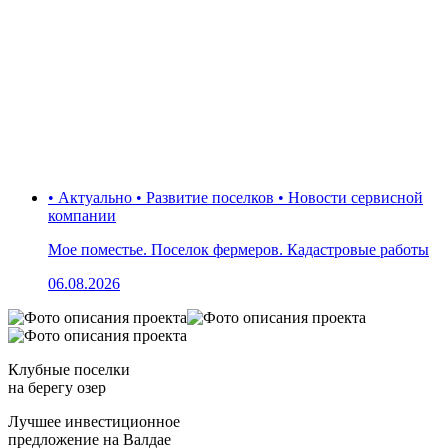
• Актуально • Развитие поселков • Новости сервисной
компании
Мое поместье. Поселок фермеров. Кадастровые работы
06.08.2026
Клубные поселки
на берегу озер
Лучшее инвестиционное
предложение на Валдае