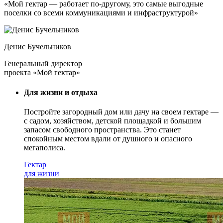
«Мой гектар — работает по-другому, это самые выгодные
поселки со всеми коммуникациями и инфраструктурой»
Денис Бучельников
Генеральный директор
проекта «Мой гектар»
Для жизни и отдыха
Постройте загородный дом или дачу на своем гектаре —
с садом
, хозяйством, детской площадкой и большим
запасом свободного пространства. Это станет
спокойным местом вдали от душного и опасного
мегаполиса.
Гектар
для жизни