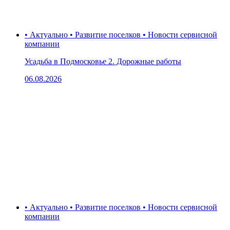
• Актуально • Развитие поселков • Новости сервисной
компании
Усадьба в Подмосковье 2. Дорожные работы
06.08.2026
• Актуально • Развитие поселков • Новости сервисной
компании