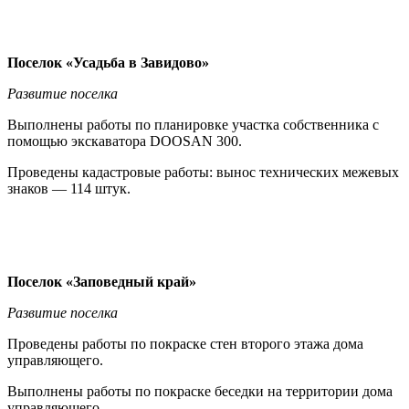
Поселок «Усадьба в Завидово»
Развитие поселка
Выполнены работы по планировке участка собственника с
помощью экскаватора DOOSAN 300.
Проведены кадастровые работы: вынос технических межевых
знаков — 114 штук.
Поселок «Заповедный край»
Развитие поселка
Проведены работы по покраске стен второго этажа дома
управляющего.
Выполнены работы по покраске беседки на территории дома
управляющего.