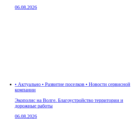
06.08.2026
• Актуально • Развитие поселков • Новости сервисной
компании
Экополис на Волге. Благоустройство территории и
дорожные работы
06.08.2026