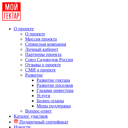
О проекте
О проекте
Миссия проекта
Сервисная компания
Личный кабинет
Партнеры проекта
Союз Садоводов России
Отзывы о проекте
СМИ о проекте
Развитие
Развитие гектара
Развитие поселков
Глазами инвестора
Услуги
Бизнес-планы
Меры поддержки
Вопрос-ответ
Каталог участков
Подарочный сертификат
Новости