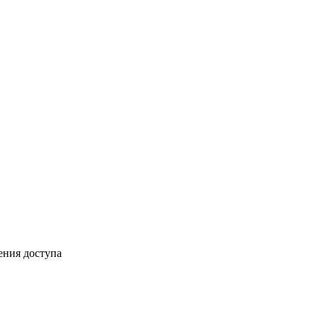
ения доступа