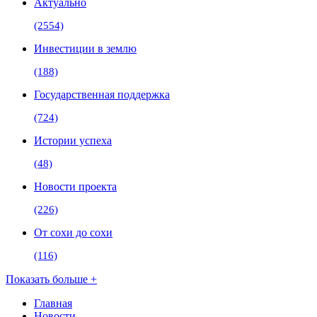
Актуально
(2554)
Инвестиции в землю
(188)
Государственная поддержка
(724)
Истории успеха
(48)
Новости проекта
(226)
От сохи до сохи
(116)
Показать больше +
Главная
Новости