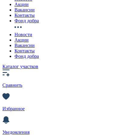
Акции
Вакансии
Контакты
Фонд добра
Новости
Акции
Вакансии
Контакты
Фонд добра
Каталог участков
Сравнить
Избранное
Уведомления