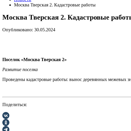
Москва Тверская 2. Кадастровые работы
Москва Тверская 2. Кадастровые работ
Опубликовано: 30.05.2024
Поселок «Москва Тверская 2»
Развитие поселка
Проведены кадастровые работы: вынос деревянных межевых зн
Поделиться: