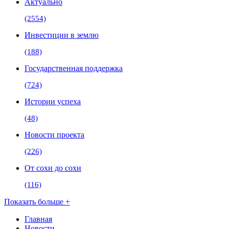
Актуально
(2554)
Инвестиции в землю
(188)
Государственная поддержка
(724)
Истории успеха
(48)
Новости проекта
(226)
От сохи до сохи
(116)
Показать больше +
Главная
Новости