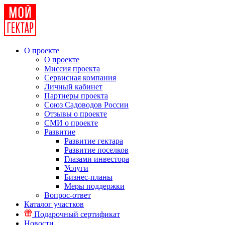
О проекте
О проекте
Миссия проекта
Сервисная компания
Личный кабинет
Партнеры проекта
Союз Садоводов России
Отзывы о проекте
СМИ о проекте
Развитие
Развитие гектара
Развитие поселков
Глазами инвестора
Услуги
Бизнес-планы
Меры поддержки
Вопрос-ответ
Каталог участков
Подарочный сертификат
Новости