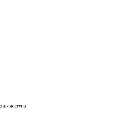
ения доступа