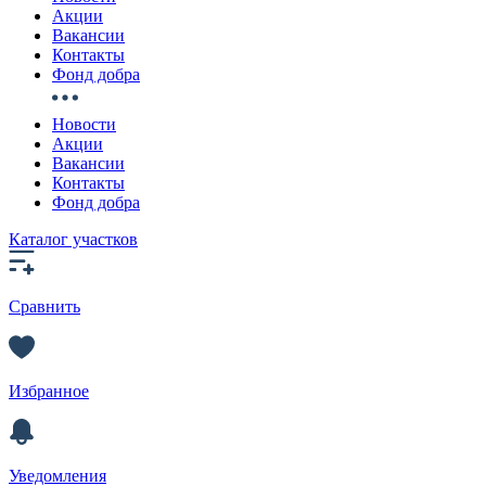
Акции
Вакансии
Контакты
Фонд добра
Новости
Акции
Вакансии
Контакты
Фонд добра
Каталог участков
Сравнить
Избранное
Уведомления