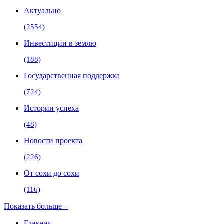
Актуально
(2554)
Инвестиции в землю
(188)
Государственная поддержка
(724)
Истории успеха
(48)
Новости проекта
(226)
От сохи до сохи
(116)
Показать больше +
Главная