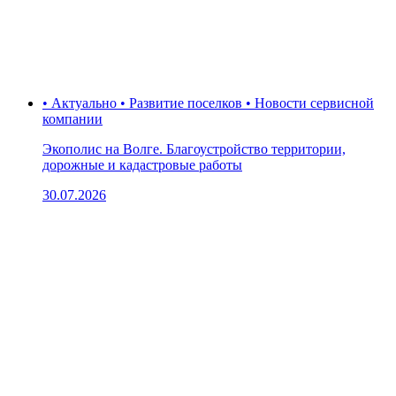
• Актуально • Развитие поселков • Новости сервисной
компании
Экополис на Волге. Благоустройство территории,
дорожные и кадастровые работы
30.07.2026