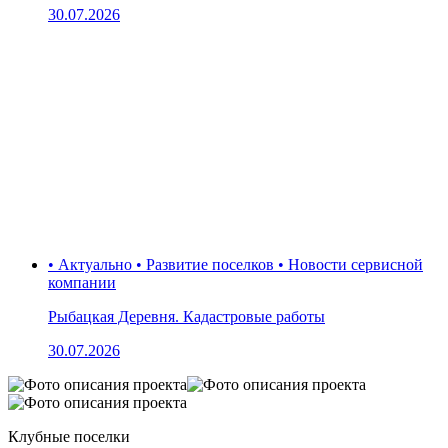
30.07.2026
• Актуально • Развитие поселков • Новости сервисной
компании
Рыбацкая Деревня. Кадастровые работы
30.07.2026
Клубные поселки