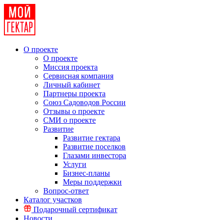
О проекте
О проекте
Миссия проекта
Сервисная компания
Личный кабинет
Партнеры проекта
Союз Садоводов России
Отзывы о проекте
СМИ о проекте
Развитие
Развитие гектара
Развитие поселков
Глазами инвестора
Услуги
Бизнес-планы
Меры поддержки
Вопрос-ответ
Каталог участков
Подарочный сертификат
Новости