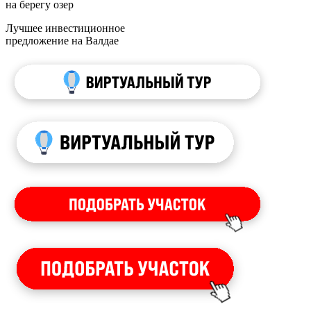
на берегу озер
Лучшее инвестиционное
предложение на Валдае