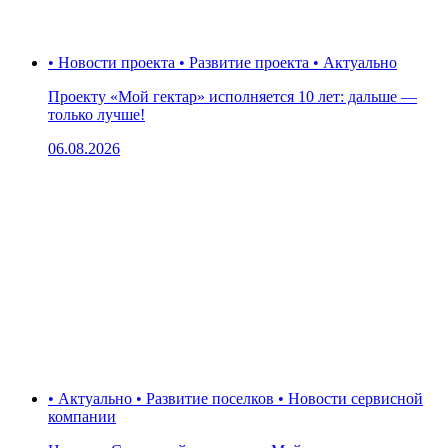
• Новости проекта • Развитие проекта • Актуально
Проекту «Мой гектар» исполняется 10 лет: дальше —
только лучше!
06.08.2026
• Актуально • Развитие поселков • Новости сервисной
компании