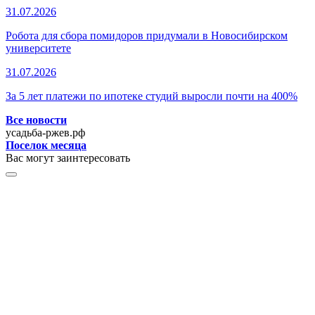
31.07.2026
Робота для сбора помидоров придумали в Новосибирском
университете
31.07.2026
За 5 лет платежи по ипотеке студий выросли почти на 400%
Все новости
усадьба-ржев.рф
Поселок месяца
Вас могут заинтересовать