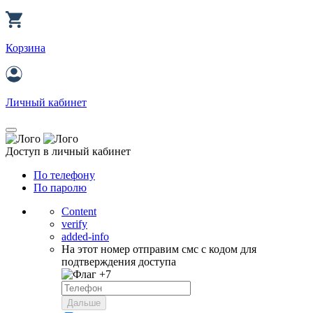
Корзина
Личный кабинет
Доступ в личный кабинет
По телефону
По паролю
Content
verify
added-info
На этот номер отправим смс с кодом для
подтверждения доступа
+7
Дальше