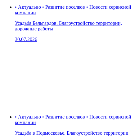
• Актуально • Развитие поселков • Новости сервисной
компании
Усадьба Бельгардов. Благоустройство территории,
дорожные работы
30.07.2026
• Актуально • Развитие поселков • Новости сервисной
компании
Усадьба в Подмосковье. Благоустройство территории