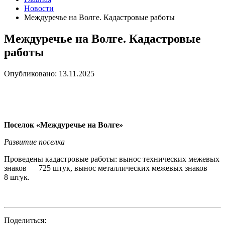
Новости
Междуречье на Волге. Кадастровые работы
Междуречье на Волге. Кадастровые
работы
Опубликовано: 13.11.2025
Поселок «Междуречье на Волге»
Развитие поселка
Проведены кадастровые работы: вынос технических межевых
знаков — 725 штук, вынос металлических межевых знаков —
8 штук.
Поделиться: