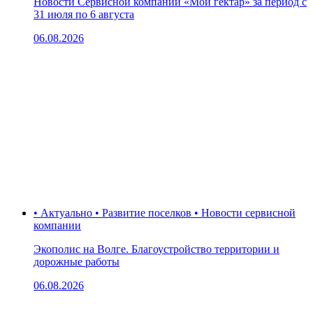
Новости Сервисной компании «Мой гектар» за период с
31 июля по 6 августа
06.08.2026
• Актуально • Развитие поселков • Новости сервисной
компании
Экополис на Волге. Благоустройство территории и
дорожные работы
06.08.2026