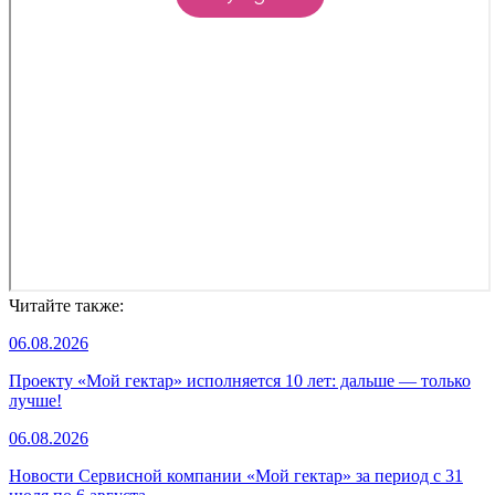
Читайте также:
06.08.2026
Проекту «Мой гектар» исполняется 10 лет: дальше — только
лучше!
06.08.2026
Новости Сервисной компании «Мой гектар» за период с 31