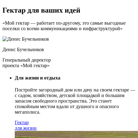
Гектар для ваших идей
«Мой гектар — работает по-другому, это самые выгодные
поселки со всеми коммуникациями и инфраструктурой»
Денис Бучельников
Генеральный директор
проекта «Мой гектар»
Для жизни и отдыха
Постройте загородный дом или дачу на своем гектаре —
с садом
, хозяйством, детской площадкой и большим
запасом свободного пространства. Это станет
спокойным местом вдали от душного и опасного
мегаполиса.
Гектар
для жизни