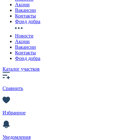
Акции
Вакансии
Контакты
Фонд добра
Новости
Акции
Вакансии
Контакты
Фонд добра
Каталог участков
Сравнить
Избранное
Уведомления