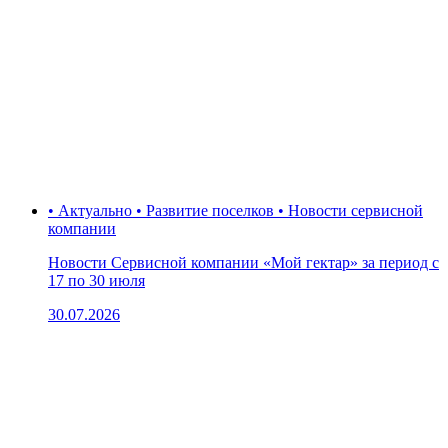
• Актуально • Развитие поселков • Новости сервисной
компании
Новости Сервисной компании «Мой гектар» за период с
17 по 30 июля
30.07.2026