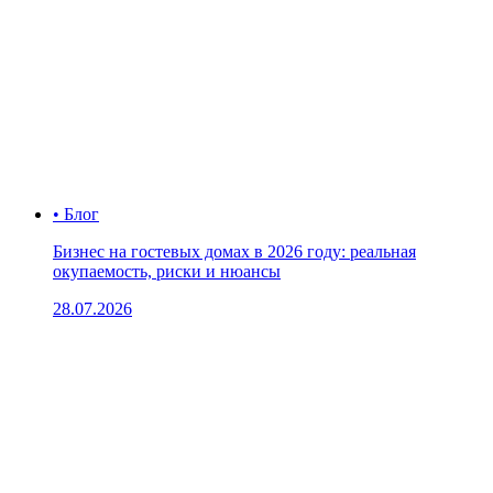
• Блог
Бизнес на гостевых домах в 2026 году: реальная
окупаемость, риски и нюансы
28.07.2026