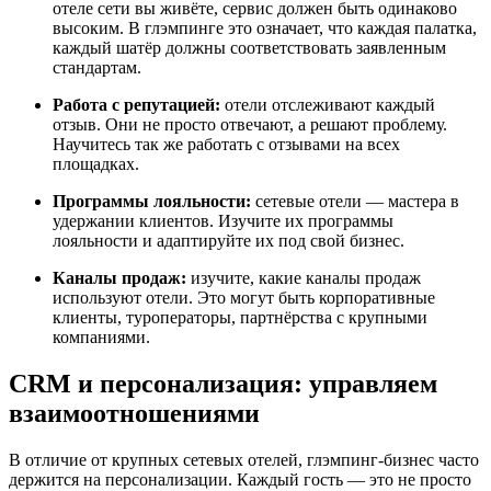
отеле сети вы живёте, сервис должен быть одинаково
высоким. В глэмпинге это означает, что каждая палатка,
каждый шатёр должны соответствовать заявленным
стандартам.
Работа с репутацией:
отели отслеживают каждый
отзыв. Они не просто отвечают, а решают проблему.
Научитесь так же работать с отзывами на всех
площадках.
Программы лояльности:
сетевые отели — мастера в
удержании клиентов. Изучите их программы
лояльности и адаптируйте их под свой бизнес.
Каналы продаж:
изучите, какие каналы продаж
используют отели. Это могут быть корпоративные
клиенты, туроператоры, партнёрства с крупными
компаниями.
CRM и персонализация: управляем
взаимоотношениями
В отличие от крупных сетевых отелей, глэмпинг-бизнес часто
держится на персонализации. Каждый гость — это не просто