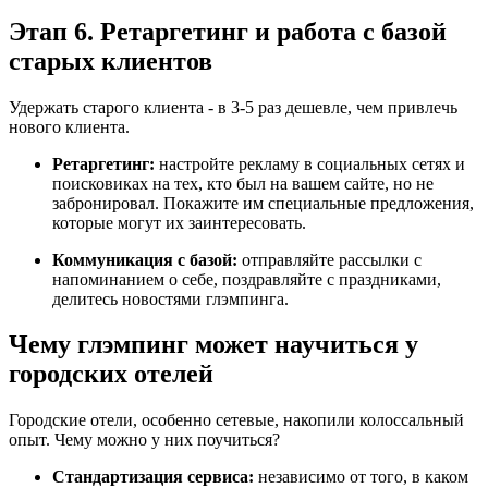
Этап 6. Ретаргетинг и работа с базой
старых клиентов
Удержать старого клиента - в 3-5 раз дешевле, чем привлечь
нового клиента.
Ретаргетинг:
настройте рекламу в социальных сетях и
поисковиках на тех, кто был на вашем сайте, но не
забронировал. Покажите им специальные предложения,
которые могут их заинтересовать.
Коммуникация с базой:
отправляйте рассылки с
напоминанием о себе, поздравляйте с праздниками,
делитесь новостями глэмпинга.
Чему глэмпинг может научиться у
городских отелей
Городские отели, особенно сетевые, накопили колоссальный
опыт. Чему можно у них поучиться?
Стандартизация сервиса:
независимо от того, в каком