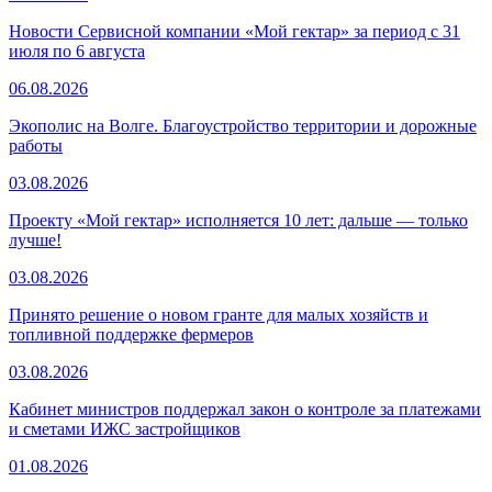
Новости Сервисной компании «Мой гектар» за период с 31
июля по 6 августа
06.08.2026
Экополис на Волге. Благоустройство территории и дорожные
работы
03.08.2026
Проекту «Мой гектар» исполняется 10 лет: дальше — только
лучше!
03.08.2026
Принято решение о новом гранте для малых хозяйств и
топливной поддержке фермеров
03.08.2026
Кабинет министров поддержал закон о контроле за платежами
и сметами ИЖС застройщиков
01.08.2026