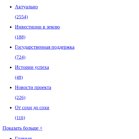
Актуально
(2554)
Инвестиции в землю
(188)
Государственная поддержка
(724)
Истории успеха
(48)
Новости проекта
(226)
От сохи до сохи
(116)
Показать больше +
Главная