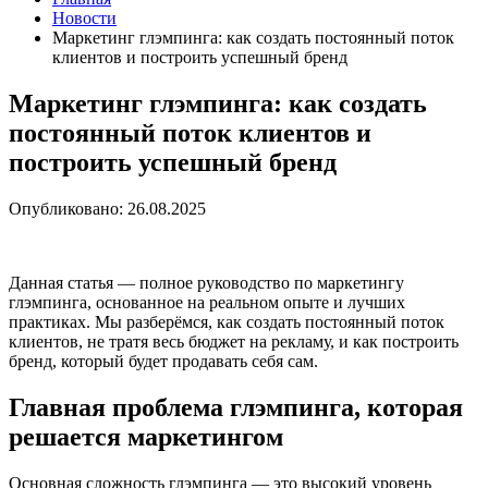
Новости
Маркетинг глэмпинга: как создать постоянный поток
клиентов и построить успешный бренд
Маркетинг глэмпинга: как создать
постоянный поток клиентов и
построить успешный бренд
Опубликовано: 26.08.2025
Данная статья — полное руководство по маркетингу
глэмпинга, основанное на реальном опыте и лучших
практиках. Мы разберёмся, как создать постоянный поток
клиентов, не тратя весь бюджет на рекламу, и как построить
бренд, который будет продавать себя сам.
Главная проблема глэмпинга, которая
решается маркетингом
Основная сложность глэмпинга — это высокий уровень