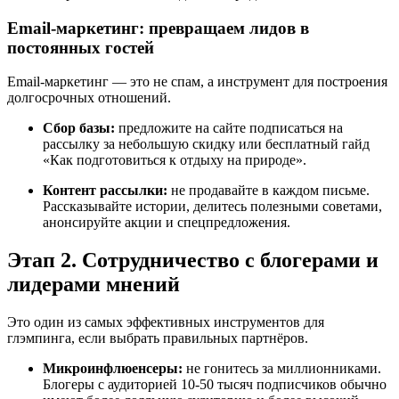
Email-маркетинг: превращаем лидов в
постоянных гостей
Email-маркетинг — это не спам, а инструмент для построения
долгосрочных отношений.
Сбор базы:
предложите на сайте подписаться на
рассылку за небольшую скидку или бесплатный гайд
«Как подготовиться к отдыху на природе».
Контент рассылки:
не продавайте в каждом письме.
Рассказывайте истории, делитесь полезными советами,
анонсируйте акции и спецпредложения.
Этап 2. Сотрудничество с блогерами и
лидерами мнений
Это один из самых эффективных инструментов для
глэмпинга, если выбрать правильных партнёров.
Микроинфлюенсеры:
не гонитесь за миллионниками.
Блогеры с аудиторией 10-50 тысяч подписчиков обычно