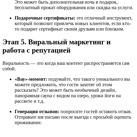
Это может быть дополнительная ночь в подарок,
бесплатный прокат оборудования или скидка на услуги.
Подарочные сертификаты:
это отличный инструмент,
который позволит привлечь новых клиентов, если кто-
то подарит сертификат своим друзьям или близким.
Этап 5. Виральный маркетинг и
работа с репутацией
Виральность — это когда ваш контент распространяется сам
собой.
«Вау»-момент:
подумайте, что такого уникального вы
можете предложить, что гости захотят об этом
рассказать? Это может быть необычный дизайн,
панорамная сауна с видом на озеро, уроки йоги на
рассвете и т.д.
Генерация отзывов:
попросите гостей оставить отзыв.
Отправьте им письмо после выезда с просьбой оценить
проживание.