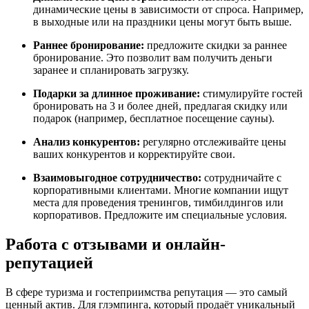
динамические цены в зависимости от спроса. Например,
в выходные или на праздники цены могут быть выше.
Раннее бронирование:
предложите скидки за раннее
бронирование. Это позволит вам получить деньги
заранее и спланировать загрузку.
Подарки за длинное проживание:
стимулируйте гостей
бронировать на 3 и более дней, предлагая скидку или
подарок (например, бесплатное посещение сауны).
Анализ конкурентов:
регулярно отслеживайте цены
ваших конкурентов и корректируйте свои.
Взаимовыгодное сотрудничество:
сотрудничайте с
корпоративными клиентами. Многие компании ищут
места для проведения тренингов, тимбилдингов или
корпоративов. Предложите им специальные условия.
Работа с отзывами и онлайн-
репутацией
В сфере туризма и гостеприимства репутация — это самый
ценный актив. Для глэмпинга, который продаёт уникальный