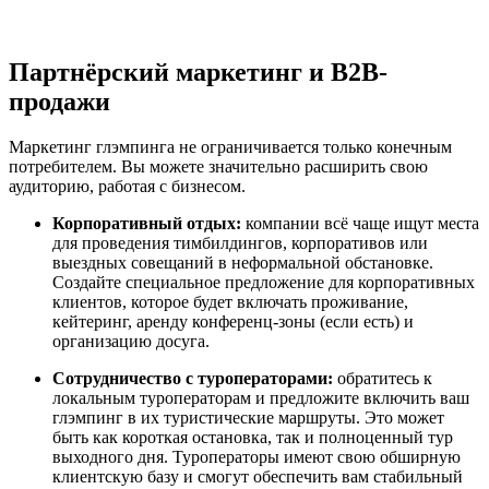
Партнёрский маркетинг и B2B-
продажи
Маркетинг глэмпинга не ограничивается только конечным
потребителем. Вы можете значительно расширить свою
аудиторию, работая с бизнесом.
Корпоративный отдых:
компании всё чаще ищут места
для проведения тимбилдингов, корпоративов или
выездных совещаний в неформальной обстановке.
Создайте специальное предложение для корпоративных
клиентов, которое будет включать проживание,
кейтеринг, аренду конференц-зоны (если есть) и
организацию досуга.
Сотрудничество с туроператорами:
обратитесь к
локальным туроператорам и предложите включить ваш
глэмпинг в их туристические маршруты. Это может
быть как короткая остановка, так и полноценный тур
выходного дня. Туроператоры имеют свою обширную
клиентскую базу и смогут обеспечить вам стабильный