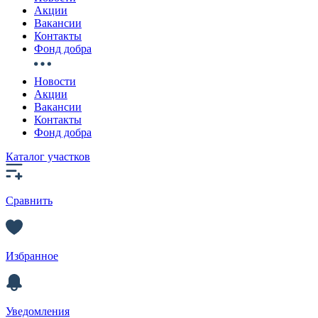
Акции
Вакансии
Контакты
Фонд добра
Новости
Акции
Вакансии
Контакты
Фонд добра
Каталог участков
Сравнить
Избранное
Уведомления