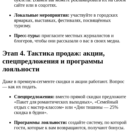
сайте или в соцсетях.
Локальные мероприятия:
участвуйте в городских
ярмарках, выставках, фестивалях, посвящённых
туризму.
Пресс-туры:
пригласите местных журналистов и
блогеров, чтобы они рассказали о вас в своих медиа.
Этап 4. Тактика продаж: акции,
спецпредложения и программы
лояльности
Даже в премиум-сегменте скидки и акции работают. Вопрос
— как их подать.
Спецпредложения:
вместо прямой скидки предложите
«Пакет для романтических выходных», «Семейный
отдых с мастер-классом» или «Дни тишины — 25%
скидка в будни».
Программы лояльности:
создайте систему, по которой
гости, которые к вам возвращаются, получают бонусы.