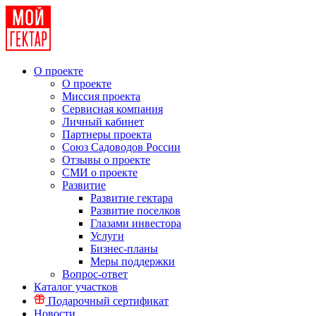
О проекте
О проекте
Миссия проекта
Сервисная компания
Личный кабинет
Партнеры проекта
Союз Садоводов России
Отзывы о проекте
СМИ о проекте
Развитие
Развитие гектара
Развитие поселков
Глазами инвестора
Услуги
Бизнес-планы
Меры поддержки
Вопрос-ответ
Каталог участков
Подарочный сертификат
Новости