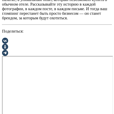
обычном отеле. Рассказывайте эту историю в каждой
фотографии, в каждом посте, в каждом письме. И тогда ваш
глэмпинг перестанет быть просто бизнесом — он станет
брендом, за которым будут охотиться.
Поделиться: