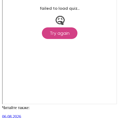
Читайте также:
06.08.2026