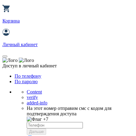
Корзина
Личный кабинет
Доступ в личный кабинет
По телефону
По паролю
Content
verify
added-info
На этот номер отправим смс с кодом для
подтверждения доступа
+7
Дальше