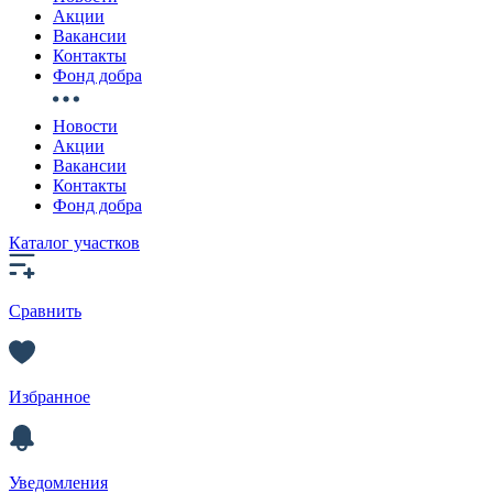
Акции
Вакансии
Контакты
Фонд добра
Новости
Акции
Вакансии
Контакты
Фонд добра
Каталог участков
Сравнить
Избранное
Уведомления