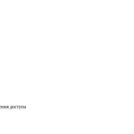
ения доступа