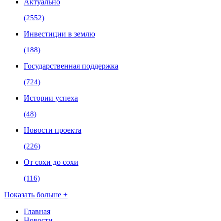
Актуально
(2552)
Инвестиции в землю
(188)
Государственная поддержка
(724)
Истории успеха
(48)
Новости проекта
(226)
От сохи до сохи
(116)
Показать больше +
Главная
Новости