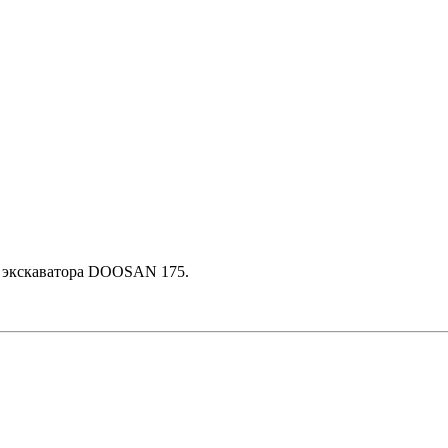
ю экскаватора DOOSAN 175.