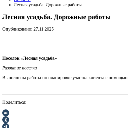
Лесная усадьба. Дорожные работы
Лесная усадьба. Дорожные работы
Опубликовано: 27.11.2025
Поселок «Лесная усадьба»
Развитие поселка
Выполнены работы по планировке участка клиента с помощь
Поделиться: