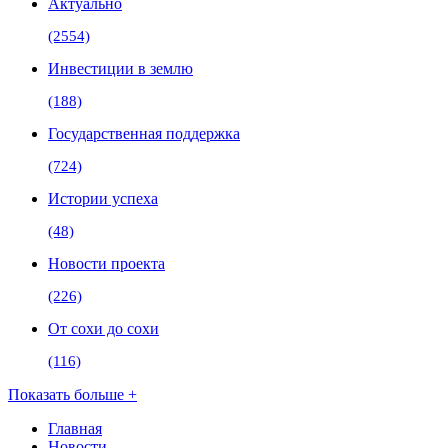
Актуально
(2554)
Инвестиции в землю
(188)
Государственная поддержка
(724)
Истории успеха
(48)
Новости проекта
(226)
От сохи до сохи
(116)
Показать больше +
Главная
Новости