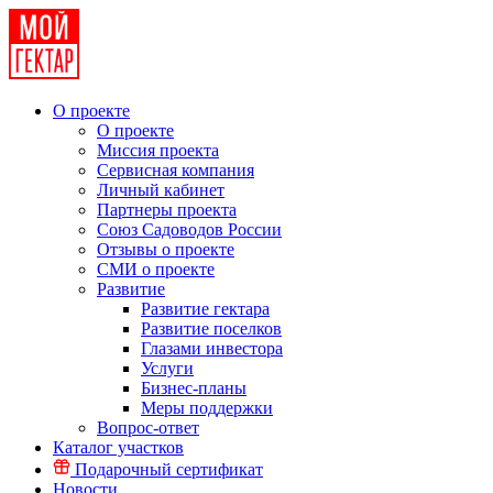
О проекте
О проекте
Миссия проекта
Сервисная компания
Личный кабинет
Партнеры проекта
Союз Садоводов России
Отзывы о проекте
СМИ о проекте
Развитие
Развитие гектара
Развитие поселков
Глазами инвестора
Услуги
Бизнес-планы
Меры поддержки
Вопрос-ответ
Каталог участков
Подарочный сертификат
Новости