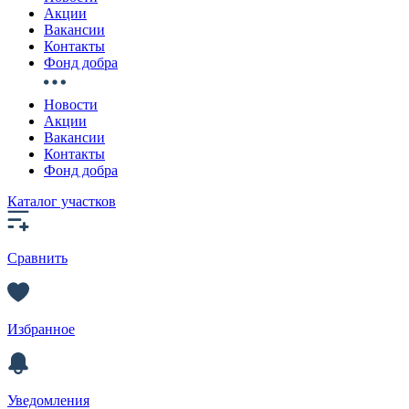
Акции
Вакансии
Контакты
Фонд добра
Новости
Акции
Вакансии
Контакты
Фонд добра
Каталог участков
Сравнить
Избранное
Уведомления