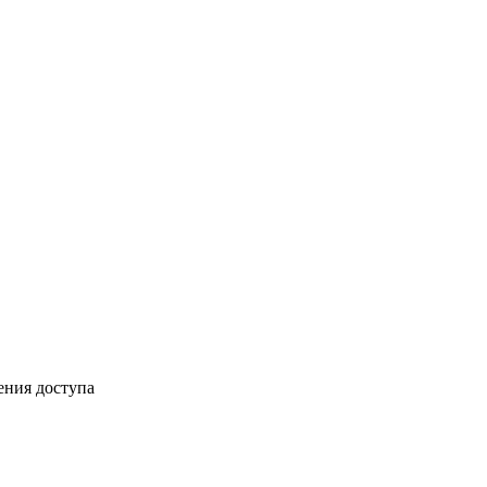
ения доступа