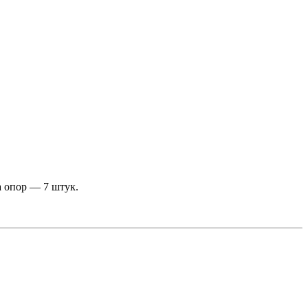
а опор — 7 штук.