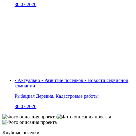
30.07.2026
• Актуально • Развитие поселков • Новости сервисной
компании
Рыбацкая Деревня. Кадастровые работы
30.07.2026
Клубные поселки