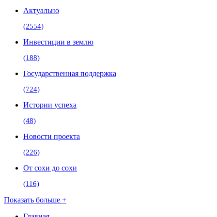
Актуально
(2554)
Инвестиции в землю
(188)
Государственная поддержка
(724)
Истории успеха
(48)
Новости проекта
(226)
От сохи до сохи
(116)
Показать больше +
Главная