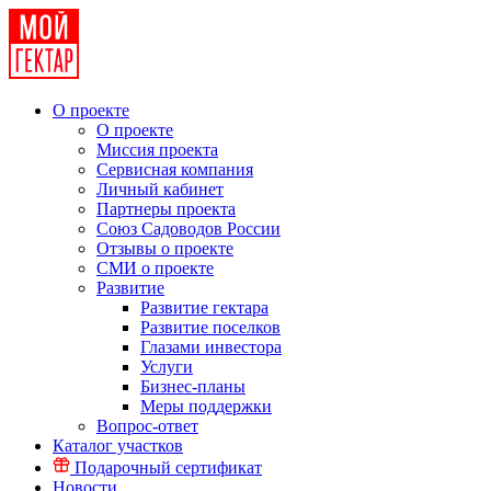
О проекте
О проекте
Миссия проекта
Сервисная компания
Личный кабинет
Партнеры проекта
Союз Садоводов России
Отзывы о проекте
СМИ о проекте
Развитие
Развитие гектара
Развитие поселков
Глазами инвестора
Услуги
Бизнес-планы
Меры поддержки
Вопрос-ответ
Каталог участков
Подарочный сертификат
Новости