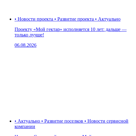
• Новости проекта • Развитие проекта • Актуально
Проекту «Мой гектар» исполняется 10 лет: дальше —
только лучше!
06.08.2026
• Актуально • Развитие поселков • Новости сервисной
компании