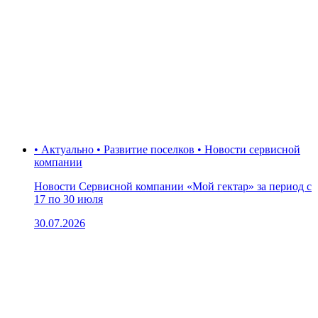
• Актуально • Развитие поселков • Новости сервисной
компании
Новости Сервисной компании «Мой гектар» за период с
17 по 30 июля
30.07.2026