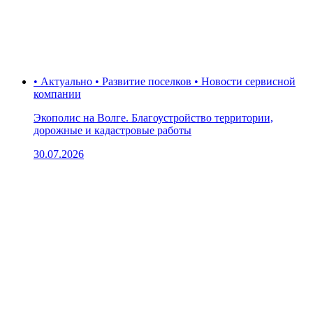
• Актуально • Развитие поселков • Новости сервисной
компании
Экополис на Волге. Благоустройство территории,
дорожные и кадастровые работы
30.07.2026