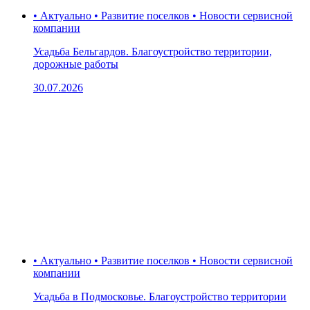
• Актуально • Развитие поселков • Новости сервисной
компании
Усадьба Бельгардов. Благоустройство территории,
дорожные работы
30.07.2026
• Актуально • Развитие поселков • Новости сервисной
компании
Усадьба в Подмосковье. Благоустройство территории