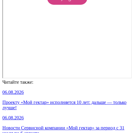
Читайте также:
06.08.2026
Проекту «Мой гектар» исполняется 10 лет: дальше — только
лучше!
06.08.2026
Новости Сервисной компании «Мой гектар» за период с 31