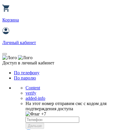
Корзина
Личный кабинет
Доступ в личный кабинет
По телефону
По паролю
Content
verify
added-info
На этот номер отправим смс с кодом для
подтверждения доступа
+7
Дальше