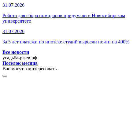
31.07.2026
Робота для сбора помидоров придумали в Новосибирском
университете
31.07.2026
За 5 лет платежи по ипотеке студий выросли почти на 400%
Все новости
усадьба-ржев.рф
Поселок месяца
Вас могут заинтересовать