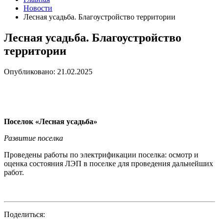
Новости
Лесная усадьба. Благоустройство территории
Лесная усадьба. Благоустройство
территории
Опубликовано: 21.02.2025
Поселок «Лесная усадьба»
Развитие поселка
Проведены работы по электрификации поселка: осмотр и
оценка состояния ЛЭП в поселке для проведения дальнейших
работ.
Поделиться: