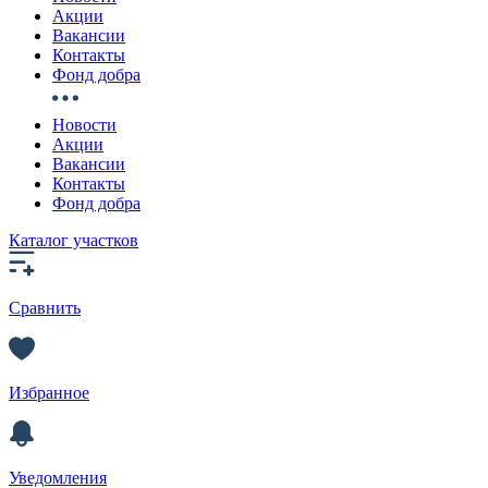
Акции
Вакансии
Контакты
Фонд добра
Новости
Акции
Вакансии
Контакты
Фонд добра
Каталог участков
Сравнить
Избранное
Уведомления