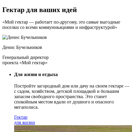
Гектар для ваших идей
«Мой гектар — работает по-другому, это самые выгодные
поселки со всеми коммуникациями и инфраструктурой»
Денис Бучельников
Генеральный директор
проекта «Мой гектар»
Для жизни и отдыха
Постройте загородный дом или дачу на своем гектаре —
с садом
, хозяйством, детской площадкой и большим
запасом свободного пространства. Это станет
спокойным местом вдали от душного и опасного
мегаполиса.
Гектар
для жизни