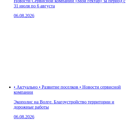
Новости Сервисной компании «Мой гектар» за период с
31 июля по 6 августа
06.08.2026
• Актуально • Развитие поселков • Новости сервисной
компании
Экополис на Волге. Благоустройство территории и
дорожные работы
06.08.2026