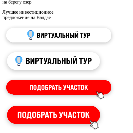
на берегу озер
Лучшее инвестиционное
предложение на Валдае