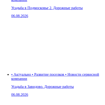
Усадьба в Подмосковье 2. Дорожные работы
06.08.2026
• Актуально • Развитие поселков • Новости сервисной
компании
Усадьба в Завидово. Дорожные работы
06.08.2026