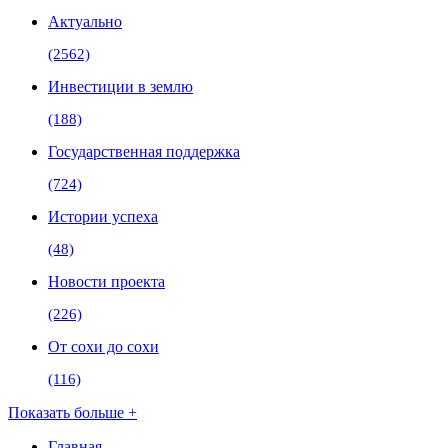
Актуально
(2562)
Инвестиции в землю
(188)
Государственная поддержка
(724)
Истории успеха
(48)
Новости проекта
(226)
От сохи до сохи
(116)
Показать больше +
Главная