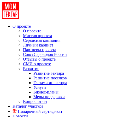
О проекте
О проекте
Миссия проекта
Сервисная компания
Личный кабинет
Партнеры проекта
Союз Садоводов России
Отзывы о проекте
СМИ о проекте
Развитие
Развитие гектара
Развитие поселков
Глазами инвестора
Услуги
Бизнес-планы
Меры поддержки
Вопрос-ответ
Каталог участков
Подарочный сертификат
Новости