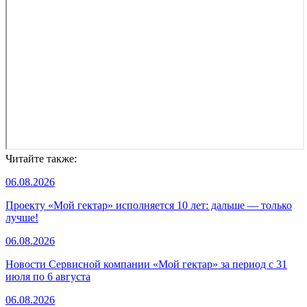
Читайте также:
06.08.2026
Проекту «Мой гектар» исполняется 10 лет: дальше — только
лучше!
06.08.2026
Новости Сервисной компании «Мой гектар» за период с 31
июля по 6 августа
06.08.2026