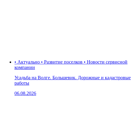
• Актуально • Развитие поселков • Новости сервисной
компании
Усадьба на Волге. Большевик. Дорожные и кадастровые
работы
06.08.2026