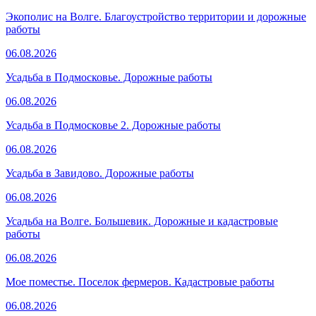
Экополис на Волге. Благоустройство территории и дорожные
работы
06.08.2026
Усадьба в Подмосковье. Дорожные работы
06.08.2026
Усадьба в Подмосковье 2. Дорожные работы
06.08.2026
Усадьба в Завидово. Дорожные работы
06.08.2026
Усадьба на Волге. Большевик. Дорожные и кадастровые
работы
06.08.2026
Мое поместье. Поселок фермеров. Кадастровые работы
06.08.2026