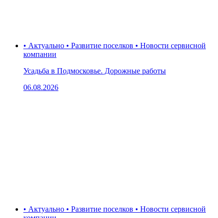
• Актуально • Развитие поселков • Новости сервисной
компании
Усадьба в Подмосковье. Дорожные работы
06.08.2026
• Актуально • Развитие поселков • Новости сервисной
компании