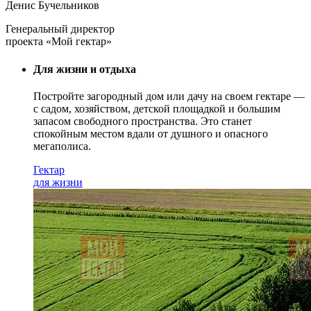
Денис Бучельников
Генеральный директор
проекта «Мой гектар»
Для жизни и отдыха
Постройте загородный дом или дачу на своем гектаре —
с садом
, хозяйством, детской площадкой и большим
запасом свободного пространства. Это станет
спокойным местом вдали от душного и опасного
мегаполиса.
Гектар
для жизни