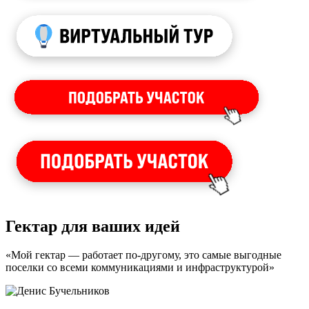
Гектар для ваших идей
«Мой гектар — работает по-другому, это самые выгодные
поселки со всеми коммуникациями и инфраструктурой»