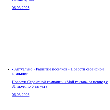
06.08.2026
• Актуально • Развитие поселков • Новости сервисной
компании
Новости Сервисной компании «Мой гектар» за период с
31 июля по 6 августа
06.08.2026