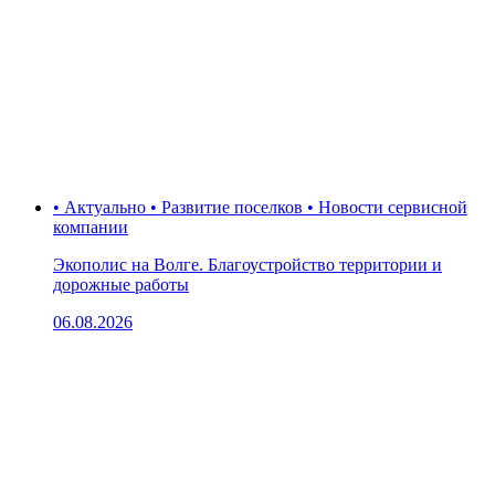
• Актуально • Развитие поселков • Новости сервисной
компании
Экополис на Волге. Благоустройство территории и
дорожные работы
06.08.2026