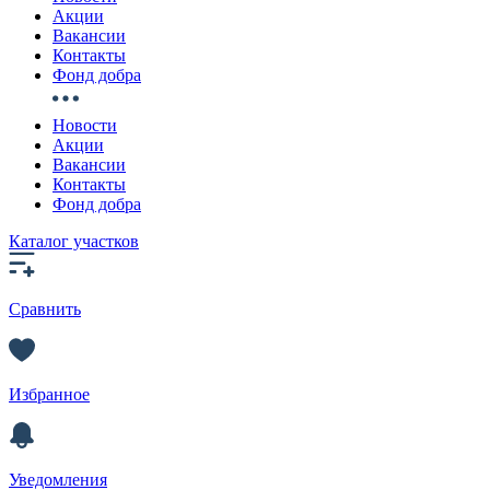
Акции
Вакансии
Контакты
Фонд добра
Новости
Акции
Вакансии
Контакты
Фонд добра
Каталог участков
Сравнить
Избранное
Уведомления