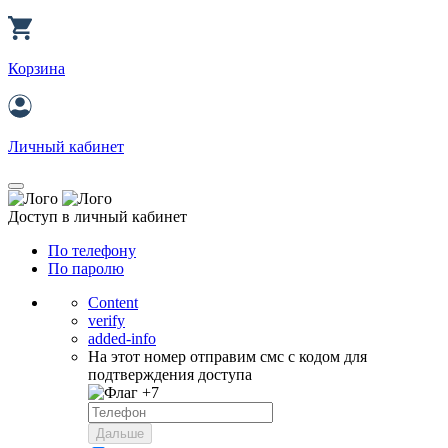
Корзина
Личный кабинет
Доступ в личный кабинет
По телефону
По паролю
Content
verify
added-info
На этот номер отправим смс с кодом для
подтверждения доступа
+7
Дальше