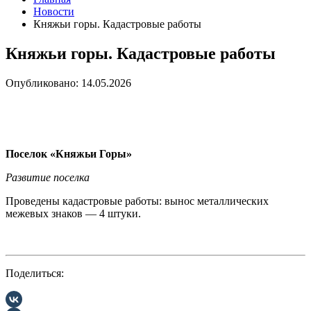
Новости
Княжьи горы. Кадастровые работы
Княжьи горы. Кадастровые работы
Опубликовано: 14.05.2026
Поселок «Княжьи Горы»
Развитие поселка
Проведены кадастровые работы: вынос металлических
межевых знаков — 4 штуки.
Поделиться: